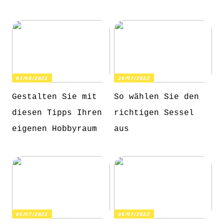
03/08/2022
26/07/2022
Gestalten Sie mit
So wählen Sie den
diesen Tipps Ihren
richtigen Sessel
eigenen Hobbyraum
aus
05/07/2022
05/07/2022