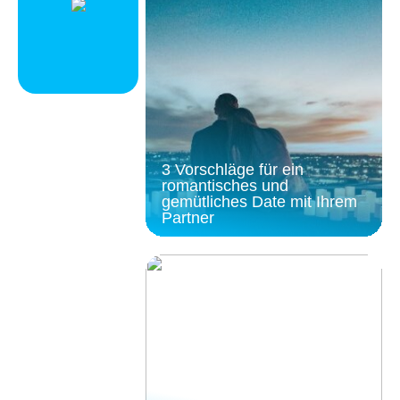
3 Vorschläge für ein
romantisches und
gemütliches Date mit Ihrem
Partner