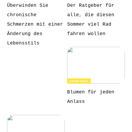
Überwinden Sie
Der Ratgeber für
chronische
alle, die diesen
Schmerzen mit einer
Sommer viel Rad
Änderung des
fahren wollen
Lebensstils
20/06/2022
Blumen für jeden
Anlass