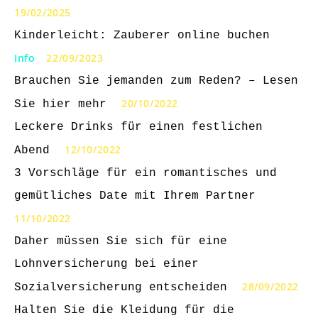
19/02/2025
Kinderleicht: Zauberer online buchen
Info
22/09/2023
Brauchen Sie jemanden zum Reden? – Lesen
20/10/2022
Sie hier mehr
Leckere Drinks für einen festlichen
12/10/2022
Abend
3 Vorschläge für ein romantisches und
gemütliches Date mit Ihrem Partner
11/10/2022
Daher müssen Sie sich für eine
Lohnversicherung bei einer
28/09/2022
Sozialversicherung entscheiden
Halten Sie die Kleidung für die