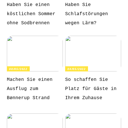
Haben Sie einen
Haben Sie
köstlichen Sommer
Schlafstörungen
ohne Sodbrennen
wegen Lärm?
08/05/2022
04/05/2022
Machen Sie einen
So schaffen Sie
Ausflug zum
Platz für Gäste in
Bønnerup Strand
Ihrem Zuhause