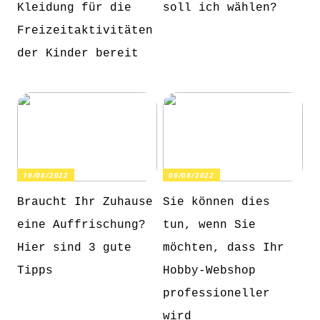
Kleidung für die
soll ich wählen?
Freizeitaktivitäten
der Kinder bereit
19/08/2022
06/08/2022
Braucht Ihr Zuhause
Sie können dies
eine Auffrischung?
tun, wenn Sie
Hier sind 3 gute
möchten, dass Ihr
Tipps
Hobby-Webshop
professioneller
wird