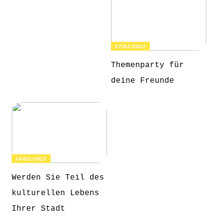
27/02/2022
Themenparty für
deine Freunde
24/02/2022
Werden Sie Teil des
kulturellen Lebens
Ihrer Stadt