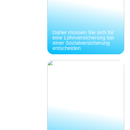
Daher müssen Sie sich für
eine Lohnversicherung bei
einer Sozialversicherung
entscheiden