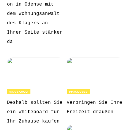
on in Odense mit
dem Wohnungsanwalt
des Klägers an
Ihrer Seite stärker
da
09/03/2022
09/03/2022
Deshalb sollten Sie
Verbringen Sie Ihre
ein Whiteboard für
Freizeit draußen
Ihr Zuhause kaufen