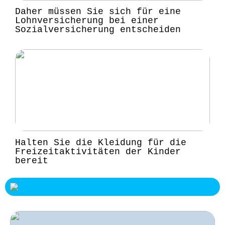
Daher müssen Sie sich für eine
Lohnversicherung bei einer
Sozialversicherung entscheiden
Halten Sie die Kleidung für die
Freizeitaktivitäten der Kinder
bereit