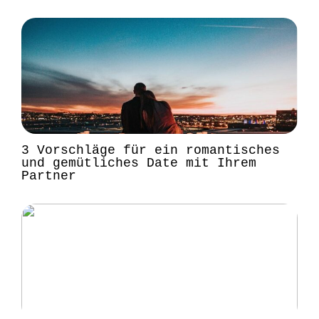
3 Vorschläge für ein romantisches
und gemütliches Date mit Ihrem
Partner