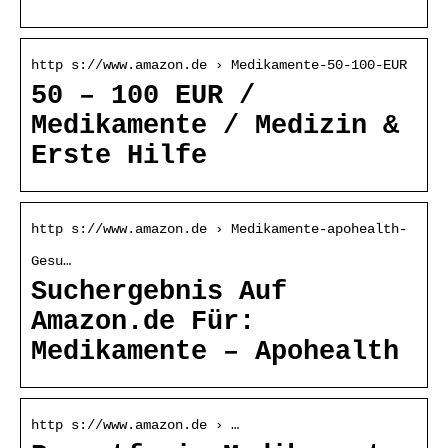
http s://www.amazon.de › Medikamente-50-100-EUR
50 – 100 EUR /
Medikamente / Medizin &
Erste Hilfe
http s://www.amazon.de › Medikamente-apohealth-
Gesu…
Suchergebnis Auf
Amazon.de Für:
Medikamente – Apohealth
http s://www.amazon.de › …