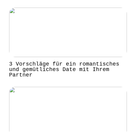
3 Vorschläge für ein romantisches
und gemütliches Date mit Ihrem
Partner