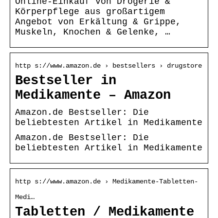
Online-Einkauf von Drogerie &
Körperpflege aus großartigem
Angebot von Erkältung & Grippe,
Muskeln, Knochen & Gelenke, …
http s://www.amazon.de › bestsellers › drugstore
Bestseller in
Medikamente – Amazon
Amazon.de Bestseller: Die
beliebtesten Artikel in Medikamente
Amazon.de Bestseller: Die
beliebtesten Artikel in Medikamente
http s://www.amazon.de › Medikamente-Tabletten-
Medi…
Tabletten / Medikamente