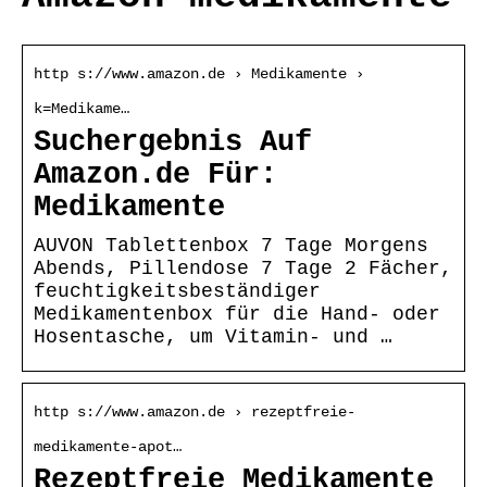
http s://www.amazon.de › Medikamente ›
k=Medikame…
Suchergebnis Auf
Amazon.de Für:
Medikamente
AUVON Tablettenbox 7 Tage Morgens
Abends, Pillendose 7 Tage 2 Fächer,
feuchtigkeitsbeständiger
Medikamentenbox für die Hand- oder
Hosentasche, um Vitamin- und …
http s://www.amazon.de › rezeptfreie-
medikamente-apot…
Rezeptfreie Medikamente