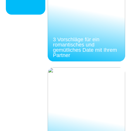
3 Vorschläge für ein
romantisches und
gemütliches Date mit Ihrem
Partner