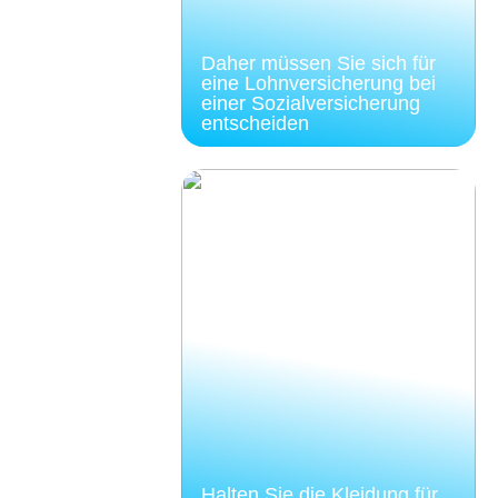
Daher müssen Sie sich für
eine Lohnversicherung bei
einer Sozialversicherung
entscheiden
Halten Sie die Kleidung für