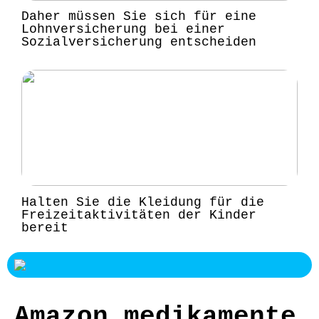
Daher müssen Sie sich für eine
Lohnversicherung bei einer
Sozialversicherung entscheiden
Halten Sie die Kleidung für die
Freizeitaktivitäten der Kinder
bereit
Amazon medikamente