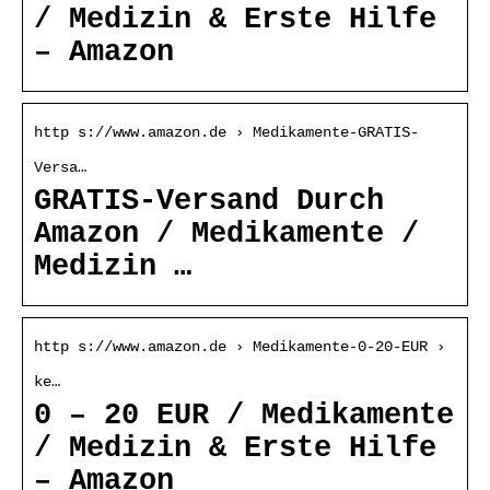
/ Medizin & Erste Hilfe
– Amazon
http s://www.amazon.de › Medikamente-GRATIS-
Versa…
GRATIS-Versand Durch
Amazon / Medikamente /
Medizin …
http s://www.amazon.de › Medikamente-0-20-EUR ›
ke…
0 – 20 EUR / Medikamente
/ Medizin & Erste Hilfe
– Amazon