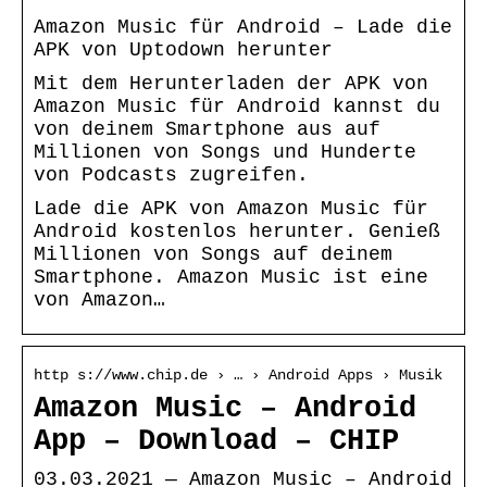
Amazon Music für Android – Lade die
APK von Uptodown herunter
Mit dem Herunterladen der APK von
Amazon Music für Android kannst du
von deinem Smartphone aus auf
Millionen von Songs und Hunderte
von Podcasts zugreifen.
Lade die APK von Amazon Music für
Android kostenlos herunter. Genieß
Millionen von Songs auf deinem
Smartphone. Amazon Music ist eine
von Amazon…
http s://www.chip.de › … › Android Apps › Musik
Amazon Music – Android
App – Download – CHIP
03.03.2021 — Amazon Music – Android