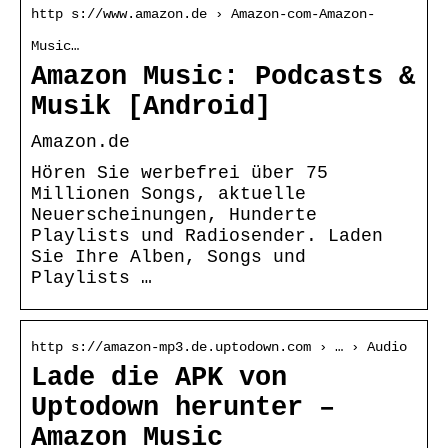
http s://www.amazon.de › Amazon-com-Amazon-
Music…
Amazon Music: Podcasts &
Musik [Android]
Amazon.de
Hören Sie werbefrei über 75
Millionen Songs, aktuelle
Neuerscheinungen, Hunderte
Playlists und Radiosender. Laden
Sie Ihre Alben, Songs und
Playlists …
http s://amazon-mp3.de.uptodown.com › … › Audio
Lade die APK von
Uptodown herunter –
Amazon Music