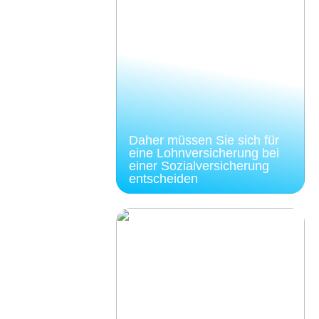
Daher müssen Sie sich für
eine Lohnversicherung bei
einer Sozialversicherung
entscheiden