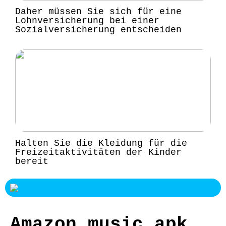
Daher müssen Sie sich für eine
Lohnversicherung bei einer
Sozialversicherung entscheiden
Halten Sie die Kleidung für die
Freizeitaktivitäten der Kinder
bereit
Amazon music apk