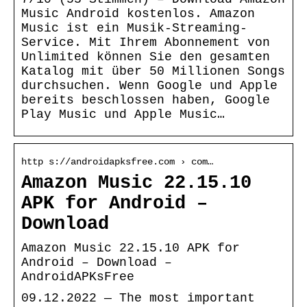
Music Android kostenlos. Amazon
Music ist ein Musik-Streaming-
Service. Mit Ihrem Abonnement von
Unlimited können Sie den gesamten
Katalog mit über 50 Millionen Songs
durchsuchen. Wenn Google und Apple
bereits beschlossen haben, Google
Play Music und Apple Music…
http s://androidapksfree.com › com…
Amazon Music 22.15.10
APK for Android –
Download
Amazon Music 22.15.10 APK for
Android – Download –
AndroidAPKsFree
09.12.2022 — The most important