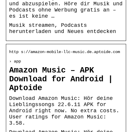
und abzuspielen. Höre dir Musik und
Podcasts ohne Werbung gratis an –
es ist keine …
Musik streamen, Podcasts
herunterladen und Neues entdecken
http s://amazon-mobile-llc-music.de.aptoide.com
› app
Amazon Music – APK
Download for Android |
Aptoide
Download Amazon Music: Hör deine
Lieblingssongs 22.6.11 APK for
Android right now. No extra costs.
User ratings for Amazon Music:
3.58.