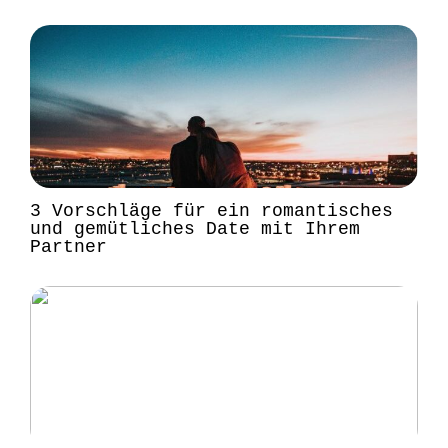
3 Vorschläge für ein romantisches
und gemütliches Date mit Ihrem
Partner