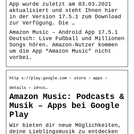
App wurde zuletzt am 03.03.2021
aktualisiert und steht Ihnen hier
in der Version 17.5.1 zum Download
zur Verfügung. Die …
Amazon Music – Android App 17.5.1
Deutsch: Live Fußball und Millionen
Songs hören. Amazon-Nutzer kommen
um die App “Amazon Music” nicht
vorbei.
http s://play.google.com › store › apps ›
details › id=co…
Amazon Music: Podcasts &
Musik – Apps bei Google
Play
Wir bieten dir neue Möglichkeiten,
deine Lieblingsmusik zu entdecken