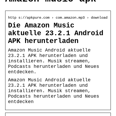
http s://apkpure.com › com.amazon.mp3 › download
Die Amazon Music
aktuelle 23.2.1 Android
APK herunterladen
Amazon Music Android aktuelle
23.2.1 APK herunterladen und
installieren. Musik streamen,
Podcasts herunterladen und Neues
entdecken.
Amazon Music Android aktuelle
23.2.1 APK herunterladen und
installieren. Musik streamen,
Podcasts herunterladen und Neues
entdecken