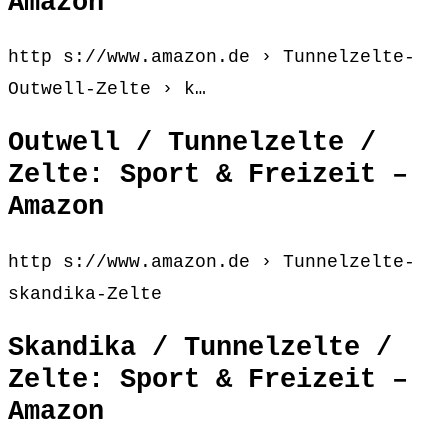
Amazon
http s://www.amazon.de › Tunnelzelte-
Outwell-Zelte › k…
Outwell / Tunnelzelte /
Zelte: Sport & Freizeit –
Amazon
http s://www.amazon.de › Tunnelzelte-
skandika-Zelte
Skandika / Tunnelzelte /
Zelte: Sport & Freizeit –
Amazon