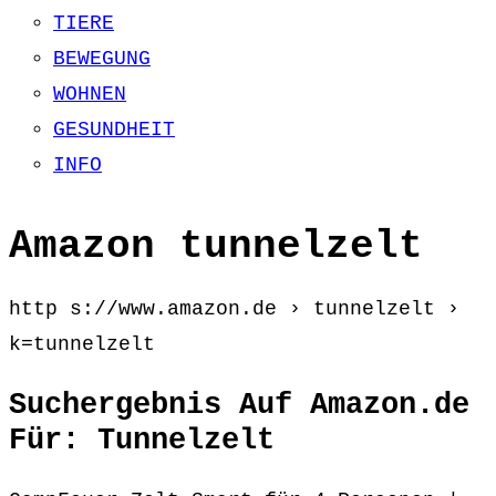
TIERE
BEWEGUNG
WOHNEN
GESUNDHEIT
INFO
Amazon tunnelzelt
http s://www.amazon.de › tunnelzelt ›
k=tunnelzelt
Suchergebnis Auf Amazon.de
Für: Tunnelzelt