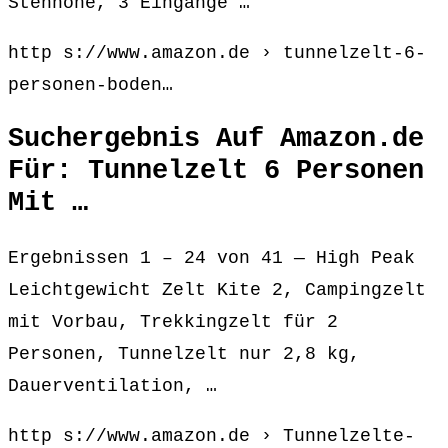
Stehhöhe, 3 Eingänge …
http s://www.amazon.de › tunnelzelt-6-
personen-boden…
Suchergebnis Auf Amazon.de
Für: Tunnelzelt 6 Personen
Mit …
Ergebnissen 1 – 24 von 41 — High Peak
Leichtgewicht Zelt Kite 2, Campingzelt
mit Vorbau, Trekkingzelt für 2
Personen, Tunnelzelt nur 2,8 kg,
Dauerventilation, …
http s://www.amazon.de › Tunnelzelte-