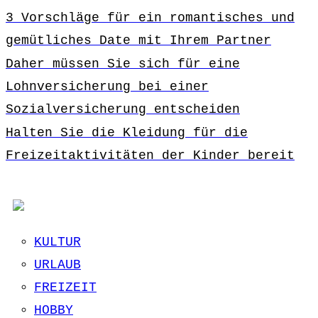
3 Vorschläge für ein romantisches und
gemütliches Date mit Ihrem Partner
Daher müssen Sie sich für eine
Lohnversicherung bei einer
Sozialversicherung entscheiden
Halten Sie die Kleidung für die
Freizeitaktivitäten der Kinder bereit
KULTUR
URLAUB
FREIZEIT
HOBBY