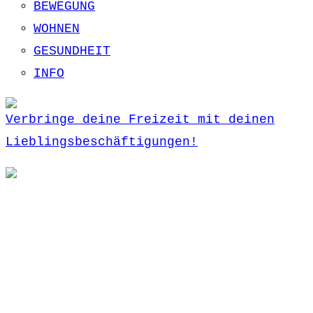
BEWEGUNG
WOHNEN
GESUNDHEIT
INFO
Verbringe deine Freizeit mit deinen
Lieblingsbeschäftigungen!