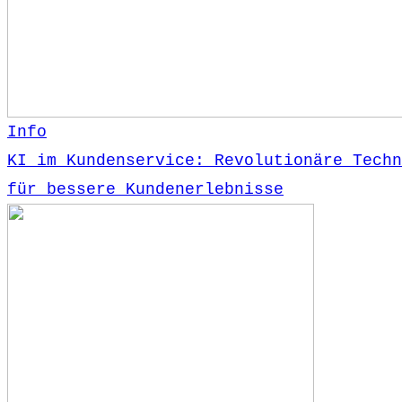
Info
KI im Kundenservice: Revolutionäre Techn
für bessere Kundenerlebnisse