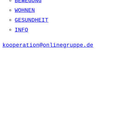
BEWEGUNG
WOHNEN
GESUNDHEIT
INFO
kooperation@onlinegruppe.de