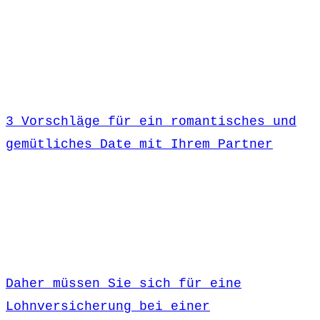
3 Vorschläge für ein romantisches und
gemütliches Date mit Ihrem Partner
Daher müssen Sie sich für eine
Lohnversicherung bei einer