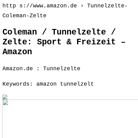
http s://www.amazon.de › Tunnelzelte-
Coleman-Zelte
Coleman / Tunnelzelte /
Zelte: Sport & Freizeit –
Amazon
Amazon.de : Tunnelzelte
Keywords: amazon tunnelzelt