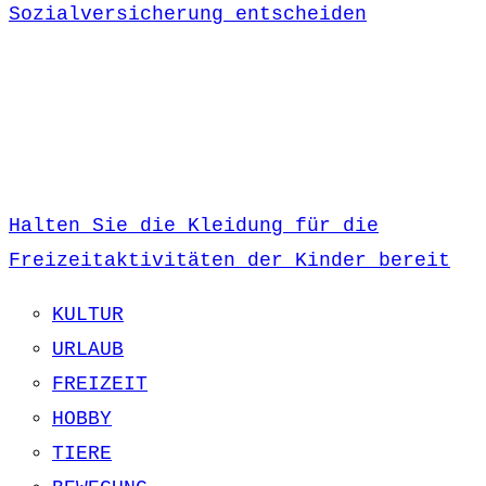
Sozialversicherung entscheiden
Halten Sie die Kleidung für die
Freizeitaktivitäten der Kinder bereit
KULTUR
URLAUB
FREIZEIT
HOBBY
TIERE