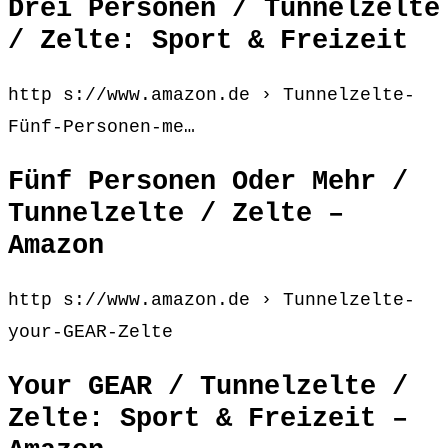
Drei Personen / Tunnelzelte
/ Zelte: Sport & Freizeit
http s://www.amazon.de › Tunnelzelte-
Fünf-Personen-me…
Fünf Personen Oder Mehr /
Tunnelzelte / Zelte –
Amazon
http s://www.amazon.de › Tunnelzelte-
your-GEAR-Zelte
Your GEAR / Tunnelzelte /
Zelte: Sport & Freizeit –