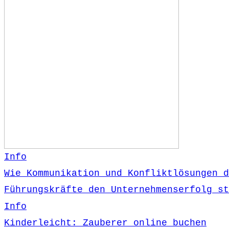
Info
Wie Kommunikation und Konfliktlösungen d
Führungskräfte den Unternehmenserfolg st
Info
Kinderleicht: Zauberer online buchen