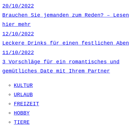
20/10/2022
Brauchen Sie jemanden zum Reden? – Lesen
hier mehr
12/10/2022
Leckere Drinks für einen festlichen Aben
11/10/2022
3 Vorschläge für ein romantisches und
gemütliches Date mit Ihrem Partner
KULTUR
URLAUB
FREIZEIT
HOBBY
TIERE