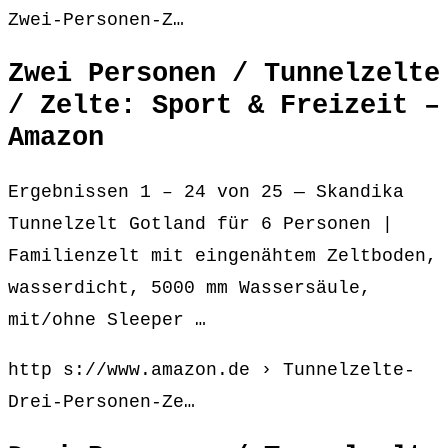
Zwei-Personen-Z…
Zwei Personen / Tunnelzelte
/ Zelte: Sport & Freizeit –
Amazon
Ergebnissen 1 – 24 von 25 — Skandika
Tunnelzelt Gotland für 6 Personen |
Familienzelt mit eingenähtem Zeltboden,
wasserdicht, 5000 mm Wassersäule,
mit/ohne Sleeper …
http s://www.amazon.de › Tunnelzelte-
Drei-Personen-Ze…