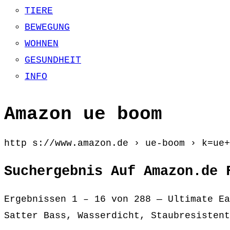
TIERE
BEWEGUNG
WOHNEN
GESUNDHEIT
INFO
Amazon ue boom
http s://www.amazon.de › ue-boom › k=ue+
Suchergebnis Auf Amazon.de 
Ergebnissen 1 – 16 von 288 — Ultimate Ea
Satter Bass, Wasserdicht, Staubresistent