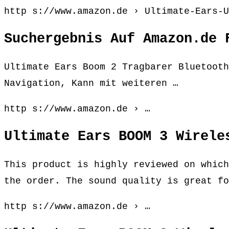
http s://www.amazon.de › Ultimate-Ears-U
Suchergebnis Auf Amazon.de 
Ultimate Ears Boom 2 Tragbarer Bluetooth
Navigation, Kann mit weiteren …
http s://www.amazon.de › …
Ultimate Ears BOOM 3 Wirele
This product is highly reviewed on which
the order. The sound quality is great fo
http s://www.amazon.de › …