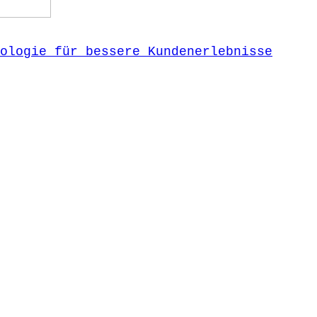
ologie für bessere Kundenerlebnisse