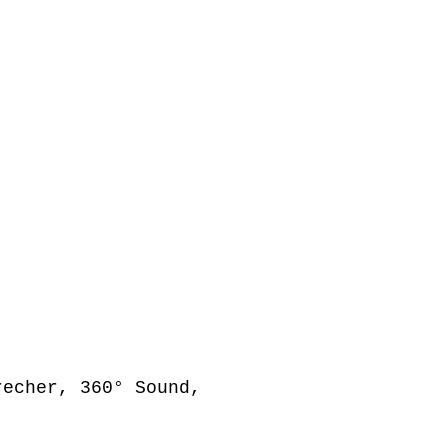
recher, 360° Sound,