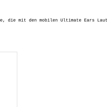
e, die mit den mobilen Ultimate Ears Lau