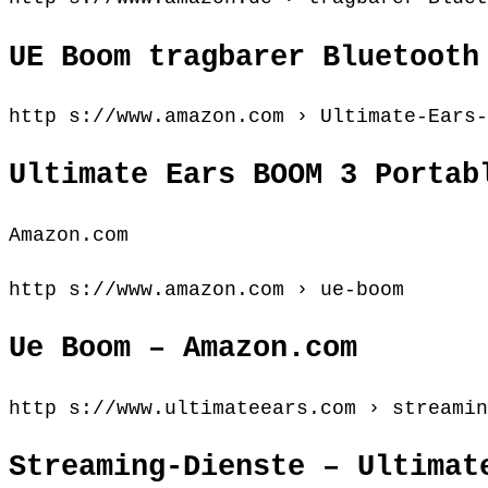
UE Boom tragbarer Bluetooth
http s://www.amazon.com › Ultimate-Ears-
Ultimate Ears BOOM 3 Portab
Amazon.com
http s://www.amazon.com › ue-boom
Ue Boom – Amazon.com
http s://www.ultimateears.com › streamin
Streaming-Dienste – Ultimat