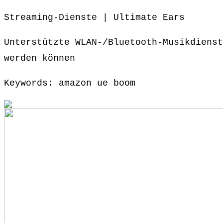
Streaming-Dienste | Ultimate Ears
Unterstützte WLAN-/Bluetooth-Musikdienst
werden können
Keywords: amazon ue boom