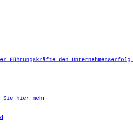
er Führungskräfte den Unternehmenserfolg
 Sie hier mehr
d