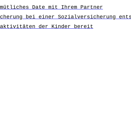
mütliches Date mit Ihrem Partner
cherung bei einer Sozialversicherung ent
aktivitäten der Kinder bereit