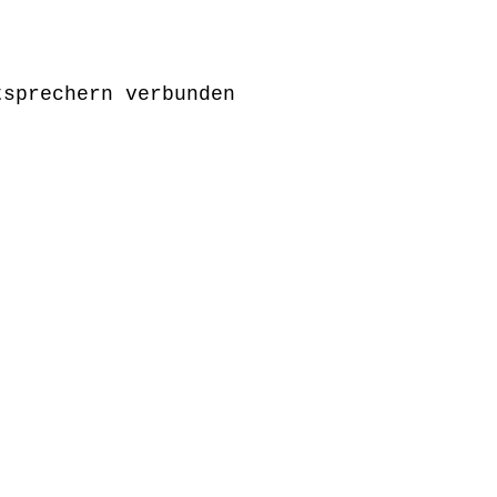
tsprechern verbunden