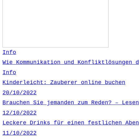
Info
Wie Kommunikation und Konfliktlösungen d
Info
Kinderleicht: Zauberer online buchen
20/10/2022
Brauchen Sie jemanden zum Reden? – Lesen
12/10/2022
Leckere Drinks für einen festlichen Aben
11/10/2022