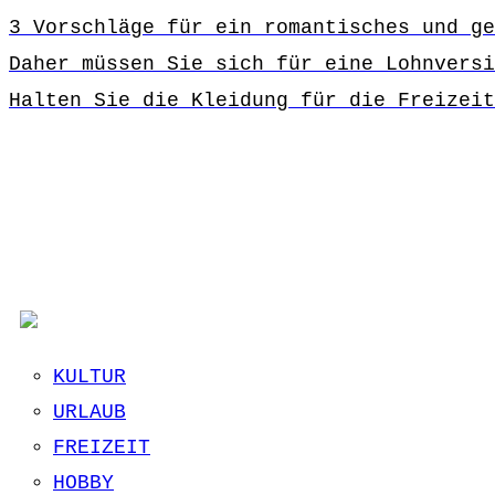
3 Vorschläge für ein romantisches und ge
Daher müssen Sie sich für eine Lohnversi
Halten Sie die Kleidung für die Freizeit
KULTUR
URLAUB
FREIZEIT
HOBBY