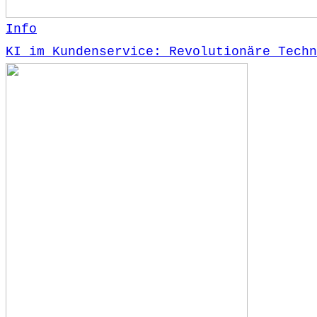
Info
KI im Kundenservice: Revolutionäre Techn