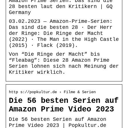
Amazon Prime Serien: Das sind die
28 besten laut den Kritikern | GQ
Germany
03.02.2023 — Amazon-Prime-Serien:
Das sind die besten 28 · Der Herr
der Ringe: Die Ringe der Macht
(2022) · The Man in the High Castle
(2015) · Flack (2019).
Von “Die Ringe der Macht” bis
“Fleabag”: Diese 28 Amazon Prime
Serien lohnen sich nach Meinung der
Kritiker wirklich.
http s://popkultur.de › Filme & Serien
Die 56 besten Serien auf
Amazon Prime Video 2023
Die 56 besten Serien auf Amazon
Prime Video 2023 | Popkultur.de