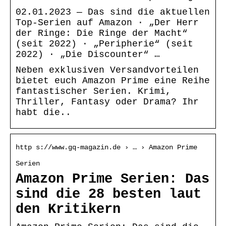
02.01.2023 — Das sind die aktuellen
Top-Serien auf Amazon · „Der Herr
der Ringe: Die Ringe der Macht“
(seit 2022) · „Peripherie“ (seit
2022) · „Die Discounter“ …
Neben exklusiven Versandvorteilen
bietet euch Amazon Prime eine Reihe
fantastischer Serien. Krimi,
Thriller, Fantasy oder Drama? Ihr
habt die..
http s://www.gq-magazin.de › … › Amazon Prime
Serien
Amazon Prime Serien: Das
sind die 28 besten laut
den Kritikern