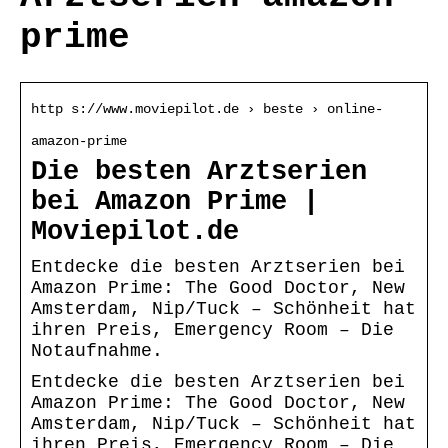
prime
http s://www.moviepilot.de › beste › online-
amazon-prime
Die besten Arztserien
bei Amazon Prime |
Moviepilot.de
Entdecke die besten Arztserien bei
Amazon Prime: The Good Doctor, New
Amsterdam, Nip/Tuck – Schönheit hat
ihren Preis, Emergency Room – Die
Notaufnahme.
Entdecke die besten Arztserien bei
Amazon Prime: The Good Doctor, New
Amsterdam, Nip/Tuck – Schönheit hat
ihren Preis, Emergency Room – Die