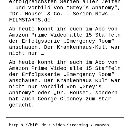
erfolgreichsten Serien aller Zeiten
– und Vorbild von “Grey’s Anatomy”,
“Dr. House” & Co. – Serien News –
FILMSTARTS.de
Ab heute könnt ihr euch im Abo von
Amazon Prime Video alle 15 Staffeln
der Erfolgsserie „Emergency Room“
anschauen. Der Krankenhaus-Kult war
nicht nur …
Ab heute könnt ihr euch im Abo von
Amazon Prime Video alle 15 Staffeln
der Erfolgsserie „Emergency Room“
anschauen. Der Krankenhaus-Kult war
nicht nur Vorbild von „Grey’s
Anatomy“ oder „Dr. House“, sondern
hat auch George Clooney zum Star
gemacht.
http s://hifi.de › Video-Streaming › Amazon