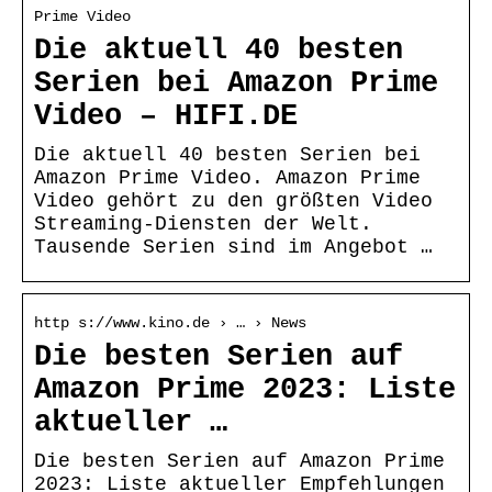
Prime Video
Die aktuell 40 besten
Serien bei Amazon Prime
Video – HIFI.DE
Die aktuell 40 besten Serien bei
Amazon Prime Video. Amazon Prime
Video gehört zu den größten Video
Streaming-Diensten der Welt.
Tausende Serien sind im Angebot …
http s://www.kino.de › … › News
Die besten Serien auf
Amazon Prime 2023: Liste
aktueller …
Die besten Serien auf Amazon Prime
2023: Liste aktueller Empfehlungen