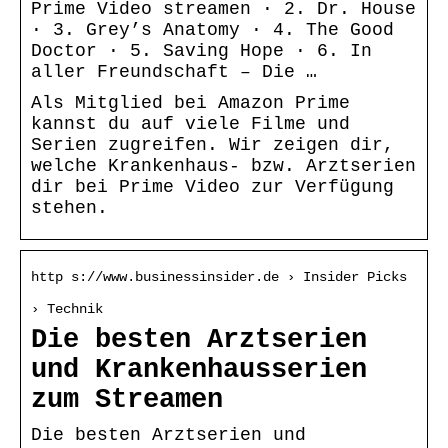
Prime Video streamen · 2. Dr. House
· 3. Grey’s Anatomy · 4. The Good
Doctor · 5. Saving Hope · 6. In
aller Freundschaft – Die …
Als Mitglied bei Amazon Prime
kannst du auf viele Filme und
Serien zugreifen. Wir zeigen dir,
welche Krankenhaus- bzw. Arztserien
dir bei Prime Video zur Verfügung
stehen.
http s://www.businessinsider.de › Insider Picks
› Technik
Die besten Arztserien
und Krankenhausserien
zum Streamen
Die besten Arztserien und