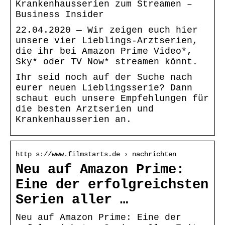
Krankenhausserien zum Streamen –
Business Insider
22.04.2020 — Wir zeigen euch hier
unsere vier Lieblings-Arztserien,
die ihr bei Amazon Prime Video*,
Sky* oder TV Now* streamen könnt.
Ihr seid noch auf der Suche nach
eurer neuen Lieblingsserie? Dann
schaut euch unsere Empfehlungen für
die besten Arztserien und
Krankenhausserien an.
http s://www.filmstarts.de › nachrichten
Neu auf Amazon Prime:
Eine der erfolgreichsten
Serien aller …
Neu auf Amazon Prime: Eine der