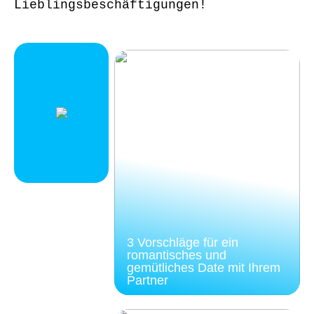
Lieblingsbeschäftigungen!
3 Vorschläge für ein
romantisches und
gemütliches Date mit Ihrem
Partner