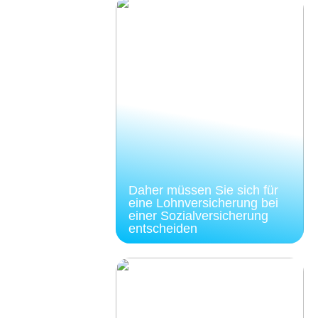
Daher müssen Sie sich für
eine Lohnversicherung bei
einer Sozialversicherung
entscheiden