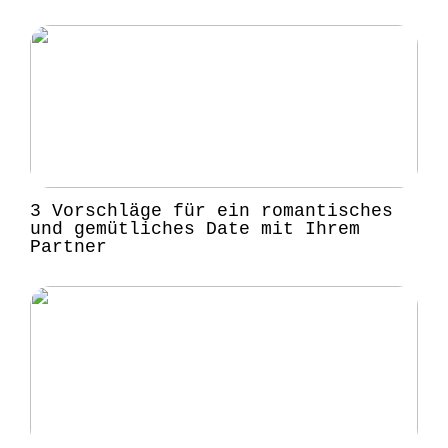
3 Vorschläge für ein romantisches
und gemütliches Date mit Ihrem
Partner