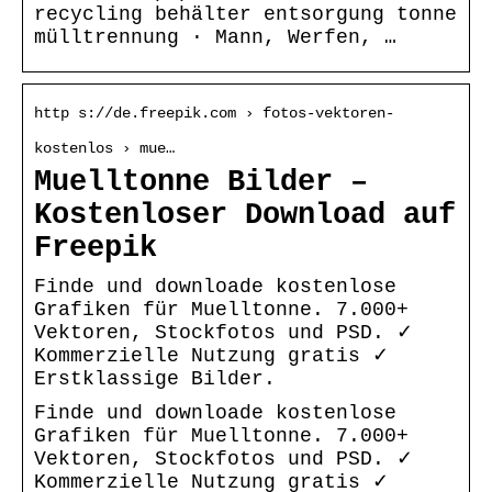
recycling behälter entsorgung tonne
mülltrennung · Mann, Werfen, …
http s://de.freepik.com › fotos-vektoren-
kostenlos › mue…
Muelltonne Bilder –
Kostenloser Download auf
Freepik
Finde und downloade kostenlose
Grafiken für Muelltonne. 7.000+
Vektoren, Stockfotos und PSD. ✓
Kommerzielle Nutzung gratis ✓
Erstklassige Bilder.
Finde und downloade kostenlose
Grafiken für Muelltonne. 7.000+
Vektoren, Stockfotos und PSD. ✓
Kommerzielle Nutzung gratis ✓