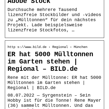
Adobe Stock
Durchsuche mehrere Tausend
lizenzfreie Stockbilder und -videos
zu „Mülltonnen“ für dein nächstes
Projekt. Lade beispielsweise
lizenzfreie Stockfotos, …
http s://www.bild.de › Regional › München
ER hat 5000 Mülltonnen
im Garten stehen |
Regional – BILD.de
Rene mit der Mülltonne: ER hat 5000
Mülltonnen im Garten stehen |
Regional | BILD.de
08.07.2022 — Syrgenstein – Sein
Hobby ist für die Tonne! Rene Mayer
(36) sammelt Mülltonnen. Und das