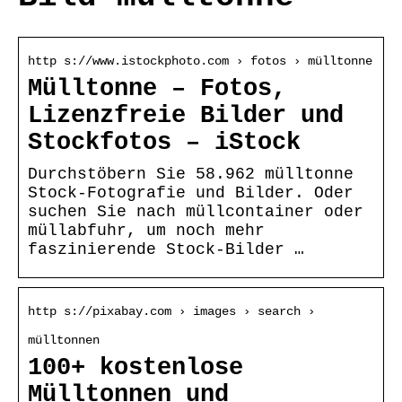
http s://www.istockphoto.com › fotos › mülltonne
Mülltonne – Fotos,
Lizenzfreie Bilder und
Stockfotos – iStock
Durchstöbern Sie 58.962 mülltonne
Stock-Fotografie und Bilder. Oder
suchen Sie nach müllcontainer oder
müllabfuhr, um noch mehr
faszinierende Stock-Bilder …
http s://pixabay.com › images › search ›
mülltonnen
100+ kostenlose
Mülltonnen und