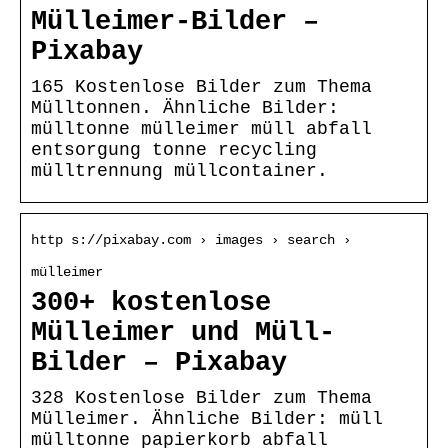
Mülleimer-Bilder –
Pixabay
165 Kostenlose Bilder zum Thema
Mülltonnen. Ähnliche Bilder:
mülltonne mülleimer müll abfall
entsorgung tonne recycling
mülltrennung müllcontainer.
http s://pixabay.com › images › search ›
mülleimer
300+ kostenlose
Mülleimer und Müll-
Bilder – Pixabay
328 Kostenlose Bilder zum Thema
Mülleimer. Ähnliche Bilder: müll
mülltonne papierkorb abfall