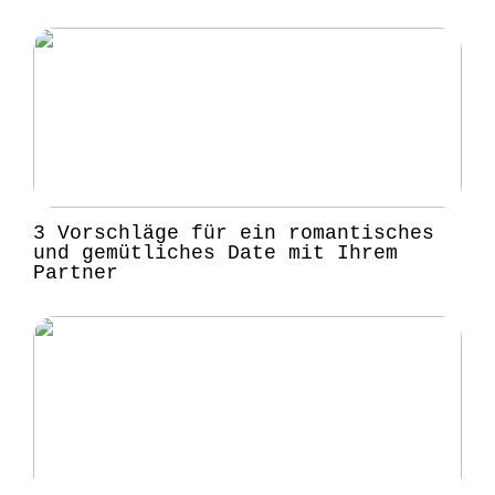
3 Vorschläge für ein romantisches
und gemütliches Date mit Ihrem
Partner