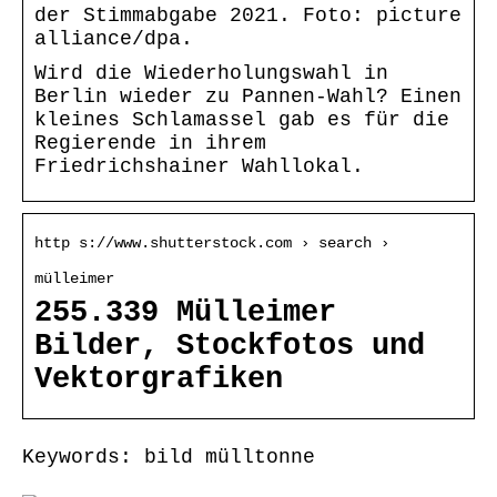
der Stimmabgabe 2021. Foto: picture
alliance/dpa.
Wird die Wiederholungswahl in
Berlin wieder zu Pannen-Wahl? Einen
kleines Schlamassel gab es für die
Regierende in ihrem
Friedrichshainer Wahllokal.
http s://www.shutterstock.com › search ›
mülleimer
255.339 Mülleimer
Bilder, Stockfotos und
Vektorgrafiken
Keywords: bild mülltonne