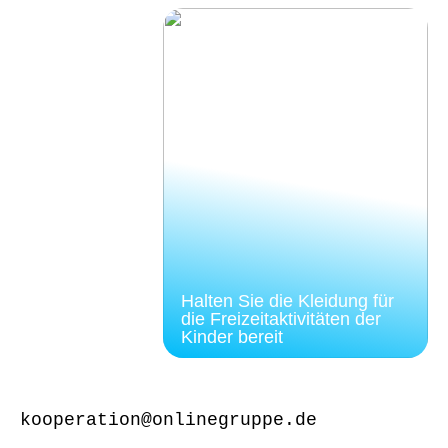
Halten Sie die Kleidung für
die Freizeitaktivitäten der
Kinder bereit
kooperation@onlinegruppe.de