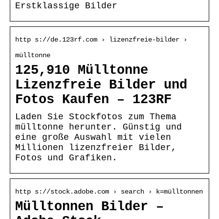
Erstklassige Bilder
http s://de.123rf.com › lizenzfreie-bilder ›
mülltonne
125,910 Mülltonne
Lizenzfreie Bilder und
Fotos Kaufen – 123RF
Laden Sie Stockfotos zum Thema
mülltonne herunter. Günstig und
eine große Auswahl mit vielen
Millionen lizenzfreier Bilder,
Fotos und Grafiken.
http s://stock.adobe.com › search › k=mülltonnen
Mülltonnen Bilder –