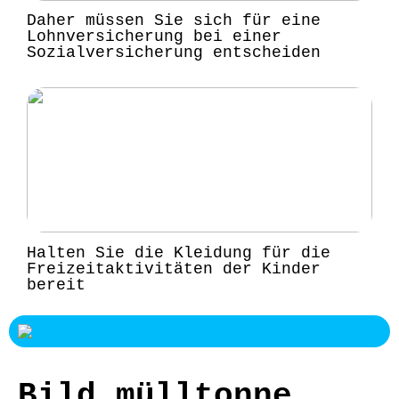
Daher müssen Sie sich für eine
Lohnversicherung bei einer
Sozialversicherung entscheiden
Halten Sie die Kleidung für die
Freizeitaktivitäten der Kinder
bereit
Bild mülltonne