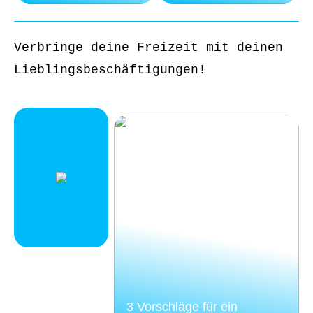
Verbringe deine Freizeit mit deinen
Lieblingsbeschäftigungen!
3 Vorschläge für ein