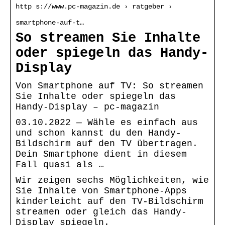
http s://www.pc-magazin.de › ratgeber ›
smartphone-auf-t…
So streamen Sie Inhalte
oder spiegeln das Handy-
Display
Von Smartphone auf TV: So streamen
Sie Inhalte oder spiegeln das
Handy-Display – pc-magazin
03.10.2022 — Wähle es einfach aus
und schon kannst du den Handy-
Bildschirm auf den TV übertragen.
Dein Smartphone dient in diesem
Fall quasi als …
Wir zeigen sechs Möglichkeiten, wie
Sie Inhalte von Smartphone-Apps
kinderleicht auf den TV-Bildschirm
streamen oder gleich das Handy-
Display spiegeln.