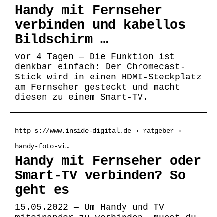
Handy mit Fernseher
verbinden und kabellos
Bildschirm …
vor 4 Tagen — Die Funktion ist
denkbar einfach: Der Chromecast-
Stick wird in einen HDMI-Steckplatz
am Fernseher gesteckt und macht
diesen zu einem Smart-TV.
http s://www.inside-digital.de › ratgeber ›
handy-foto-vi…
Handy mit Fernseher oder
Smart-TV verbinden? So
geht es
15.05.2022 — Um Handy und TV