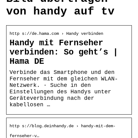
von handy auf tv
http s://de.hama.com › Handy verbinden
Handy mit Fernseher
verbinden: So geht’s |
Hama DE
Verbinde das Smartphone und den
Fernseher mit dem gleichen WLAN-
Netzwerk. · Suche in den
Einstellungen des Handys unter
Geräteverbindung nach der
kabellosen …
http s://blog.deinhandy.de › handy-mit-dem-
fernseher-v…