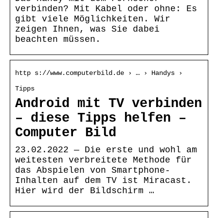
verbinden? Mit Kabel oder ohne: Es
gibt viele Möglichkeiten. Wir
zeigen Ihnen, was Sie dabei
beachten müssen.
http s://www.computerbild.de › … › Handys ›
Tipps
Android mit TV verbinden
– diese Tipps helfen –
Computer Bild
23.02.2022 — Die erste und wohl am
weitesten verbreitete Methode für
das Abspielen von Smartphone-
Inhalten auf dem TV ist Miracast.
Hier wird der Bildschirm …