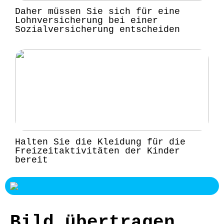
Daher müssen Sie sich für eine
Lohnversicherung bei einer
Sozialversicherung entscheiden
Halten Sie die Kleidung für die
Freizeitaktivitäten der Kinder
bereit
Bild übertragen