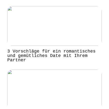
3 Vorschläge für ein romantisches
und gemütliches Date mit Ihrem
Partner