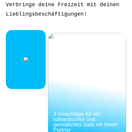
Verbringe deine Freizeit mit deinen
Lieblingsbeschäftigungen!
3 Vorschläge für ein
romantisches und
gemütliches Date mit Ihrem
Partner