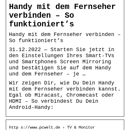
Handy mit dem Fernseher
verbinden – So
funktioniert’s
Handy mit dem Fernseher verbinden –
So funktioniert’s
31.12.2022 — Starten Sie jetzt in
den Einstellungen Ihres Smart-TVs
und Smartphones Screen Mirroring
und bestätigen Sie auf dem Handy
und dem Fernseher – je …
Wir zeigen Dir, wie Du Dein Handy
mit dem Fernseher verbinden kannst.
Egal ob Miracast, Chromecast oder
HDMI – So verbindest Du Dein
Android-Handy:
http s://www.pcwelt.de › TV & Monitor