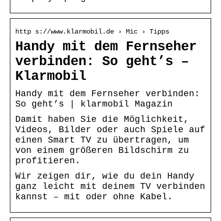
http s://www.klarmobil.de › Mic › Tipps
Handy mit dem Fernseher
verbinden: So geht’s –
Klarmobil
Handy mit dem Fernseher verbinden:
So geht’s | klarmobil Magazin
Damit haben Sie die Möglichkeit,
Videos, Bilder oder auch Spiele auf
einen Smart TV zu übertragen, um
von einem größeren Bildschirm zu
profitieren.
Wir zeigen dir, wie du dein Handy
ganz leicht mit deinem TV verbinden
kannst – mit oder ohne Kabel.