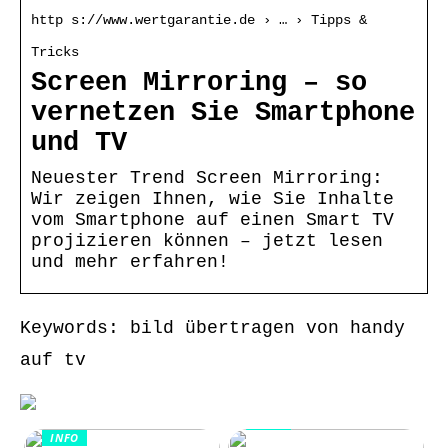
http s://www.wertgarantie.de › … › Tipps &
Tricks
Screen Mirroring – so
vernetzen Sie Smartphone
und TV
Neuester Trend Screen Mirroring:
Wir zeigen Ihnen, wie Sie Inhalte
vom Smartphone auf einen Smart TV
projizieren können – jetzt lesen
und mehr erfahren!
Keywords: bild übertragen von handy
auf tv
INFO
INFO
Wie Kommunikation