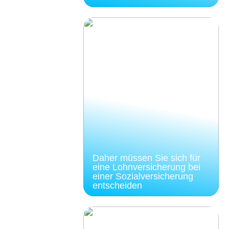
Daher müssen Sie sich für
eine Lohnversicherung bei
einer Sozialversicherung
entscheiden