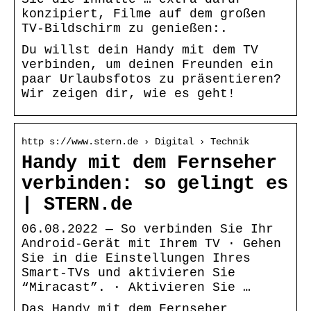
konzipiert, Filme auf dem großen
TV-Bildschirm zu genießen:.
Du willst dein Handy mit dem TV
verbinden, um deinen Freunden ein
paar Urlaubsfotos zu präsentieren?
Wir zeigen dir, wie es geht!
http s://www.stern.de › Digital › Technik
Handy mit dem Fernseher
verbinden: so gelingt es
| STERN.de
06.08.2022 — So verbinden Sie Ihr
Android-Gerät mit Ihrem TV · Gehen
Sie in die Einstellungen Ihres
Smart-TVs und aktivieren Sie
“Miracast”. · Aktivieren Sie …
Das Handy mit dem Fernseher