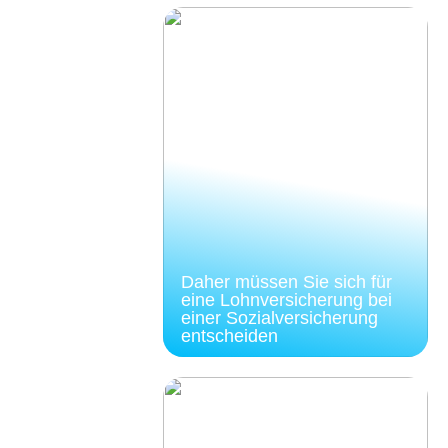
Daher müssen Sie sich für
eine Lohnversicherung bei
einer Sozialversicherung
entscheiden