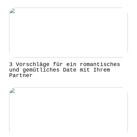
3 Vorschläge für ein romantisches
und gemütliches Date mit Ihrem
Partner