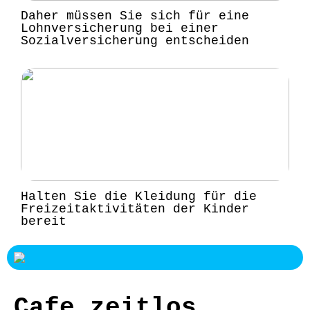
Daher müssen Sie sich für eine
Lohnversicherung bei einer
Sozialversicherung entscheiden
Halten Sie die Kleidung für die
Freizeitaktivitäten der Kinder
bereit
Cafe zeitlos