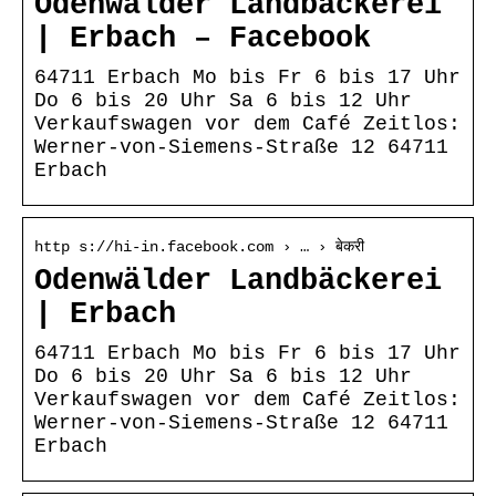
Odenwälder Landbäckerei
| Erbach – Facebook
64711 Erbach Mo bis Fr 6 bis 17 Uhr
Do 6 bis 20 Uhr Sa 6 bis 12 Uhr
Verkaufswagen vor dem Café Zeitlos:
Werner-von-Siemens-Straße 12 64711
Erbach
http s://hi-in.facebook.com › … › बेकरी
Odenwälder Landbäckerei
| Erbach
64711 Erbach Mo bis Fr 6 bis 17 Uhr
Do 6 bis 20 Uhr Sa 6 bis 12 Uhr
Verkaufswagen vor dem Café Zeitlos:
Werner-von-Siemens-Straße 12 64711
Erbach