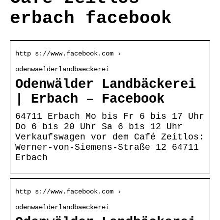
erbach facebook
http s://www.facebook.com ›
odenwaelderlandbaeckerei
Odenwälder Landbäckerei
| Erbach – Facebook
64711 Erbach Mo bis Fr 6 bis 17 Uhr
Do 6 bis 20 Uhr Sa 6 bis 12 Uhr
Verkaufswagen vor dem Café Zeitlos:
Werner-von-Siemens-Straße 12 64711
Erbach
http s://www.facebook.com ›
odenwaelderlandbaeckerei