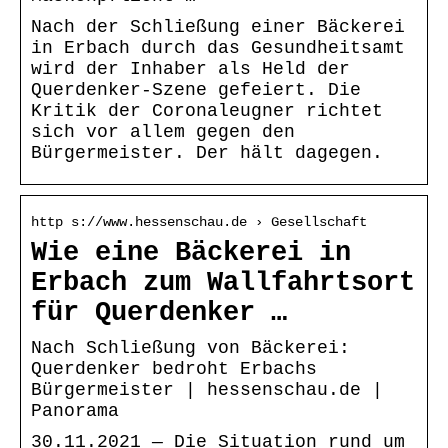
Nach der Schließung einer Bäckerei
in Erbach durch das Gesundheitsamt
wird der Inhaber als Held der
Querdenker-Szene gefeiert. Die
Kritik der Coronaleugner richtet
sich vor allem gegen den
Bürgermeister. Der hält dagegen.
http s://www.hessenschau.de › Gesellschaft
Wie eine Bäckerei in
Erbach zum Wallfahrtsort
für Querdenker …
Nach Schließung von Bäckerei:
Querdenker bedroht Erbachs
Bürgermeister | hessenschau.de |
Panorama
30.11.2021 — Die Situation rund um