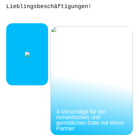
Lieblingsbeschäftigungen!
3 Vorschläge für ein
romantisches und
gemütliches Date mit Ihrem
Partner