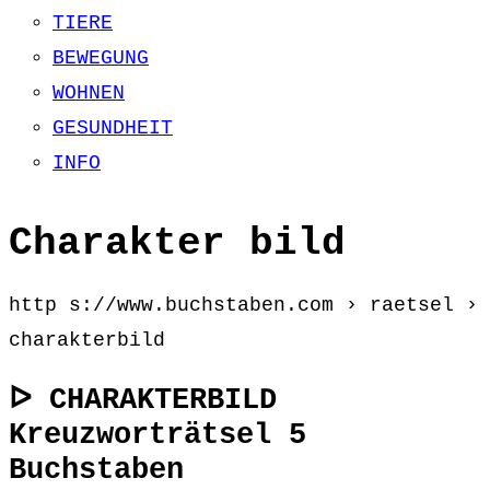
TIERE
BEWEGUNG
WOHNEN
GESUNDHEIT
INFO
Charakter bild
http s://www.buchstaben.com › raetsel ›
charakterbild
ᐅ CHARAKTERBILD
Kreuzworträtsel 5
Buchstaben