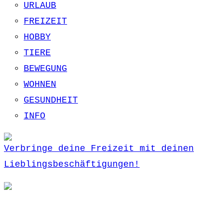
URLAUB
FREIZEIT
HOBBY
TIERE
BEWEGUNG
WOHNEN
GESUNDHEIT
INFO
Verbringe deine Freizeit mit deinen
Lieblingsbeschäftigungen!