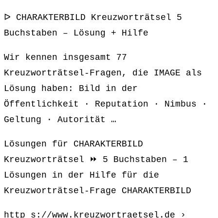
ᐅ CHARAKTERBILD Kreuzworträtsel 5
Buchstaben – Lösung + Hilfe
Wir kennen insgesamt 77
Kreuzworträtsel-Fragen, die IMAGE als
Lösung haben: Bild in der
Öffentlichkeit · Reputation · Nimbus ·
Geltung · Autorität …
Lösungen für CHARAKTERBILD
Kreuzworträtsel ⏩ 5 Buchstaben – 1
Lösungen in der Hilfe für die
Kreuzworträtsel-Frage CHARAKTERBILD
http s://www.kreuzwortraetsel.de ›