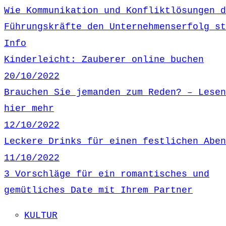
Wie Kommunikation und Konfliktlösungen d
Führungskräfte den Unternehmenserfolg st
Info
Kinderleicht: Zauberer online buchen
20/10/2022
Brauchen Sie jemanden zum Reden? – Lesen
hier mehr
12/10/2022
Leckere Drinks für einen festlichen Aben
11/10/2022
3 Vorschläge für ein romantisches und
gemütliches Date mit Ihrem Partner
KULTUR