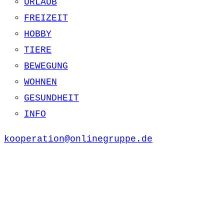
URLAUB
FREIZEIT
HOBBY
TIERE
BEWEGUNG
WOHNEN
GESUNDHEIT
INFO
kooperation@onlinegruppe.de