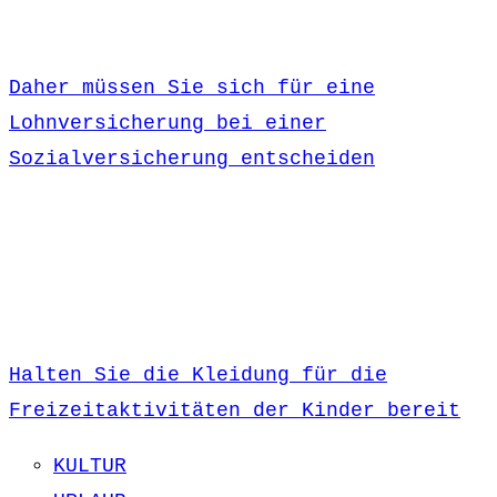
Daher müssen Sie sich für eine
Lohnversicherung bei einer
Sozialversicherung entscheiden
Halten Sie die Kleidung für die
Freizeitaktivitäten der Kinder bereit
KULTUR