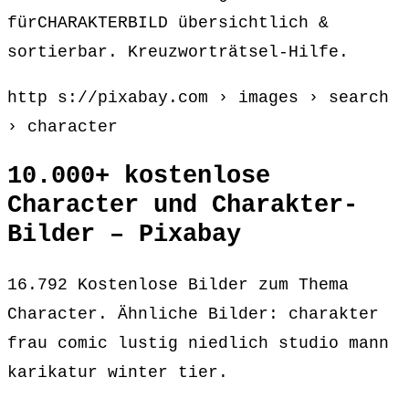
fürCHARAKTERBILD übersichtlich &
sortierbar. Kreuzworträtsel-Hilfe.
http s://pixabay.com › images › search
› character
10.000+ kostenlose
Character und Charakter-
Bilder – Pixabay
16.792 Kostenlose Bilder zum Thema
Character. Ähnliche Bilder: charakter
frau comic lustig niedlich studio mann
karikatur winter tier.