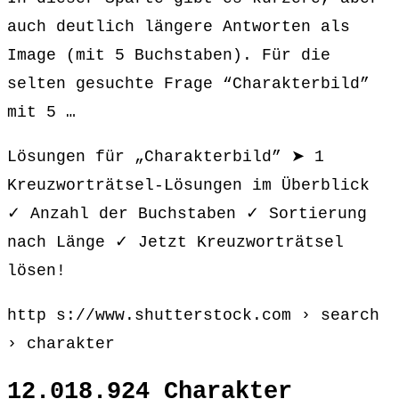
auch deutlich längere Antworten als
Image (mit 5 Buchstaben). Für die
selten gesuchte Frage “Charakterbild”
mit 5 …
Lösungen für „Charakterbild” ➤ 1
Kreuzworträtsel-Lösungen im Überblick
✓ Anzahl der Buchstaben ✓ Sortierung
nach Länge ✓ Jetzt Kreuzworträtsel
lösen!
http s://www.shutterstock.com › search
› charakter
12.018.924 Charakter