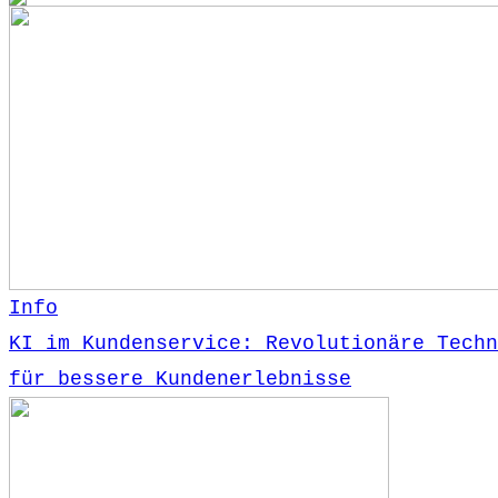
Info
KI im Kundenservice: Revolutionäre Techn
für bessere Kundenerlebnisse