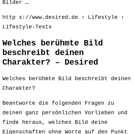
Bilder …
http s://www.desired.de › Lifestyle ›
Lifestyle-Tests
Welches berühmte Bild
beschreibt deinen
Charakter? – Desired
Welches berühmte Bild beschreibt deinen
Charakter?
Beantworte die folgenden Fragen zu
deinen ganz persönlichen Vorlieben und
finde heraus, welches Bild deine
Eigenschaften ohne Worte auf den Punkt