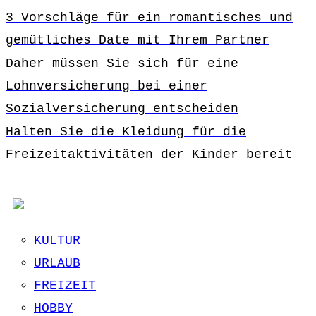
3 Vorschläge für ein romantisches und
gemütliches Date mit Ihrem Partner
Daher müssen Sie sich für eine
Lohnversicherung bei einer
Sozialversicherung entscheiden
Halten Sie die Kleidung für die
Freizeitaktivitäten der Kinder bereit
KULTUR
URLAUB
FREIZEIT
HOBBY