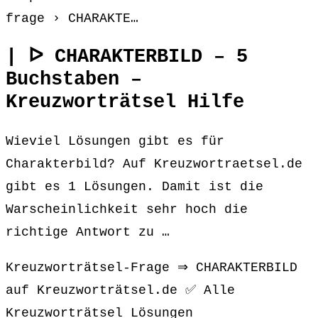
frage › CHARAKTE…
| ᐅ CHARAKTERBILD – 5
Buchstaben –
Kreuzworträtsel Hilfe
Wieviel Lösungen gibt es für
Charakterbild? Auf Kreuzwortraetsel.de
gibt es 1 Lösungen. Damit ist die
Warscheinlichkeit sehr hoch die
richtige Antwort zu …
Kreuzworträtsel-Frage ⇒ CHARAKTERBILD
auf Kreuzworträtsel.de ✅ Alle
Kreuzworträtsel Lösungen