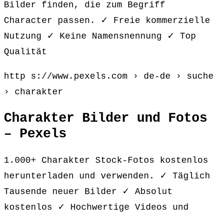
Bilder finden, die zum Begriff
Character passen. ✓ Freie kommerzielle
Nutzung ✓ Keine Namensnennung ✓ Top
Qualität
http s://www.pexels.com › de-de › suche
› charakter
Charakter Bilder und Fotos
– Pexels
1.000+ Charakter Stock-Fotos kostenlos
herunterladen und verwenden. ✓ Täglich
Tausende neuer Bilder ✓ Absolut
kostenlos ✓ Hochwertige Videos und