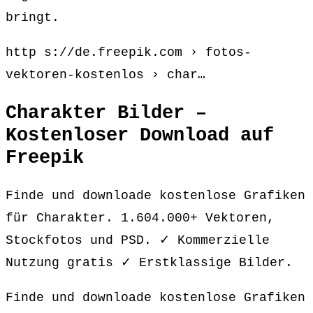
bringt.
http s://de.freepik.com › fotos-
vektoren-kostenlos › char…
Charakter Bilder –
Kostenloser Download auf
Freepik
Finde und downloade kostenlose Grafiken
für Charakter. 1.604.000+ Vektoren,
Stockfotos und PSD. ✓ Kommerzielle
Nutzung gratis ✓ Erstklassige Bilder.
Finde und downloade kostenlose Grafiken