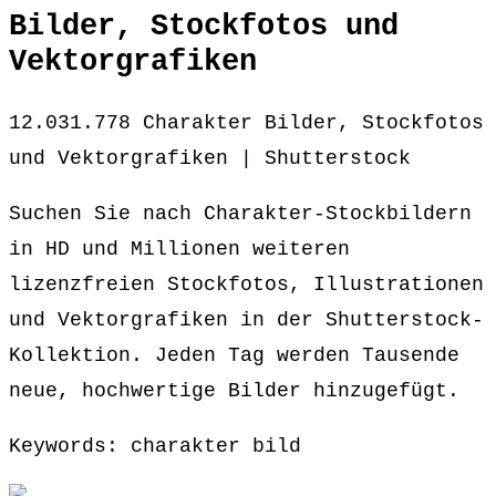
Bilder, Stockfotos und
Vektorgrafiken
12.031.778 Charakter Bilder, Stockfotos
und Vektorgrafiken | Shutterstock
Suchen Sie nach Charakter-Stockbildern
in HD und Millionen weiteren
lizenzfreien Stockfotos, Illustrationen
und Vektorgrafiken in der Shutterstock-
Kollektion. Jeden Tag werden Tausende
neue, hochwertige Bilder hinzugefügt.
Keywords: charakter bild