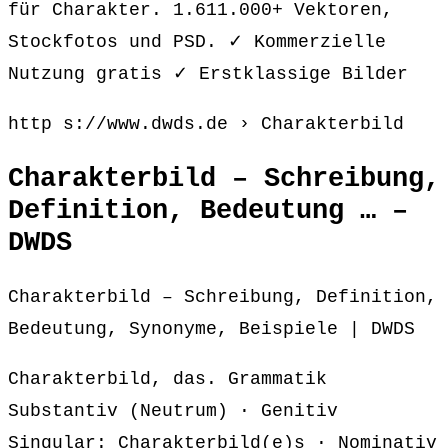
für Charakter. 1.611.000+ Vektoren,
Stockfotos und PSD. ✓ Kommerzielle
Nutzung gratis ✓ Erstklassige Bilder
http s://www.dwds.de › Charakterbild
Charakterbild – Schreibung,
Definition, Bedeutung … –
DWDS
Charakterbild – Schreibung, Definition,
Bedeutung, Synonyme, Beispiele | DWDS
Charakterbild, das. Grammatik
Substantiv (Neutrum) · Genitiv
Singular: Charakterbild(e)s · Nominativ