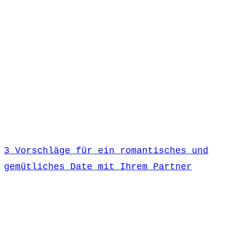
3 Vorschläge für ein romantisches und
gemütliches Date mit Ihrem Partner