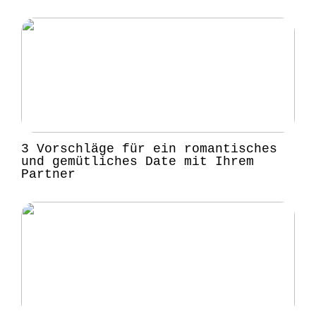
3 Vorschläge für ein romantisches
und gemütliches Date mit Ihrem
Partner