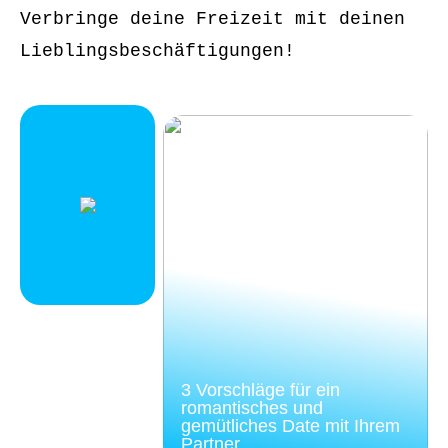
Verbringe deine Freizeit mit deinen
Lieblingsbeschäftigungen!
3 Vorschläge für ein
romantisches und
gemütliches Date mit Ihrem
Partner