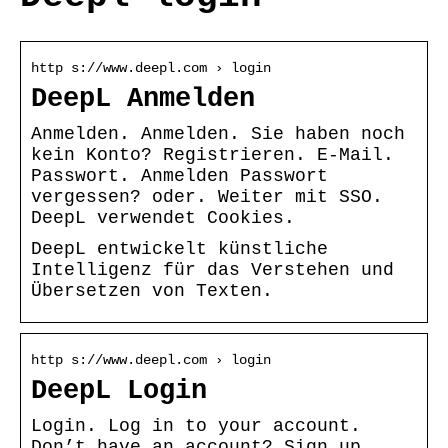
http s://www.deepl.com › login
DeepL Anmelden
Anmelden. Anmelden. Sie haben noch
kein Konto? Registrieren. E-Mail.
Passwort. Anmelden Passwort
vergessen? oder. Weiter mit SSO.
DeepL verwendet Cookies.
DeepL entwickelt künstliche
Intelligenz für das Verstehen und
Übersetzen von Texten.
http s://www.deepl.com › login
DeepL Login
Login. Log in to your account.
Don’t have an account? Sign up.