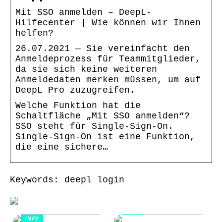
Mit SSO anmelden – DeepL-
Hilfecenter | Wie können wir Ihnen
helfen?
26.07.2021 — Sie vereinfacht den
Anmeldeprozess für Teammitglieder,
da sie sich keine weiteren
Anmeldedaten merken müssen, um auf
DeepL Pro zuzugreifen.
Welche Funktion hat die
Schaltfläche „Mit SSO anmelden“?
SSO steht für Single-Sign-On.
Single-Sign-On ist eine Funktion,
die eine sichere…
Keywords: deepl login
INFO
INFO