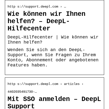
http s://support.deepl.com › …
Wie können wir Ihnen
helfen? – DeepL-
Hilfecenter
DeepL-Hilfecenter | Wie können wir
Ihnen helfen?
Wenden Sie sich an den DeepL-
Support, wenn Sie Fragen zu Ihrem
Konto, Abonnement oder angebotenen
Features haben.
http s://support.deepl.com › articles ›
4402035491730-…
Mit SSO anmelden – DeepL
Support