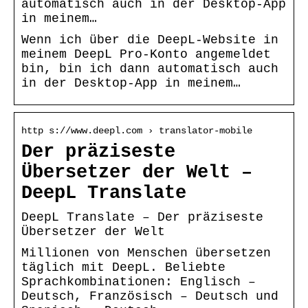
automatisch auch in der Desktop-App
in meinem…
Wenn ich über die DeepL-Website in
meinem DeepL Pro-Konto angemeldet
bin, bin ich dann automatisch auch
in der Desktop-App in meinem…
http s://www.deepl.com › translator-mobile
Der präziseste
Übersetzer der Welt –
DeepL Translate
DeepL Translate – Der präziseste
Übersetzer der Welt
Millionen von Menschen übersetzen
täglich mit DeepL. Beliebte
Sprachkombinationen: Englisch –
Deutsch, Französisch – Deutsch und