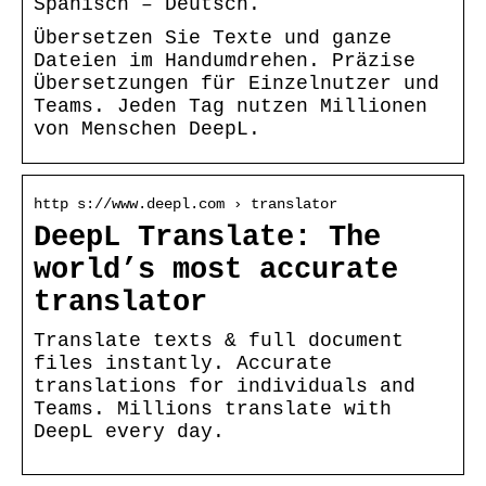
Spanisch – Deutsch.
Übersetzen Sie Texte und ganze
Dateien im Handumdrehen. Präzise
Übersetzungen für Einzelnutzer und
Teams. Jeden Tag nutzen Millionen
von Menschen DeepL.
http s://www.deepl.com › translator
DeepL Translate: The
world’s most accurate
translator
Translate texts & full document
files instantly. Accurate
translations for individuals and
Teams. Millions translate with
DeepL every day.