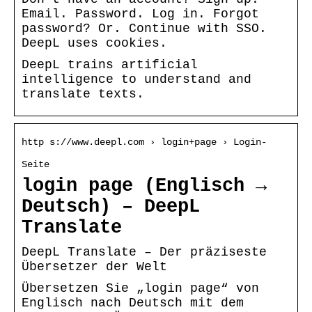
Email. Password. Log in. Forgot
password? Or. Continue with SSO.
DeepL uses cookies.
DeepL trains artificial
intelligence to understand and
translate texts.
http s://www.deepl.com › login+page › Login-
Seite
login page (Englisch →
Deutsch) – DeepL
Translate
DeepL Translate – Der präziseste
Übersetzer der Welt
Übersetzen Sie „login page“ von
Englisch nach Deutsch mit dem