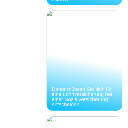
Daher müssen Sie sich für
eine Lohnversicherung bei
einer Sozialversicherung
entscheiden