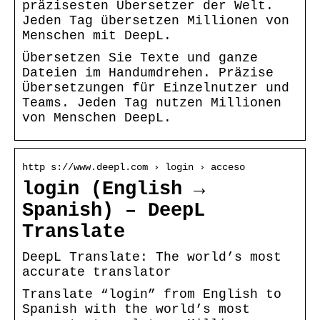
präzisesten Übersetzer der Welt.
Jeden Tag übersetzen Millionen von
Menschen mit DeepL.
Übersetzen Sie Texte und ganze
Dateien im Handumdrehen. Präzise
Übersetzungen für Einzelnutzer und
Teams. Jeden Tag nutzen Millionen
von Menschen DeepL.
http s://www.deepl.com › login › acceso
login (English →
Spanish) – DeepL
Translate
DeepL Translate: The world’s most
accurate translator
Translate “login” from English to
Spanish with the world’s most