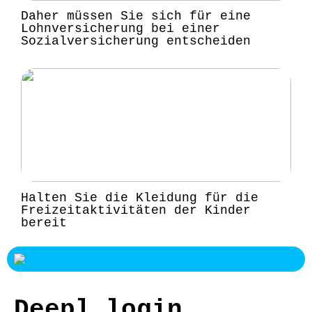
Daher müssen Sie sich für eine
Lohnversicherung bei einer
Sozialversicherung entscheiden
Halten Sie die Kleidung für die
Freizeitaktivitäten der Kinder
bereit
Deepl login