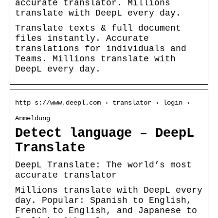
accurate translator. Millions
translate with DeepL every day.
Translate texts & full document
files instantly. Accurate
translations for individuals and
Teams. Millions translate with
DeepL every day.
http s://www.deepl.com › translator › login ›
Anmeldung
Detect language – DeepL
Translate
DeepL Translate: The world’s most
accurate translator
Millions translate with DeepL every
day. Popular: Spanish to English,
French to English, and Japanese to