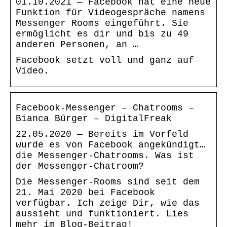
01.10.2021 — Facebook hat eine neue
Funktion für Videogespräche namens
Messenger Rooms eingeführt. Sie
ermöglicht es dir und bis zu 49
anderen Personen, an …
Facebook setzt voll und ganz auf
Video.
Facebook-Messenger – Chatrooms –
Bianca Bürger – DigitalFreak
22.05.2020 — Bereits im Vorfeld
wurde es von Facebook angekündigt…
die Messenger-Chatrooms. Was ist
der Messenger-Chatroom?
Die Messenger-Rooms sind seit dem
21. Mai 2020 bei Facebook
verfügbar. Ich zeige Dir, wie das
aussieht und funktioniert. Lies
mehr im Blog-Beitrag!