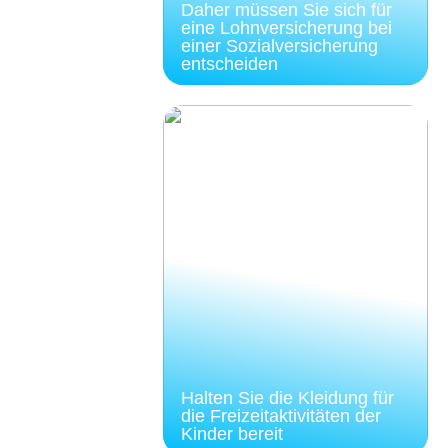
Daher müssen Sie sich für
eine Lohnversicherung bei
einer Sozialversicherung
entscheiden
Halten Sie die Kleidung für
die Freizeitaktivitäten der
Kinder bereit