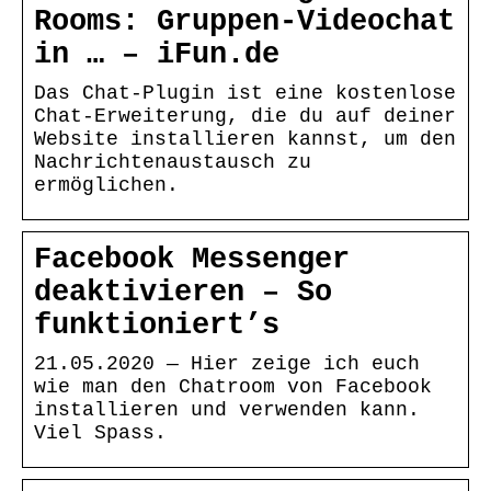
Rooms: Gruppen-Videochat
in … – iFun.de
Das Chat-Plugin ist eine kostenlose
Chat-Erweiterung, die du auf deiner
Website installieren kannst, um den
Nachrichtenaustausch zu
ermöglichen.
Facebook Messenger
deaktivieren – So
funktioniert’s
21.05.2020 — Hier zeige ich euch
wie man den Chatroom von Facebook
installieren und verwenden kann.
Viel Spass.