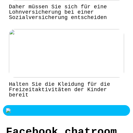
Daher müssen Sie sich für eine
Lohnversicherung bei einer
Sozialversicherung entscheiden
Halten Sie die Kleidung für die
Freizeitaktivitäten der Kinder
bereit
Facebook chatroom