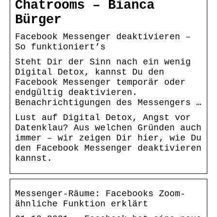
Chatrooms – Bianca
Bürger
Facebook Messenger deaktivieren –
So funktioniert’s
Steht Dir der Sinn nach ein wenig
Digital Detox, kannst Du den
Facebook Messenger temporär oder
endgültig deaktivieren.
Benachrichtigungen des Messengers …
Lust auf Digital Detox, Angst vor
Datenklau? Aus welchen Gründen auch
immer – wir zeigen Dir hier, wie Du
den Facebook Messenger deaktivieren
kannst.
Messenger-Räume: Facebooks Zoom-
ähnliche Funktion erklärt