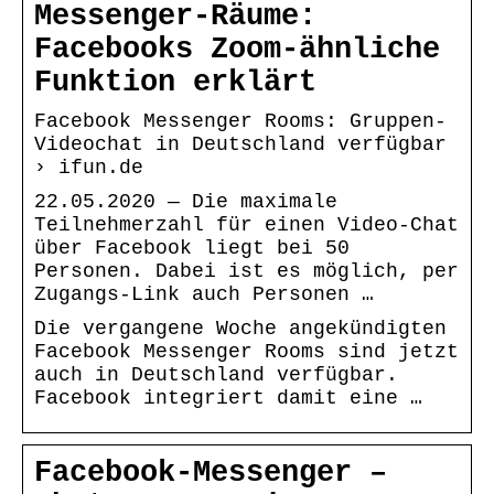
Messenger-Räume:
Facebooks Zoom-ähnliche
Funktion erklärt
Facebook Messenger Rooms: Gruppen-
Videochat in Deutschland verfügbar
› ifun.de
22.05.2020 — Die maximale
Teilnehmerzahl für einen Video-Chat
über Facebook liegt bei 50
Personen. Dabei ist es möglich, per
Zugangs-Link auch Personen …
Die vergangene Woche angekündigten
Facebook Messenger Rooms sind jetzt
auch in Deutschland verfügbar.
Facebook integriert damit eine …
Facebook-Messenger –