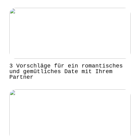
3 Vorschläge für ein romantisches
und gemütliches Date mit Ihrem
Partner