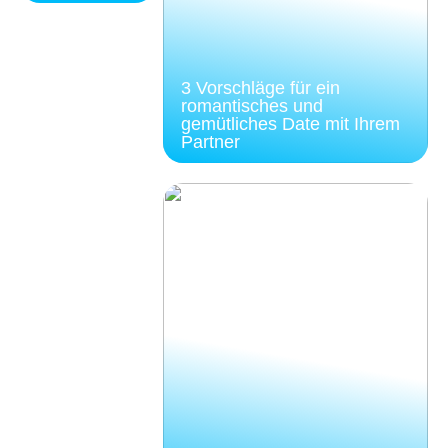
3 Vorschläge für ein
romantisches und
gemütliches Date mit Ihrem
Partner