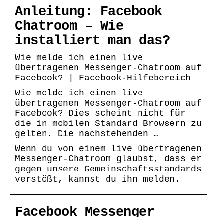
Anleitung: Facebook
Chatroom – Wie
installiert man das?
Wie melde ich einen live
übertragenen Messenger-Chatroom auf
Facebook? | Facebook-Hilfebereich
Wie melde ich einen live
übertragenen Messenger-Chatroom auf
Facebook? Dies scheint nicht für
die in mobilen Standard-Browsern zu
gelten. Die nachstehenden …
Wenn du von einem live übertragenen
Messenger-Chatroom glaubst, dass er
gegen unsere Gemeinschaftsstandards
verstößt, kannst du ihn melden.
Facebook Messenger