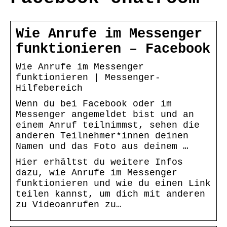
Wie Anrufe im Messenger
funktionieren – Facebook
Wie Anrufe im Messenger
funktionieren | Messenger-
Hilfebereich
Wenn du bei Facebook oder im
Messenger angemeldet bist und an
einem Anruf teilnimmst, sehen die
anderen Teilnehmer*innen deinen
Namen und das Foto aus deinem …
Hier erhältst du weitere Infos
dazu, wie Anrufe im Messenger
funktionieren und wie du einen Link
teilen kannst, um dich mit anderen
zu Videoanrufen zu…