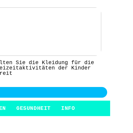
lten Sie die Kleidung für die
eizeitaktivitäten der Kinder
reit
EN
GESUNDHEIT
INFO