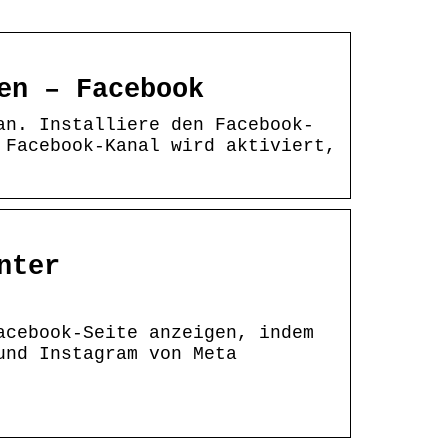
en – Facebook
an. Installiere den Facebook-
 Facebook-Kanal wird aktiviert,
nter
acebook-Seite anzeigen, indem
und Instagram von Meta