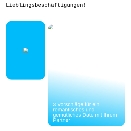
Lieblingsbeschäftigungen!
3 Vorschläge für ein
romantisches und
gemütliches Date mit Ihrem
Partner