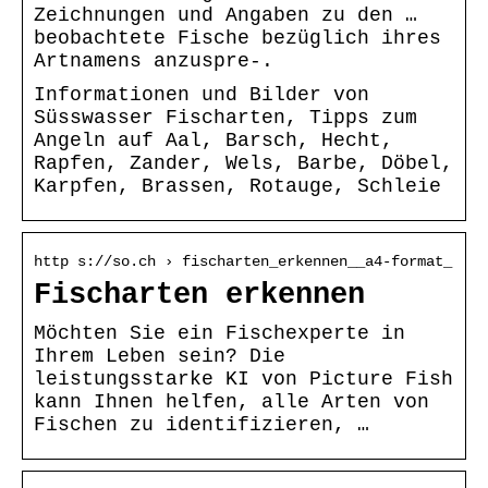
Zeichnungen und Angaben zu den …
beobachtete Fische bezüglich ihres
Artnamens anzuspre-.
Informationen und Bilder von
Süsswasser Fischarten, Tipps zum
Angeln auf Aal, Barsch, Hecht,
Rapfen, Zander, Wels, Barbe, Döbel,
Karpfen, Brassen, Rotauge, Schleie
http s://so.ch › fischarten_erkennen__a4-format_
Fischarten erkennen
Möchten Sie ein Fischexperte in
Ihrem Leben sein? Die
leistungsstarke KI von Picture Fish
kann Ihnen helfen, alle Arten von
Fischen zu identifizieren, …