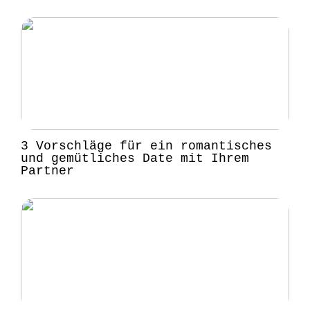
3 Vorschläge für ein romantisches
und gemütliches Date mit Ihrem
Partner