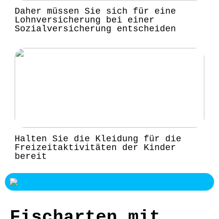
Daher müssen Sie sich für eine
Lohnversicherung bei einer
Sozialversicherung entscheiden
Halten Sie die Kleidung für die
Freizeitaktivitäten der Kinder
bereit
Fischarten mit