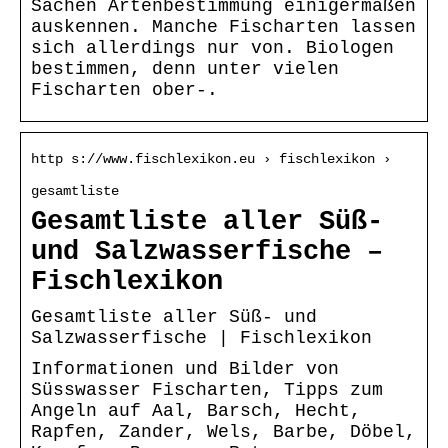
Sachen Artenbestimmung einigermaßen
auskennen. Manche Fischarten lassen
sich allerdings nur von. Biologen
bestimmen, denn unter vielen
Fischarten ober-.
http s://www.fischlexikon.eu › fischlexikon ›
gesamtliste
Gesamtliste aller Süß-
und Salzwasserfische –
Fischlexikon
Gesamtliste aller Süß- und
Salzwasserfische | Fischlexikon
Informationen und Bilder von
Süsswasser Fischarten, Tipps zum
Angeln auf Aal, Barsch, Hecht,
Rapfen, Zander, Wels, Barbe, Döbel,