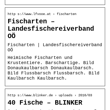
http s://www.lfvooe.at › fischarten
Fischarten –
Landesfischereiverband
OÖ
Fischarten | Landesfischereiverband
OÖ
Heimische Fischarten und
Krustentiere. Barschartige. Bild
Donaukaulbarsch Donaukaulbarsch.
Bild Flussbarsch Flussbarsch. Bild
Kaulbarsch Kaulbarsch.
http s://www.blinker.de › uploads › 2016/03
40 Fische – BLINKER