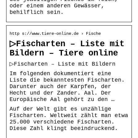
oder einem anderen Gewässer,
behilflich sein.
http s://www.tiere-online.de › Fische
▷Fischarten – Liste mit
Bildern – Tiere online
▷Fischarten – Liste mit Bildern
Im folgenden dokumentiert eine
Liste die bekanntesten Fischarten.
Darunter auch der Karpfen, der
Hecht und der Zander. Aal. Der
Europäische Aal gehört zu den …
Auf der Welt gibt es unzählige
Fischarten. Weltweit zählt man etwa
25.000 verschiedene Fischarten.
Diese Zahl klingt beeindruckend.