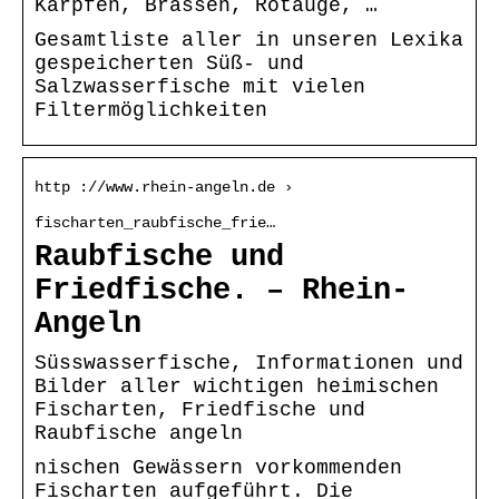
Karpfen, Brassen, Rotauge, …
Gesamtliste aller in unseren Lexika
gespeicherten Süß- und
Salzwasserfische mit vielen
Filtermöglichkeiten
http ://www.rhein-angeln.de ›
fischarten_raubfische_frie…
Raubfische und
Friedfische. – Rhein-
Angeln
Süsswasserfische, Informationen und
Bilder aller wichtigen heimischen
Fischarten, Friedfische und
Raubfische angeln
nischen Gewässern vorkommenden
Fischarten aufgeführt. Die