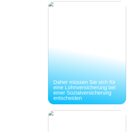
Daher müssen Sie sich für
eine Lohnversicherung bei
einer Sozialversicherung
entscheiden