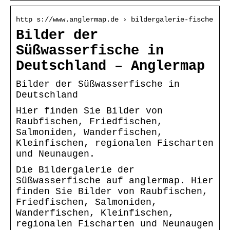
http s://www.anglermap.de › bildergalerie-fische
Bilder der
Süßwasserfische in
Deutschland – Anglermap
Bilder der Süßwasserfische in
Deutschland
Hier finden Sie Bilder von
Raubfischen, Friedfischen,
Salmoniden, Wanderfischen,
Kleinfischen, regionalen Fischarten
und Neunaugen.
Die Bildergalerie der
Süßwasserfische auf anglermap. Hier
finden Sie Bilder von Raubfischen,
Friedfischen, Salmoniden,
Wanderfischen, Kleinfischen,
regionalen Fischarten und Neunaugen