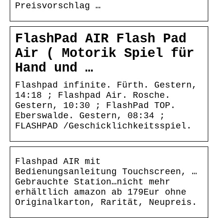
Preisvorschlag …
FlashPad AIR Flash Pad
Air ( Motorik Spiel für
Hand und …
Flashpad infinite. Fürth. Gestern,
14:18 ; Flashpad Air. Rosche.
Gestern, 10:30 ; FlashPad TOP.
Eberswalde. Gestern, 08:34 ;
FLASHPAD /Geschicklichkeitsspiel.
Flashpad AIR mit
Bedienungsanleitung Touchscreen, …
Gebrauchte Station…nicht mehr
erhältlich amazon ab 179Eur ohne
Originalkarton, Rarität, Neupreis.