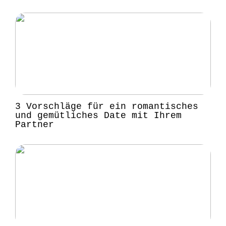
3 Vorschläge für ein romantisches
und gemütliches Date mit Ihrem
Partner