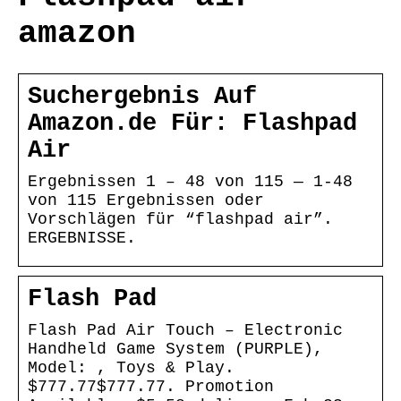
amazon
Suchergebnis Auf
Amazon.de Für: Flashpad
Air
Ergebnissen 1 – 48 von 115 — 1-48
von 115 Ergebnissen oder
Vorschlägen für “flashpad air”.
ERGEBNISSE.
Flash Pad
Flash Pad Air Touch – Electronic
Handheld Game System (PURPLE),
Model: , Toys & Play.
$777.77$777.77. Promotion