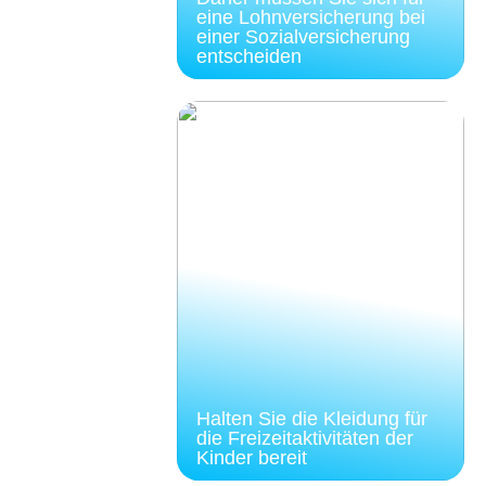
eine Lohnversicherung bei
einer Sozialversicherung
entscheiden
Halten Sie die Kleidung für
die Freizeitaktivitäten der
Kinder bereit