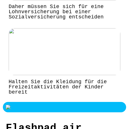
Daher müssen Sie sich für eine
Lohnversicherung bei einer
Sozialversicherung entscheiden
Halten Sie die Kleidung für die
Freizeitaktivitäten der Kinder
bereit
Flashpad air