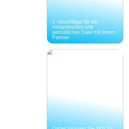
3 Vorschläge für ein
romantisches und
gemütliches Date mit Ihrem
Partner
Daher müssen Sie sich für