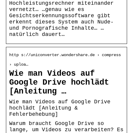
Hochleistungsrechner miteinander
vernetzt… …genau wie es
Gesichtserkennungssoftware gibt
erkennt dieses System auch Nude-
und Pornografische Inhalte… …
natürlich dauert…
http s://uniconverter.wondershare.de › compress
› uploa…
Wie man Videos auf
Google Drive hochlädt
[Anleitung …
Wie man Videos auf Google Drive
hochlädt [Anleitung &
Fehlerbehebung]
Warum braucht Google Drive so
lange, um Videos zu verarbeiten? Es