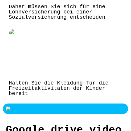
Daher müssen Sie sich für eine
Lohnversicherung bei einer
Sozialversicherung entscheiden
Halten Sie die Kleidung für die
Freizeitaktivitäten der Kinder
bereit
Google drive video