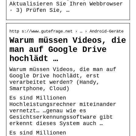
Aktualisieren Sie Ihren Webbrowser
· 3) Prüfen Sie, …
http s://www.gutefrage.net › … › Android-Geräte
Warum müssen Videos, die
man auf Google Drive
hochlädt …
Warum müssen Videos, die man auf
Google Drive hochlädt, erst
verarbeitet werden? (Handy,
Smartphone, Cloud)
Es sind Millionen
Hochleistungsrechner miteinander
vernetzt… …genau wie es
Gesichtserkennungssoftware gibt
erkennt dieses System auch …
Es sind Millionen