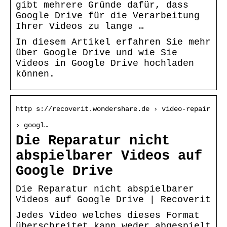
gibt mehrere Gründe dafür, dass
Google Drive für die Verarbeitung
Ihrer Videos zu lange …
In diesem Artikel erfahren Sie mehr
über Google Drive und wie Sie
Videos in Google Drive hochladen
können.
http s://recoverit.wondershare.de › video-repair
› googl…
Die Reparatur nicht
abspielbarer Videos auf
Google Drive
Die Reparatur nicht abspielbarer
Videos auf Google Drive | Recoverit
Jedes Video welches dieses Format
überschreitet kann weder abgespielt