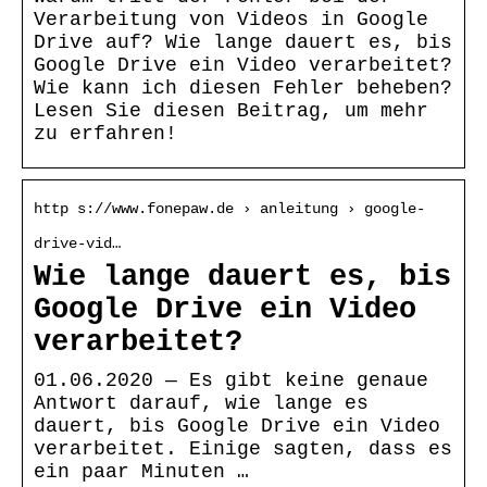
Verarbeitung von Videos in Google
Drive auf? Wie lange dauert es, bis
Google Drive ein Video verarbeitet?
Wie kann ich diesen Fehler beheben?
Lesen Sie diesen Beitrag, um mehr
zu erfahren!
http s://www.fonepaw.de › anleitung › google-
drive-vid…
Wie lange dauert es, bis
Google Drive ein Video
verarbeitet?
01.06.2020 — Es gibt keine genaue
Antwort darauf, wie lange es
dauert, bis Google Drive ein Video
verarbeitet. Einige sagten, dass es
ein paar Minuten …