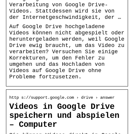
Verarbeitung von Google Drive-
Videos. Stattdessen wird sie von
der Internetgeschwindigkeit, der …
Auf Google Drive hochgeladene
Videos können nicht abgespielt oder
heruntergeladen werden, weil Google
Drive ewig braucht, um das Video zu
verarbeiten? Versuchen Sie einige
Korrekturen, um den Fehler zu
umgehen und das Hochladen von
Videos auf Google Drive ohne
Probleme fortzusetzen.
http s://support.google.com › drive › answer
Videos in Google Drive
speichern und abspielen
– Computer