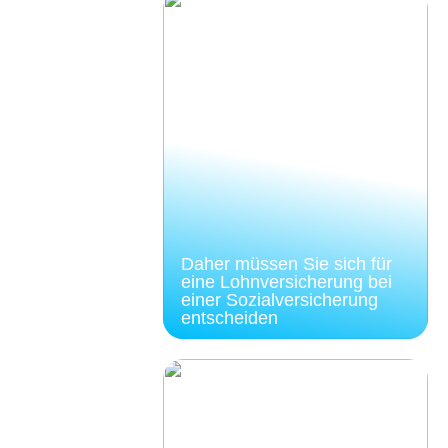
Daher müssen Sie sich für
eine Lohnversicherung bei
einer Sozialversicherung
entscheiden