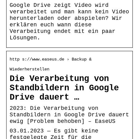
Google Drive zeigt Video wird
verarbeitet und man kann kein Video
herunterladen oder abspielen? Wir
erklären euch wann diese
Verarbeitung endet mit ein paar
Lösungen.
http s://www.easeus.de › Backup &
Wiederherstellen
Die Verarbeitung von
Standbildern in Google
Drive dauert …
2023: Die Verarbeitung von
Standbildern in Google Drive dauert
ewig [Problem behoben] – EaseUS
03.01.2023 — Es gibt keine
festgelegte Zeit für die