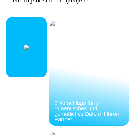
Lieblingsbeschäftigungen!
3 Vorschläge für ein
romantisches und
gemütliches Date mit Ihrem
Partner