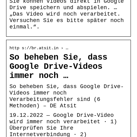
Sie können Videos direkt in Google
Drive speichern und abspielen. …
„Das Video wird noch verarbeitet.
Versuchen Sie es bitte später noch
einmal.“.
http s://br.atsit.in › …
So beheben Sie, dass
Google Drive-Videos
immer noch …
So beheben Sie, dass Google Drive-
Videos immer noch
Verarbeitungsfehler sind (6
Methoden) – DE Atsit
19.12.2022 — Google Drive-Video
wird immer noch verarbeitet · 1)
Überprüfen Sie Ihre
Internetverbindung · 2)