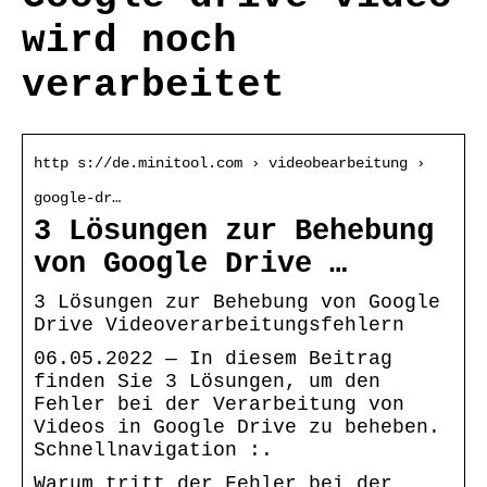
wird noch
verarbeitet
http s://de.minitool.com › videobearbeitung ›
google-dr…
3 Lösungen zur Behebung
von Google Drive …
3 Lösungen zur Behebung von Google
Drive Videoverarbeitungsfehlern
06.05.2022 — In diesem Beitrag
finden Sie 3 Lösungen, um den
Fehler bei der Verarbeitung von
Videos in Google Drive zu beheben.
Schnellnavigation :.
Warum tritt der Fehler bei der