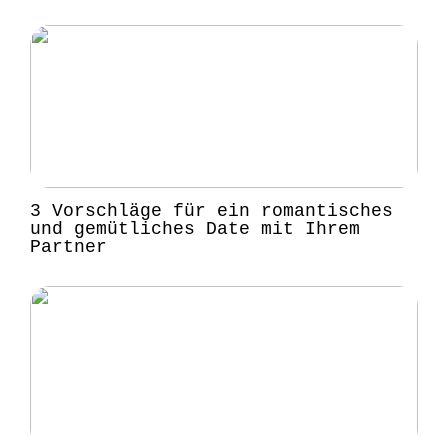
3 Vorschläge für ein romantisches
und gemütliches Date mit Ihrem
Partner