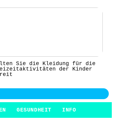
lten Sie die Kleidung für die
eizeitaktivitäten der Kinder
reit
EN
GESUNDHEIT
INFO