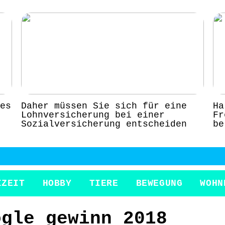
es
Daher müssen Sie sich für eine
Ha
Lohnversicherung bei einer
Fr
Sozialversicherung entscheiden
be
IZEIT
HOBBY
TIERE
BEWEGUNG
WOHN
ogle gewinn 2018