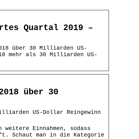
rtes Quartal 2019 –
018 über 30 Milliarden US-
18 mehr als 30 Milliarden US-
2018 über 30
illiarden US-Dollar Reingewinn
h weitere Einnahmen, sodass
ft. Schaut man in die Kategorie