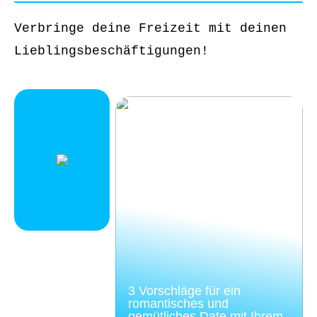
Verbringe deine Freizeit mit deinen
Lieblingsbeschäftigungen!
3 Vorschläge für ein
romantisches und
gemütliches Date mit Ihrem