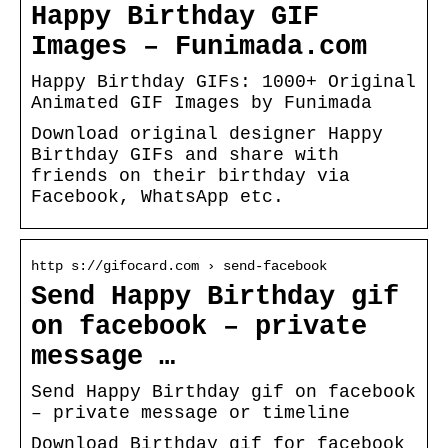
Happy Birthday GIF
Images – Funimada.com
Happy Birthday GIFs: 1000+ Original
Animated GIF Images by Funimada
Download original designer Happy
Birthday GIFs and share with
friends on their birthday via
Facebook, WhatsApp etc.
http s://gifocard.com › send-facebook
Send Happy Birthday gif
on facebook – private
message …
Send Happy Birthday gif on facebook
– private message or timeline
Download Birthday gif for facebook