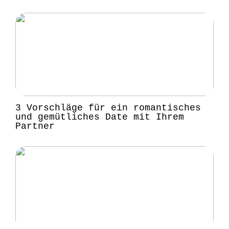
3 Vorschläge für ein romantisches
und gemütliches Date mit Ihrem
Partner