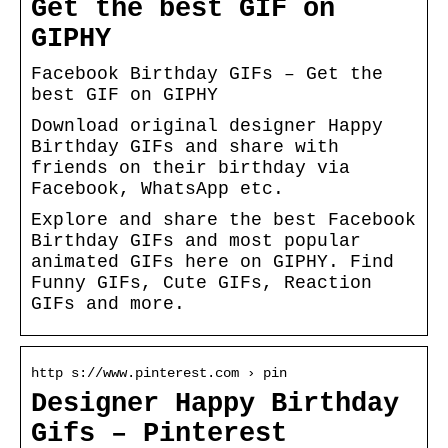
Get the best GIF on
GIPHY
Facebook Birthday GIFs – Get the
best GIF on GIPHY
Download original designer Happy
Birthday GIFs and share with
friends on their birthday via
Facebook, WhatsApp etc.
Explore and share the best Facebook
Birthday GIFs and most popular
animated GIFs here on GIPHY. Find
Funny GIFs, Cute GIFs, Reaction
GIFs and more.
http s://www.pinterest.com › pin
Designer Happy Birthday
Gifs – Pinterest