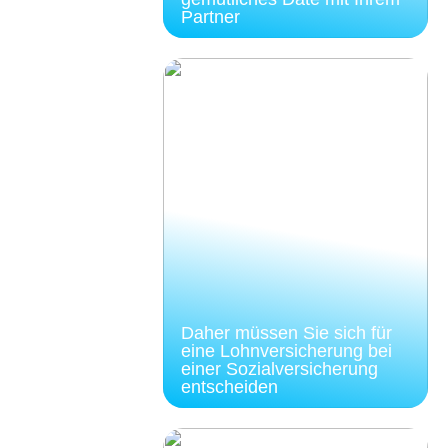
Partner
Daher müssen Sie sich für
eine Lohnversicherung bei
einer Sozialversicherung
entscheiden