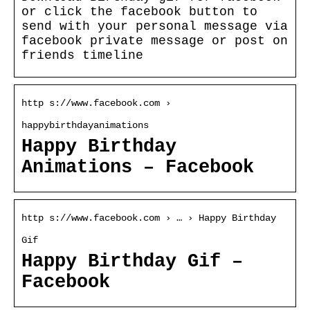
or click the facebook button to
send with your personal message via
facebook private message or post on
friends timeline
http s://www.facebook.com ›
happybirthdayanimations
Happy Birthday
Animations – Facebook
http s://www.facebook.com › … › Happy Birthday
Gif
Happy Birthday Gif –
Facebook