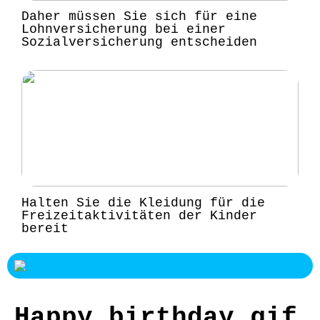
Daher müssen Sie sich für eine
Lohnversicherung bei einer
Sozialversicherung entscheiden
Halten Sie die Kleidung für die
Freizeitaktivitäten der Kinder
bereit
Happy birthday gif