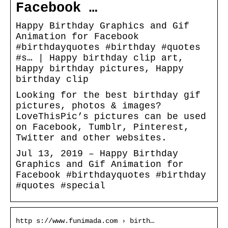
Facebook …
Happy Birthday Graphics and Gif
Animation for Facebook
#birthdayquotes #birthday #quotes
#s… | Happy birthday clip art,
Happy birthday pictures, Happy
birthday clip
Looking for the best birthday gif
pictures, photos & images?
LoveThisPic’s pictures can be used
on Facebook, Tumblr, Pinterest,
Twitter and other websites.
Jul 13, 2019 – Happy Birthday
Graphics and Gif Animation for
Facebook #birthdayquotes #birthday
#quotes #special
http s://www.funimada.com › birth…