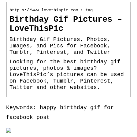
http s://www.lovethispic.com › tag
Birthday Gif Pictures –
LoveThisPic
Birthday Gif Pictures, Photos,
Images, and Pics for Facebook,
Tumblr, Pinterest, and Twitter
Looking for the best birthday gif
pictures, photos & images?
LoveThisPic’s pictures can be used
on Facebook, Tumblr, Pinterest,
Twitter and other websites.
Keywords: happy birthday gif for
facebook post
INFO