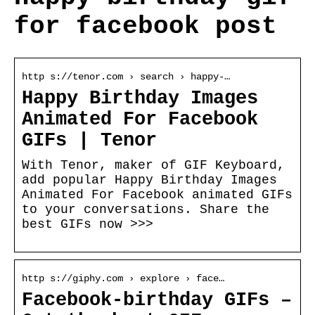
for facebook post
http s://tenor.com › search › happy-…
Happy Birthday Images
Animated For Facebook
GIFs | Tenor
With Tenor, maker of GIF Keyboard,
add popular Happy Birthday Images
Animated For Facebook animated GIFs
to your conversations. Share the
best GIFs now >>>
http s://giphy.com › explore › face…
Facebook-birthday GIFs –