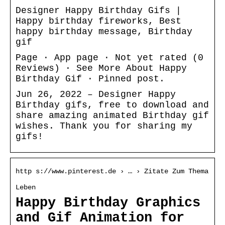
Designer Happy Birthday Gifs |
Happy birthday fireworks, Best
happy birthday message, Birthday
gif
Page · App page · Not yet rated (0
Reviews) · See More About Happy
Birthday Gif · Pinned post.
Jun 26, 2022 – Designer Happy
Birthday gifs, free to download and
share amazing animated Birthday gif
wishes. Thank you for sharing my
gifs!
http s://www.pinterest.de › … › Zitate Zum Thema
Leben
Happy Birthday Graphics
and Gif Animation for