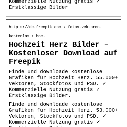
Kommerzielle Nutzung gratis ✓
Erstklassige Bilder
http s://de.freepik.com › fotos-vektoren-
kostenlos › hoc…
Hochzeit Herz Bilder –
Kostenloser Download auf
Freepik
Finde und downloade kostenlose
Grafiken für Hochzeit Herz. 55.000+
Vektoren, Stockfotos und PSD. ✓
Kommerzielle Nutzung gratis ✓
Erstklassige Bilder.
Finde und downloade kostenlose
Grafiken für Hochzeit Herz. 53.000+
Vektoren, Stockfotos und PSD. ✓
Kommerzielle Nutzung gratis ✓