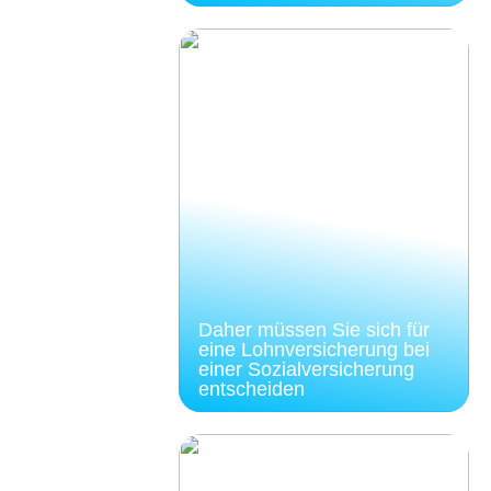
Daher müssen Sie sich für
eine Lohnversicherung bei
einer Sozialversicherung
entscheiden