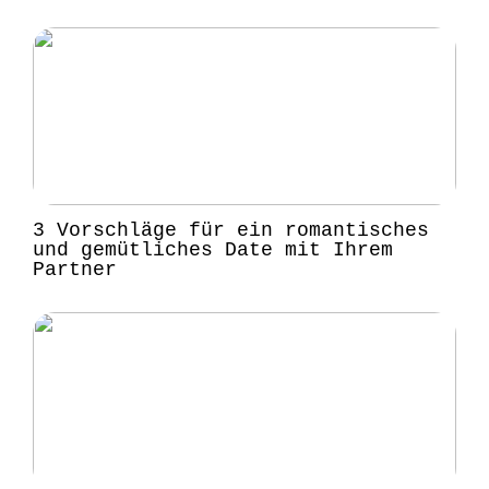
3 Vorschläge für ein romantisches
und gemütliches Date mit Ihrem
Partner