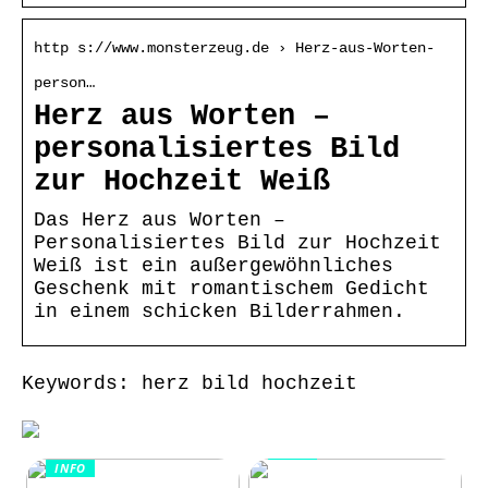
http s://www.monsterzeug.de › Herz-aus-Worten-
person…
Herz aus Worten –
personalisiertes Bild
zur Hochzeit Weiß
Das Herz aus Worten –
Personalisiertes Bild zur Hochzeit
Weiß ist ein außergewöhnliches
Geschenk mit romantischem Gedicht
in einem schicken Bilderrahmen.
Keywords: herz bild hochzeit
INFO
INFO
Wie Kommunikation