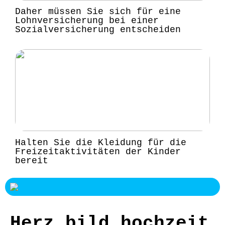
Daher müssen Sie sich für eine
Lohnversicherung bei einer
Sozialversicherung entscheiden
Halten Sie die Kleidung für die
Freizeitaktivitäten der Kinder
bereit
Herz bild hochzeit