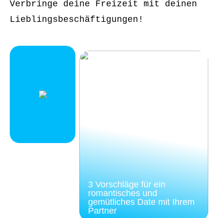
Verbringe deine Freizeit mit deinen
Lieblingsbeschäftigungen!
3 Vorschläge für ein
romantisches und
gemütliches Date mit Ihrem
Partner