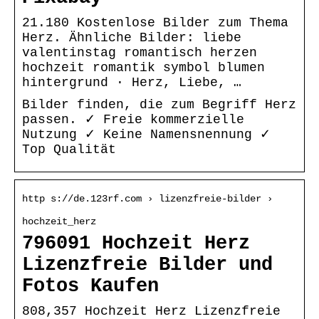
21.180 Kostenlose Bilder zum Thema
Herz. Ähnliche Bilder: liebe
valentinstag romantisch herzen
hochzeit romantik symbol blumen
hintergrund · Herz, Liebe, …
Bilder finden, die zum Begriff Herz
passen. ✓ Freie kommerzielle
Nutzung ✓ Keine Namensnennung ✓
Top Qualität
http s://de.123rf.com › lizenzfreie-bilder ›
hochzeit_herz
796091 Hochzeit Herz
Lizenzfreie Bilder und
Fotos Kaufen
808,357 Hochzeit Herz Lizenzfreie