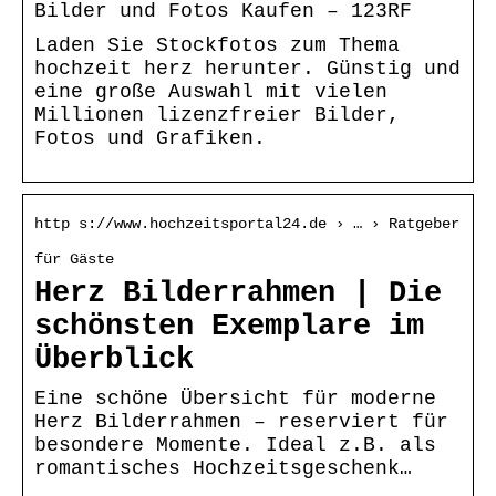
Bilder und Fotos Kaufen – 123RF
Laden Sie Stockfotos zum Thema
hochzeit herz herunter. Günstig und
eine große Auswahl mit vielen
Millionen lizenzfreier Bilder,
Fotos und Grafiken.
http s://www.hochzeitsportal24.de › … › Ratgeber
für Gäste
Herz Bilderrahmen | Die
schönsten Exemplare im
Überblick
Eine schöne Übersicht für moderne
Herz Bilderrahmen – reserviert für
besondere Momente. Ideal z.B. als
romantisches Hochzeitsgeschenk…