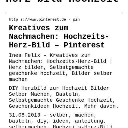
http s://www.pinterest.de › pin
Kreatives zum
Nachmachen: Hochzeits-
Herz-Bild – Pinterest
Ines Felix – Kreatives zum
Nachmachen: Hochzeits-Herz-Bild |
Herz bilder, Selbstgemachte
geschenke hochzeit, Bilder selber
machen
DIY Herzbild zur Hochzeit Bilder
Selber Machen, Basteln,
Selbstgemachte Geschenke Hochzeit,
Geschenkideen Hochzeit. Mehr davon.
31.08.2013 – selber, machen,
basteln, diy, ideen, anleitung,
selbermachen, Hochzeits-Herz-Bild