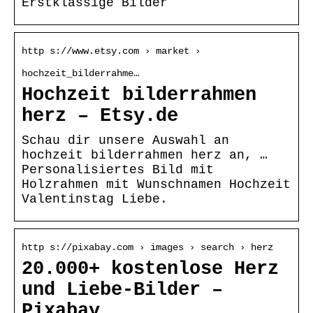
Erstklassige Bilder
http s://www.etsy.com › market ›
hochzeit_bilderrahme…
Hochzeit bilderrahmen
herz – Etsy.de
Schau dir unsere Auswahl an
hochzeit bilderrahmen herz an, …
Personalisiertes Bild mit
Holzrahmen mit Wunschnamen Hochzeit
Valentinstag Liebe.
http s://pixabay.com › images › search › herz
20.000+ kostenlose Herz
und Liebe-Bilder –
Pixabay