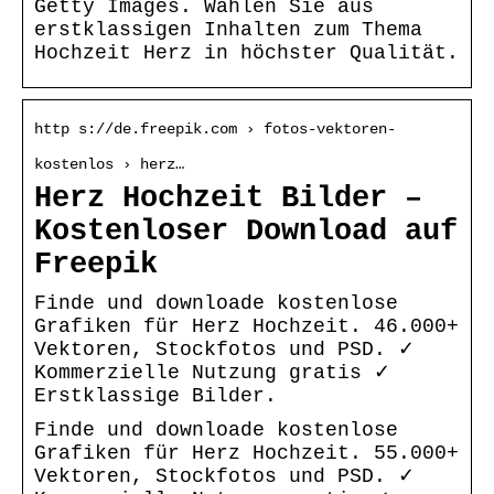
Getty Images. Wählen Sie aus
erstklassigen Inhalten zum Thema
Hochzeit Herz in höchster Qualität.
http s://de.freepik.com › fotos-vektoren-
kostenlos › herz…
Herz Hochzeit Bilder –
Kostenloser Download auf
Freepik
Finde und downloade kostenlose
Grafiken für Herz Hochzeit. 46.000+
Vektoren, Stockfotos und PSD. ✓
Kommerzielle Nutzung gratis ✓
Erstklassige Bilder.
Finde und downloade kostenlose
Grafiken für Herz Hochzeit. 55.000+
Vektoren, Stockfotos und PSD. ✓