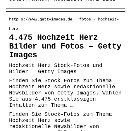
http s://www.gettyimages.de › fotos › hochzeit-
herz
4.475 Hochzeit Herz
Bilder und Fotos – Getty
Images
Hochzeit Herz Stock-Fotos und
Bilder – Getty Images
Finden Sie Stock-Fotos zum Thema
Hochzeit Herz sowie redaktionelle
Newsbilder von Getty Images. Wählen
Sie aus 4.475 erstklassigen
Inhalten zum Thema …
Finden Sie Stock-Fotos zum Thema
Hochzeit Herz sowie
redaktionelle Newsbilder von