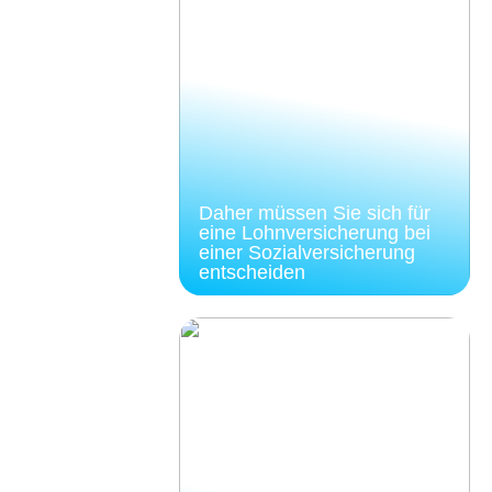
Daher müssen Sie sich für
eine Lohnversicherung bei
einer Sozialversicherung
entscheiden