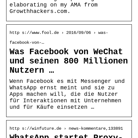
elaborating on my AMA from
Growthhackers.com.
http s://www.fool.de › 2016/09/06 › was-
facebook-von-…
Was Facebook von WeChat
und seinen 800 Millionen
Nutzern …
Wenn Facebook es mit Messenger und
WhatsApp ernst meint und sie zu
Apps machen will, die die Nutzer
für Interaktionen mit Unternehmen
und für Käufe einsetzen …
http s://winfuture.de › news-kommentare,133891
WhatsApp startet Proxy-