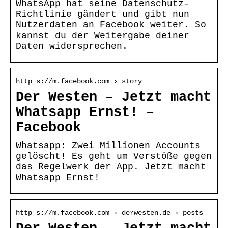
WhatsApp hat seine Datenschutz-
Richtlinie gändert und gibt nun
Nutzerdaten an Facebook weiter. So
kannst du der Weitergabe deiner
Daten widersprechen.
http s://m.facebook.com › story
Der Westen – Jetzt macht
Whatsapp Ernst! –
Facebook
Whatsapp: Zwei Millionen Accounts
gelöscht! Es geht um Verstöße gegen
das Regelwerk der App. Jetzt macht
Whatsapp Ernst!
http s://m.facebook.com › derwesten.de › posts