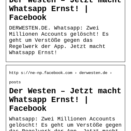
Der Westen – Jetzt macht
Whatsapp Ernst! |
Facebook
DERWESTEN.DE. Whatsapp: Zwei
Millionen Accounts gelöscht! Es
geht um Verstöße gegen das
Regelwerk der App. Jetzt macht
Whatsapp Ernst!
http s://ne-np.facebook.com › derwesten.de ›
posts
Der Westen – Jetzt macht
Whatsapp Ernst! |
Facebook
Whatsapp: Zwei Millionen Accounts
gelöscht! Es geht um Verstöße gegen