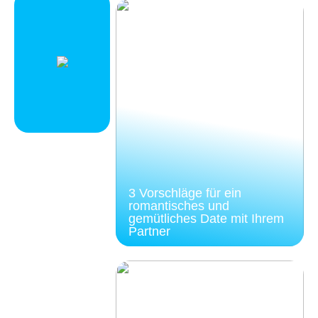
3 Vorschläge für ein
romantisches und
gemütliches Date mit Ihrem
Partner