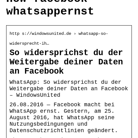
whatsappernst
http s://windowsunited.de › whatsapp-so-
widersprecht-ih…
So widersprichst du der
Weitergabe deiner Daten
an Facebook
WhatsApp: So widersprichst du der
Weitergabe deiner Daten an Facebook
– WindowsUnited
26.08.2016 — Facebook macht bei
WhatsApp ernst. Gestern, am 25.
August 2016, hat WhatsApp seine
Nutzungsbedingungen und
Datenschutzrichtlinien geändert.