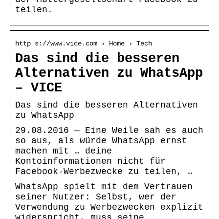
teilen.
http s://www.vice.com › Home › Tech
Das sind die besseren
Alternativen zu WhatsApp
– VICE
Das sind die besseren Alternativen
zu WhatsApp
29.08.2016 — Eine Weile sah es auch
so aus, als würde WhatsApp ernst
machen mit … deine
Kontoinformationen nicht für
Facebook-Werbezwecke zu teilen, …
WhatsApp spielt mit dem Vertrauen
seiner Nutzer: Selbst, wer der
Verwendung zu Werbezwecken explizit
widerspricht, muss seine