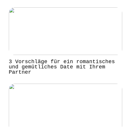
3 Vorschläge für ein romantisches
und gemütliches Date mit Ihrem
Partner