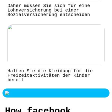
Daher müssen Sie sich für eine
Lohnversicherung bei einer
Sozialversicherung entscheiden
Halten Sie die Kleidung für die
Freizeitaktivitäten der Kinder
bereit
How facebook