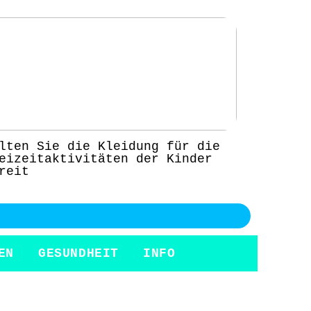
lten Sie die Kleidung für die
eizeitaktivitäten der Kinder
reit
EN
GESUNDHEIT
INFO