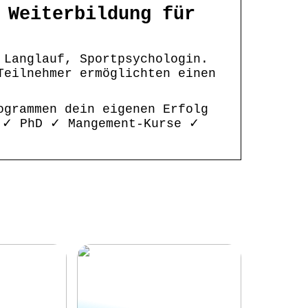
 Weiterbildung für
 Langlauf, Sportpsychologin.
Teilnehmer ermöglichten einen
ogrammen dein eigenen Erfolg
 ✓ PhD ✓ Mangement-Kurse ✓