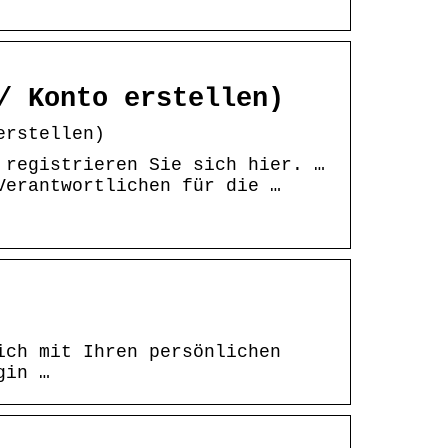
/ Konto erstellen)
erstellen)
 registrieren Sie sich hier. …
Verantwortlichen für die …
ich mit Ihren persönlichen
gin …