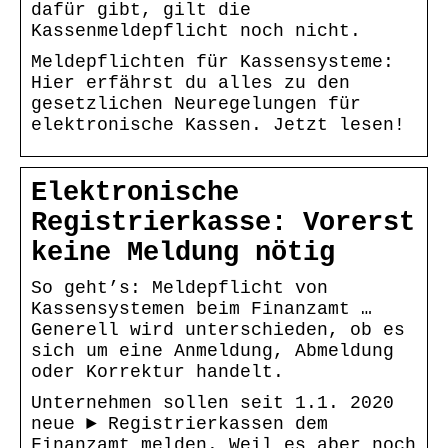
dafür gibt, gilt die
Kassenmeldepflicht noch nicht.
Meldepflichten für Kassensysteme:
Hier erfährst du alles zu den
gesetzlichen Neuregelungen für
elektronische Kassen. Jetzt lesen!
Elektronische
Registrierkasse: Vorerst
keine Meldung nötig
So geht’s: Meldepflicht von
Kassensystemen beim Finanzamt …
Generell wird unterschieden, ob es
sich um eine Anmeldung, Abmeldung
oder Korrektur handelt.
Unternehmen sollen seit 1.1. 2020
neue ► Registrierkassen dem
Finanzamt melden. Weil es aber noch