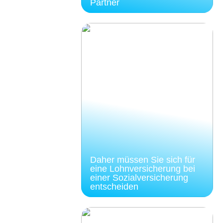
Partner
Daher müssen Sie sich für
eine Lohnversicherung bei
einer Sozialversicherung
entscheiden