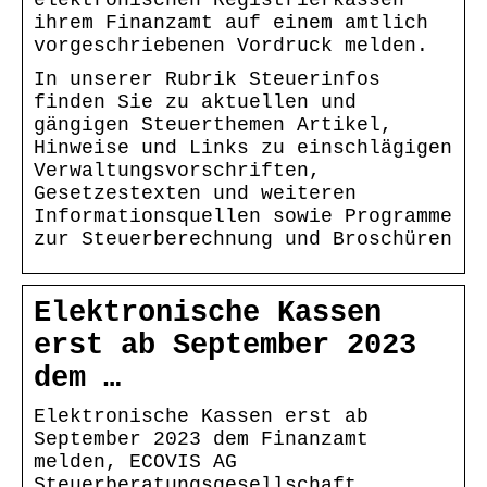
ihrem Finanzamt auf einem amtlich
vorgeschriebenen Vordruck melden.
In unserer Rubrik Steuerinfos
finden Sie zu aktuellen und
gängigen Steuerthemen Artikel,
Hinweise und Links zu einschlägigen
Verwaltungsvorschriften,
Gesetzestexten und weiteren
Informationsquellen sowie Programme
zur Steuerberechnung und Broschüren
Elektronische Kassen
erst ab September 2023
dem …
Elektronische Kassen erst ab
September 2023 dem Finanzamt
melden, ECOVIS AG
Steuerberatungsgesellschaft,