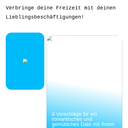
Verbringe deine Freizeit mit deinen
Lieblingsbeschäftigungen!
3 Vorschläge für ein
romantisches und
gemütliches Date mit Ihrem