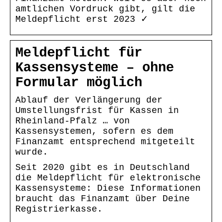
amtlichen Vordruck gibt, gilt die
Meldepflicht erst 2023 ✓
Meldepflicht für
Kassensysteme – ohne
Formular möglich
Ablauf der Verlängerung der
Umstellungsfrist für Kassen in
Rheinland-Pfalz … von
Kassensystemen, sofern es dem
Finanzamt entsprechend mitgeteilt
wurde.
Seit 2020 gibt es in Deutschland
die Meldepflicht für elektronische
Kassensysteme: Diese Informationen
braucht das Finanzamt über Deine
Registrierkasse.