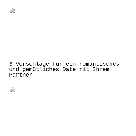
3 Vorschläge für ein romantisches
und gemütliches Date mit Ihrem
Partner