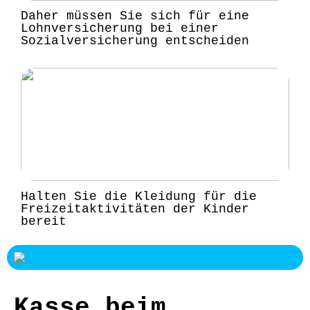
Daher müssen Sie sich für eine
Lohnversicherung bei einer
Sozialversicherung entscheiden
Halten Sie die Kleidung für die
Freizeitaktivitäten der Kinder
bereit
Kasse beim