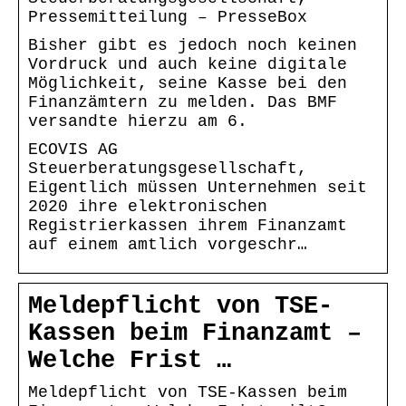
Pressemitteilung – PresseBox
Bisher gibt es jedoch noch keinen
Vordruck und auch keine digitale
Möglichkeit, seine Kasse bei den
Finanzämtern zu melden. Das BMF
versandte hierzu am 6.
ECOVIS AG
Steuerberatungsgesellschaft,
Eigentlich müssen Unternehmen seit
2020 ihre elektronischen
Registrierkassen ihrem Finanzamt
auf einem amtlich vorgeschr…
Meldepflicht von TSE-
Kassen beim Finanzamt –
Welche Frist …
Meldepflicht von TSE-Kassen beim