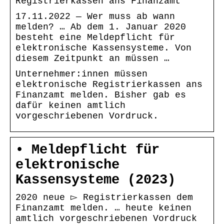
Registrierkassen ans Finanzamt
17.11.2022 — Wer muss ab wann
melden? … Ab dem 1. Januar 2020
besteht eine Meldepflicht für
elektronische Kassensysteme. Von
diesem Zeitpunkt an müssen …
Unternehmer:innen müssen
elektronische Registrierkassen ans
Finanzamt melden. Bisher gab es
dafür keinen amtlich
vorgeschriebenen Vordruck.
• Meldepflicht für
elektronische
Kassensysteme (2023)
2020 neue ▻ Registrierkassen dem
Finanzamt melden. … heute keinen
amtlich vorgeschriebenen Vordruck