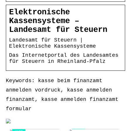
Elektronische
Kassensysteme –
Landesamt für Steuern
Landesamt für Steuern |
Elektronische Kassensysteme
Das Internetportal des Landesamtes
für Steuern in Rheinland-Pfalz
Keywords: kasse beim finanzamt
anmelden vordruck, kasse anmelden
finanzamt, kasse anmelden finanzamt
formular
INFO