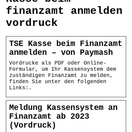
finanzamt anmelden
vordruck
TSE Kasse beim Finanzamt
anmelden – von Paymash
Vordrucke als PDF oder Online-
Formular, um Ihr Kassensystem dem
zuständigen Finanzamt zu melden,
finden Sie unter den folgenden
Links:.
Meldung Kassensystem an
Finanzamt ab 2023
(Vordruck)