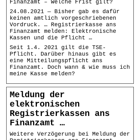
Finanzamt – Welche Frist gilt?
24.08.2021 — Bisher gab es dafür
keinen amtlich vorgeschriebenen
Vordruck. … Registrierkasse ans
Finanzamt melden: Elektronische
Kassen und die Pflicht …
Seit 1.4. 2021 gilt die TSE-
Pflicht. Darüber hinaus gibt es
eine Mitteilungspflicht ans
Finanzamt. Doch wann & wie muss ich
meine Kasse melden?
Meldung der
elektronischen
Registrierkassen ans
Finanzamt …
Weitere Verzögerung bei Meldung der