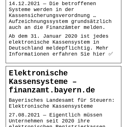
14.12.2021 — Die betroffenen
Systeme werden in der
Kassensicherungsverordnung …
Aufzeichnungssystem grundsätzlich
auch an die Finanzämter melden.
Ab dem 31. Januar 2020 ist jedes
elektronische Kassensystem in
Deutschland meldepflichtig. Mehr
Informationen erfahren Sie hier ✅
Elektronische
Kassensysteme –
finanzamt.bayern.de
Bayerisches Landesamt für Steuern:
Elektronische Kassensysteme
27.08.2021 — Eigentlich müssen
Unternehmen seit 2020 ihre
elektronischen Registrierkassen