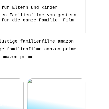
 für Eltern und Kinder
ten Familienfilme von gestern
 für die ganze Familie. Film
lustige familienfilme amazon
ge familienfilme amazon prime
 amazon prime
ie sich