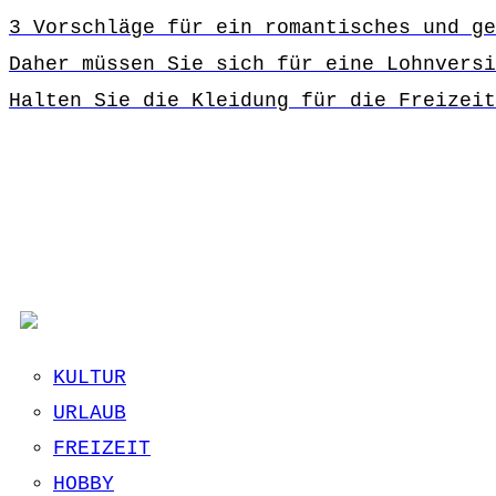
3 Vorschläge für ein romantisches und ge
Daher müssen Sie sich für eine Lohnversi
Halten Sie die Kleidung für die Freizeit
KULTUR
URLAUB
FREIZEIT
HOBBY