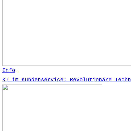
Info
KI im Kundenservice: Revolutionäre Techn