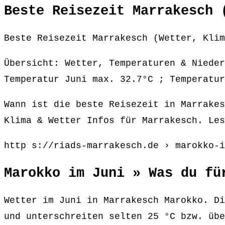
Beste Reisezeit Marrakesch 
Beste Reisezeit Marrakesch (Wetter, Klim
Übersicht: Wetter, Temperaturen & Nieder
Temperatur Juni max. 32.7°C ; Temperatur
Wann ist die beste Reisezeit in Marrakes
Klima & Wetter Infos für Marrakesch. Les
http s://riads-marrakesch.de › marokko-i
Marokko im Juni » Was du fü
Wetter im Juni in Marrakesch Marokko. Di
und unterschreiten selten 25 °C bzw. übe