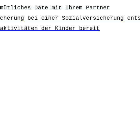
mütliches Date mit Ihrem Partner
cherung bei einer Sozialversicherung ent
aktivitäten der Kinder bereit