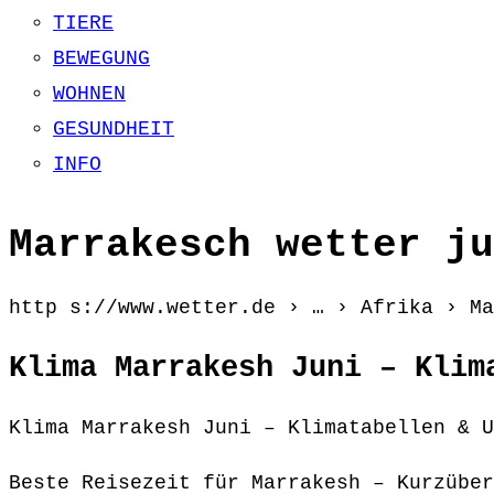
TIERE
BEWEGUNG
WOHNEN
GESUNDHEIT
INFO
Marrakesch wetter ju
http s://www.wetter.de › … › Afrika › Ma
Klima Marrakesh Juni – Klim
Klima Marrakesh Juni – Klimatabellen & U
Beste Reisezeit für Marrakesh – Kurzüber