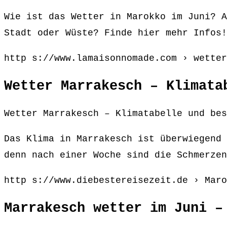
Wie ist das Wetter in Marokko im Juni? A
Stadt oder Wüste? Finde hier mehr Infos!
http s://www.lamaisonnomade.com › wetter
Wetter Marrakesch – Klimata
Wetter Marrakesch – Klimatabelle und bes
Das Klima in Marrakesch ist überwiegend 
denn nach einer Woche sind die Schmerzen
http s://www.diebestereisezeit.de › Maro
Marrakesch wetter im Juni –