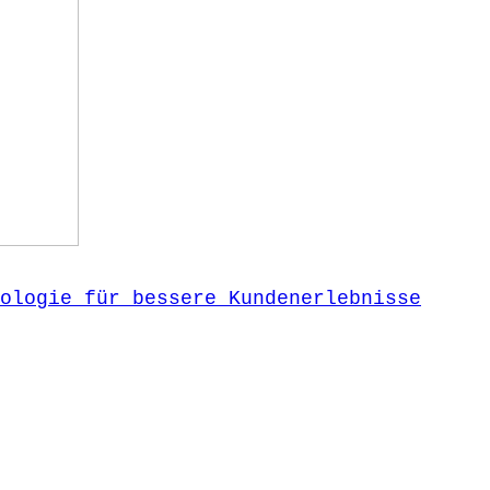
ologie für bessere Kundenerlebnisse