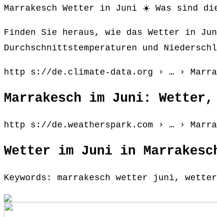
Marrakesch Wetter in Juni ☀️ Was sind die
Finden Sie heraus, wie das Wetter in Jun
Durchschnittstemperaturen und Niederschl
http s://de.climate-data.org › … › Marra
Marrakesch im Juni: Wetter,
http s://de.weatherspark.com › … › Marra
Wetter im Juni in Marrakesc
Keywords: marrakesch wetter juni, wetter