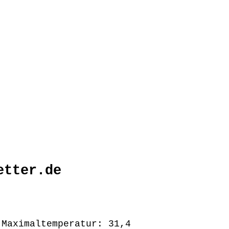
etter.de
 Maximaltemperatur: 31,4