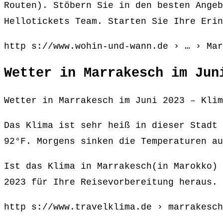
Routen). Stöbern Sie in den besten Angeb
Hellotickets Team. Starten Sie Ihre Erin
http s://www.wohin-und-wann.de › … › Mar
Wetter in Marrakesch im Jun
Wetter in Marrakesch im Juni 2023 – Klim
Das Klima ist sehr heiß in dieser Stadt 
92°F. Morgens sinken die Temperaturen au
Ist das Klima in Marrakesch(in Marokko) 
2023 für Ihre Reisevorbereitung heraus.
http s://www.travelklima.de › marrakesch