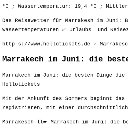
°C ; Wassertemperatur: 19,4 °C ; Mittler
Das Reisewetter für Marrakesh im Juni: 
Wassertemperaturen ✅ Urlaubs- und Reise
http s://www.hellotickets.de › Marrakesc
Marrakech im Juni: die best
Marrakech im Juni: die besten Dinge die 
Hellotickets
Mit der Ankunft des Sommers beginnt das 
registrieren, mit einer durchschnittlich
Marrakesch ll➨ Marrakech im Juni: die b