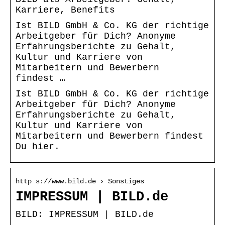
Karriere, Benefits
Ist BILD GmbH & Co. KG der richtige
Arbeitgeber für Dich? Anonyme
Erfahrungsberichte zu Gehalt,
Kultur und Karriere von
Mitarbeitern und Bewerbern
findest …
Ist BILD GmbH & Co. KG der richtige
Arbeitgeber für Dich? Anonyme
Erfahrungsberichte zu Gehalt,
Kultur und Karriere von
Mitarbeitern und Bewerbern findest
Du hier.
http s://www.bild.de › Sonstiges
IMPRESSUM | BILD.de
BILD: IMPRESSUM | BILD.de