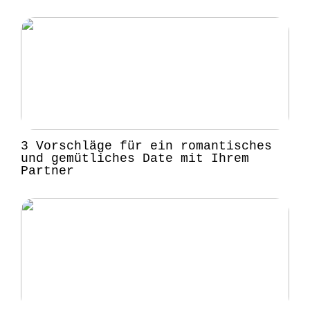
3 Vorschläge für ein romantisches
und gemütliches Date mit Ihrem
Partner