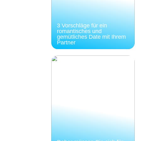
3 Vorschläge für ein
romantisches und
gemütliches Date mit Ihrem
Partner