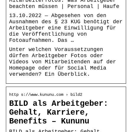
Mitarbeiterfotos: Was Arbeitgeber
beachten müssen | Personal | Haufe
13.10.2022 — Abgesehen von den
Ausnahmen des § 23 KUG benötigt der
Arbeitgeber eine Einwilligung für
die Veröffentlichung von
Fotoaufnahmen. Das …
Unter welchen Voraussetzungen
dürfen Arbeitgeber Fotos oder
Videos von Mitarbeitenden auf der
Homepage oder für Social Media
verwenden? Ein Überblick.
http s://www.kununu.com › bild2
BILD als Arbeitgeber:
Gehalt, Karriere,
Benefits – Kununu
BILD als Arbeitgeber: Gehalt,