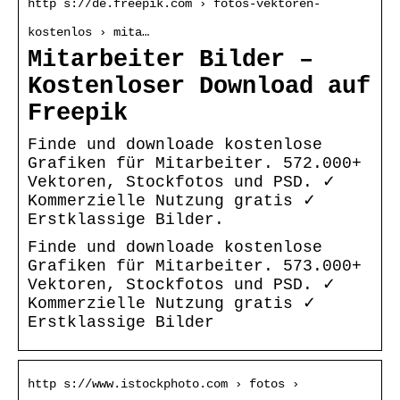
http s://de.freepik.com › fotos-vektoren-
kostenlos › mita…
Mitarbeiter Bilder –
Kostenloser Download auf
Freepik
Finde und downloade kostenlose
Grafiken für Mitarbeiter. 572.000+
Vektoren, Stockfotos und PSD. ✓
Kommerzielle Nutzung gratis ✓
Erstklassige Bilder.
Finde und downloade kostenlose
Grafiken für Mitarbeiter. 573.000+
Vektoren, Stockfotos und PSD. ✓
Kommerzielle Nutzung gratis ✓
Erstklassige Bilder
http s://www.istockphoto.com › fotos ›