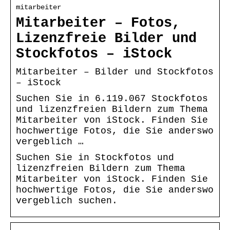
mitarbeiter
Mitarbeiter – Fotos,
Lizenzfreie Bilder und
Stockfotos – iStock
Mitarbeiter – Bilder und Stockfotos
– iStock
Suchen Sie in 6.119.067 Stockfotos
und lizenzfreien Bildern zum Thema
Mitarbeiter von iStock. Finden Sie
hochwertige Fotos, die Sie anderswo
vergeblich …
Suchen Sie in Stockfotos und
lizenzfreien Bildern zum Thema
Mitarbeiter von iStock. Finden Sie
hochwertige Fotos, die Sie anderswo
vergeblich suchen.