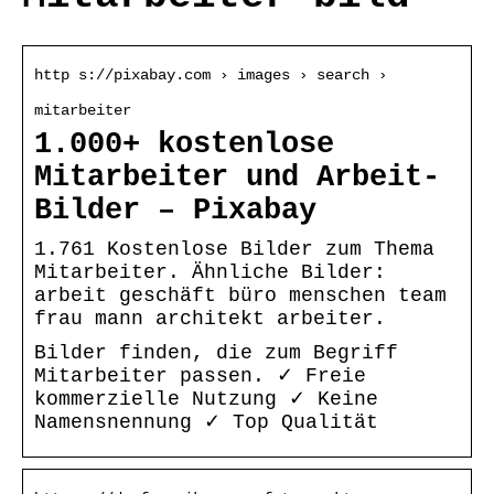
http s://pixabay.com › images › search ›
mitarbeiter
1.000+ kostenlose
Mitarbeiter und Arbeit-
Bilder – Pixabay
1.761 Kostenlose Bilder zum Thema
Mitarbeiter. Ähnliche Bilder:
arbeit geschäft büro menschen team
frau mann architekt arbeiter.
Bilder finden, die zum Begriff
Mitarbeiter passen. ✓ Freie
kommerzielle Nutzung ✓ Keine
Namensnennung ✓ Top Qualität