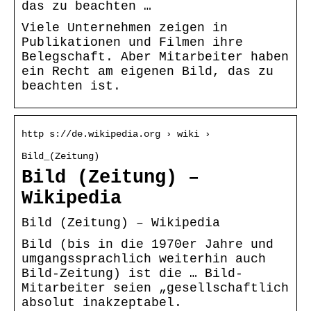
das zu beachten …
Viele Unternehmen zeigen in
Publikationen und Filmen ihre
Belegschaft. Aber Mitarbeiter haben
ein Recht am eigenen Bild, das zu
beachten ist.
http s://de.wikipedia.org › wiki ›
Bild_(Zeitung)
Bild (Zeitung) –
Wikipedia
Bild (Zeitung) – Wikipedia
Bild (bis in die 1970er Jahre und
umgangssprachlich weiterhin auch
Bild-Zeitung) ist die … Bild-
Mitarbeiter seien „gesellschaftlich
absolut inakzeptabel.