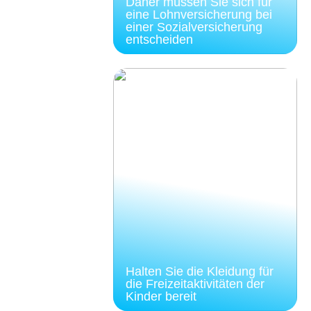
Daher müssen Sie sich für
eine Lohnversicherung bei
einer Sozialversicherung
entscheiden
Halten Sie die Kleidung für
die Freizeitaktivitäten der
Kinder bereit