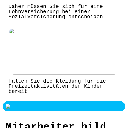
Daher müssen Sie sich für eine
Lohnversicherung bei einer
Sozialversicherung entscheiden
Halten Sie die Kleidung für die
Freizeitaktivitäten der Kinder
bereit
Mitarbeiter bild