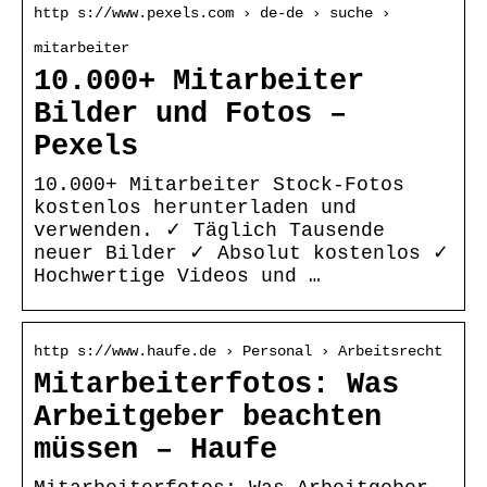
http s://www.pexels.com › de-de › suche ›
mitarbeiter
10.000+ Mitarbeiter
Bilder und Fotos –
Pexels
10.000+ Mitarbeiter Stock-Fotos
kostenlos herunterladen und
verwenden. ✓ Täglich Tausende
neuer Bilder ✓ Absolut kostenlos ✓
Hochwertige Videos und …
http s://www.haufe.de › Personal › Arbeitsrecht
Mitarbeiterfotos: Was
Arbeitgeber beachten
müssen – Haufe