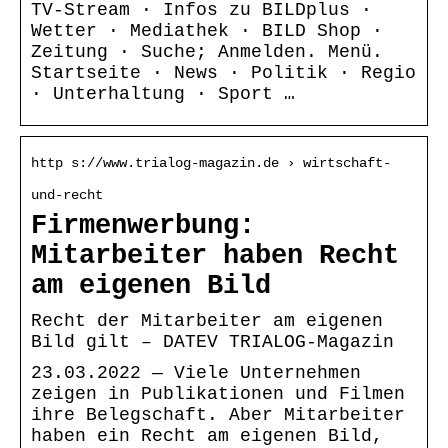
TV-Stream · Infos zu BILDplus ·
Wetter · Mediathek · BILD Shop ·
Zeitung · Suche; Anmelden. Menü.
Startseite · News · Politik · Regio
· Unterhaltung · Sport …
http s://www.trialog-magazin.de › wirtschaft-
und-recht
Firmenwerbung:
Mitarbeiter haben Recht
am eigenen Bild
Recht der Mitarbeiter am eigenen
Bild gilt – DATEV TRIALOG-Magazin
23.03.2022 — Viele Unternehmen
zeigen in Publikationen und Filmen
ihre Belegschaft. Aber Mitarbeiter
haben ein Recht am eigenen Bild,