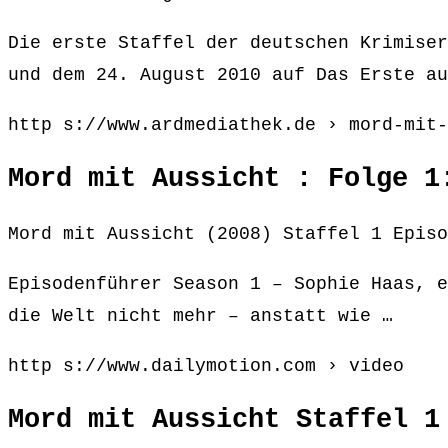
Die erste Staffel der deutschen Krimiser
und dem 24. August 2010 auf Das Erste au
http s://www.ardmediathek.de › mord-mit-
Mord mit Aussicht : Folge 1
Mord mit Aussicht (2008) Staffel 1 Episo
Episodenführer Season 1 – Sophie Haas, e
die Welt nicht mehr – anstatt wie …
http s://www.dailymotion.com › video
Mord mit Aussicht Staffel 1