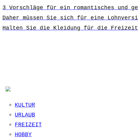
3 Vorschläge für ein romantisches und ge
Daher müssen Sie sich für eine Lohnversi
Halten Sie die Kleidung für die Freizeit
KULTUR
URLAUB
FREIZEIT
HOBBY