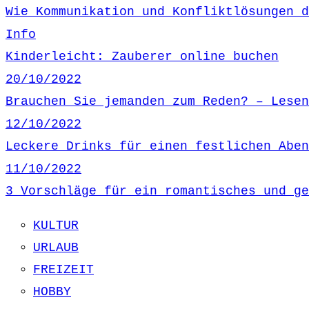
Wie Kommunikation und Konfliktlösungen d
Info
Kinderleicht: Zauberer online buchen
20/10/2022
Brauchen Sie jemanden zum Reden? – Lesen
12/10/2022
Leckere Drinks für einen festlichen Aben
11/10/2022
3 Vorschläge für ein romantisches und ge
KULTUR
URLAUB
FREIZEIT
HOBBY