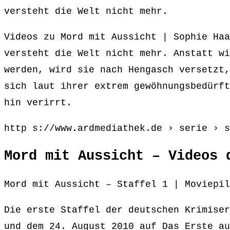
versteht die Welt nicht mehr.
Videos zu Mord mit Aussicht | Sophie Haa
versteht die Welt nicht mehr. Anstatt wi
werden, wird sie nach Hengasch versetzt,
sich laut ihrer extrem gewöhnungsbedürft
hin verirrt.
http s://www.ardmediathek.de › serie › s
Mord mit Aussicht – Videos 
Mord mit Aussicht – Staffel 1 | Moviepil
Die erste Staffel der deutschen Krimiser
und dem 24. August 2010 auf Das Erste au