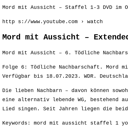
Mord mit Aussicht – Staffel 1-3 DVD im O
http s://www.youtube.com › watch
Mord mit Aussicht – Extende
Mord mit Aussicht – 6. Tödliche Nachbars
Folge 6: Tödliche Nachbarschaft. Mord mi
Verfügbar bis 18.07.2023. WDR. Deutschla
Die lieben Nachbarn – davon können sowoh
eine alternativ lebende WG, bestehend au
Lied singen. Seit Jahren liegen die beid
Keywords: mord mit aussicht staffel 1 yo