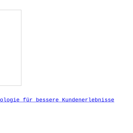
ologie für bessere Kundenerlebnisse