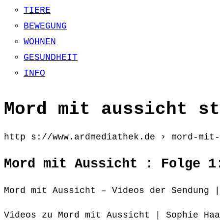
TIERE
BEWEGUNG
WOHNEN
GESUNDHEIT
INFO
Mord mit aussicht st
http s://www.ardmediathek.de › mord-mit-
Mord mit Aussicht : Folge 1
Mord mit Aussicht – Videos der Sendung |
Videos zu Mord mit Aussicht | Sophie Haa