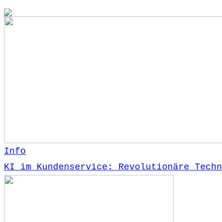
Info
KI im Kundenservice: Revolutionäre Techn