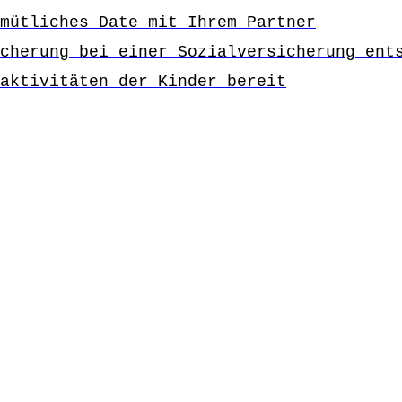
mütliches Date mit Ihrem Partner
cherung bei einer Sozialversicherung ent
aktivitäten der Kinder bereit