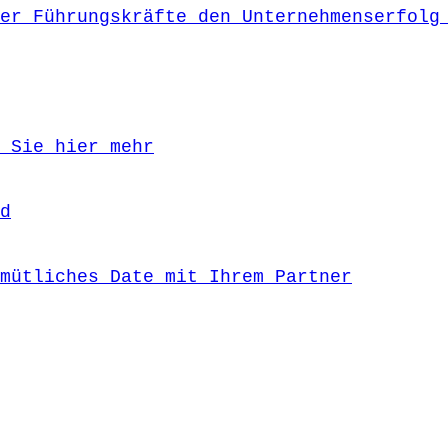
er Führungskräfte den Unternehmenserfolg
 Sie hier mehr
d
mütliches Date mit Ihrem Partner