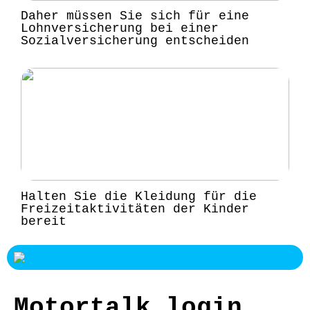
Daher müssen Sie sich für eine
Lohnversicherung bei einer
Sozialversicherung entscheiden
Halten Sie die Kleidung für die
Freizeitaktivitäten der Kinder
bereit
Motortalk login