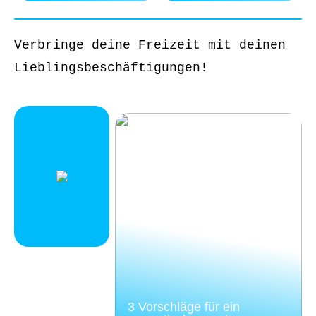
Verbringe deine Freizeit mit deinen
Lieblingsbeschäftigungen!
3 Vorschläge für ein