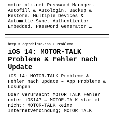
motortalk.net Password Manager.
Autofill & Autologin. Backup &
Restore. Multiple Devices &
Automatic Sync. Authenticator
Embedded. Password Generator …
http s://probleme.app › Probleme
iOS 14: MOTOR-TALK
Probleme & Fehler nach
Update
iOS 14: MOTOR-TALK Probleme &
Fehler nach Update – App Probleme &
Lösungen
Oder verursacht MOTOR-TALK Fehler
unter iOS14? … MOTOR-TALK startet
nicht; MOTOR-TALK keine
Internetverbindung; MOTOR-TALK