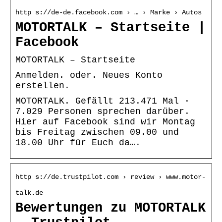
http s://de-de.facebook.com › … › Marke › Autos
MOTORTALK – Startseite |
Facebook
MOTORTALK – Startseite
Anmelden. oder. Neues Konto
erstellen.
MOTORTALK. Gefällt 213.471 Mal ·
7.029 Personen sprechen darüber.
Hier auf Facebook sind wir Montag
bis Freitag zwischen 09.00 und
18.00 Uhr für Euch da….
http s://de.trustpilot.com › review › www.motor-
talk.de
Bewertungen zu MOTORTALK