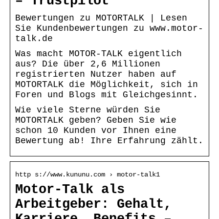
– Trustpilot
Bewertungen zu MOTORTALK | Lesen
Sie Kundenbewertungen zu www.motor-
talk.de
Was macht MOTOR-TALK eigentlich
aus? Die über 2,6 Millionen
registrierten Nutzer haben auf
MOTORTALK die Möglichkeit, sich in
Foren und Blogs mit Gleichgesinnt.
Wie viele Sterne würden Sie
MOTORTALK geben? Geben Sie wie
schon 10 Kunden vor Ihnen eine
Bewertung ab! Ihre Erfahrung zählt.
http s://www.kununu.com › motor-talk1
Motor-Talk als
Arbeitgeber: Gehalt,
Karriere, Benefits –