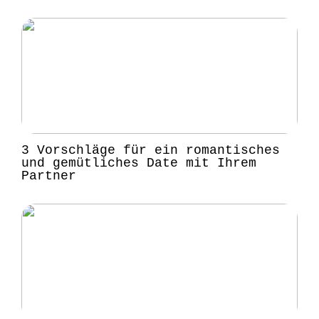
3 Vorschläge für ein romantisches
und gemütliches Date mit Ihrem
Partner