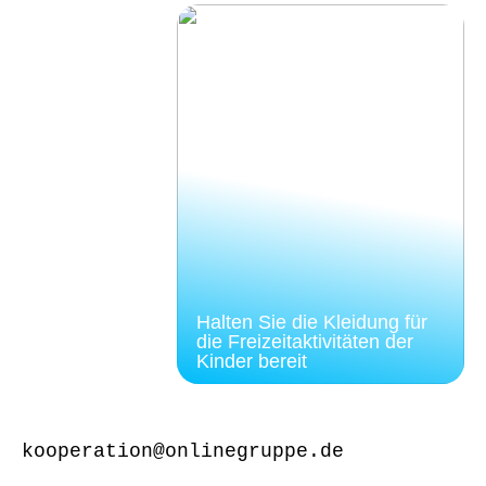
Halten Sie die Kleidung für
die Freizeitaktivitäten der
Kinder bereit
kooperation@onlinegruppe.de