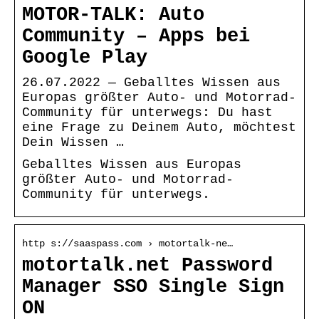
MOTOR-TALK: Auto
Community – Apps bei
Google Play
26.07.2022 — Geballtes Wissen aus
Europas größter Auto- und Motorrad-
Community für unterwegs: Du hast
eine Frage zu Deinem Auto, möchtest
Dein Wissen …
Geballtes Wissen aus Europas
größter Auto- und Motorrad-
Community für unterwegs.
http s://saaspass.com › motortalk-ne…
motortalk.net Password
Manager SSO Single Sign
ON