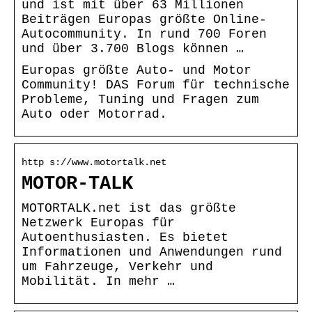
und ist mit über 63 Millionen
Beiträgen Europas größte Online-
Autocommunity. In rund 700 Foren
und über 3.700 Blogs können …
Europas größte Auto- und Motor
Community! DAS Forum für technische
Probleme, Tuning und Fragen zum
Auto oder Motorrad.
http s://www.motortalk.net
MOTOR-TALK
MOTORTALK.net ist das größte
Netzwerk Europas für
Autoenthusiasten. Es bietet
Informationen und Anwendungen rund
um Fahrzeuge, Verkehr und
Mobilität. In mehr …