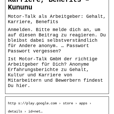
Kununu
Motor-Talk als Arbeitgeber: Gehalt,
Karriere, Benefits
Anmelden. Bitte melde dich an, um
auf diesen Beitrag zu reagieren. Du
bleibst dabei selbstverständlich
für Andere anonym. … Passwort
Passwort vergessen?
Ist Motor-Talk GmbH der richtige
Arbeitgeber für Dich? Anonyme
Erfahrungsberichte zu Gehalt,
Kultur und Karriere von
Mitarbeitern und Bewerbern findest
Du hier.
http s://play.google.com › store › apps ›
details › id=net…