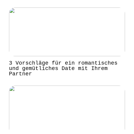
3 Vorschläge für ein romantisches
und gemütliches Date mit Ihrem
Partner