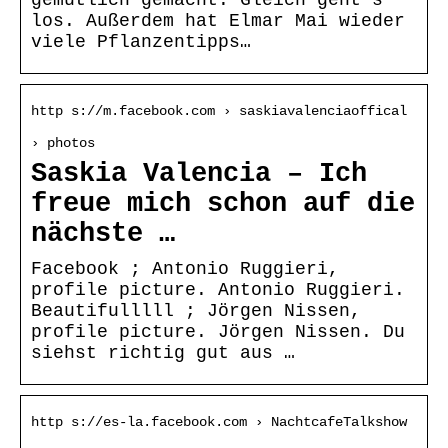
los. Außerdem hat Elmar Mai wieder
viele Pflanzentipps…
http s://m.facebook.com › saskiavalenciaoffical
› photos
Saskia Valencia – Ich
freue mich schon auf die
nächste …
Facebook ; Antonio Ruggieri,
profile picture. Antonio Ruggieri.
Beautifulllll ; Jörgen Nissen,
profile picture. Jörgen Nissen. Du
siehst richtig gut aus …
http s://es-la.facebook.com › NachtcafeTalkshow