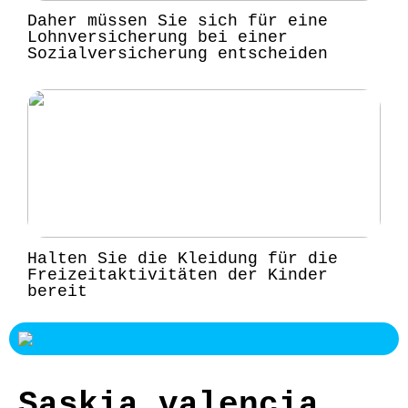
Daher müssen Sie sich für eine
Lohnversicherung bei einer
Sozialversicherung entscheiden
Halten Sie die Kleidung für die
Freizeitaktivitäten der Kinder
bereit
Saskia valencia