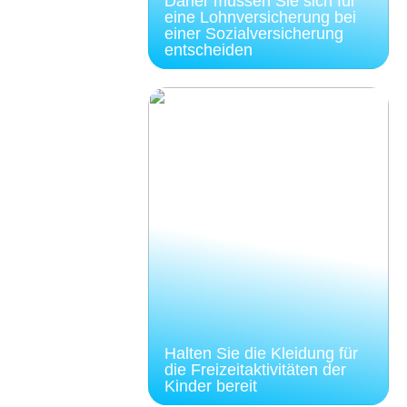
Daher müssen Sie sich für
eine Lohnversicherung bei
einer Sozialversicherung
entscheiden
Halten Sie die Kleidung für
die Freizeitaktivitäten der
Kinder bereit