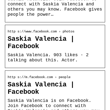
connect with Saskia Valencia and
others you may know. Facebook gives
people the power…
http s://www.facebook.com › photos
Saskia Valencia |
Facebook
Saskia Valencia. 903 likes · 2
talking about this. Actor.
http s://m.facebook.com › people
Saskia Valencia |
Facebook
Saskia Valencia is on Facebook.
Join Facebook to connect with