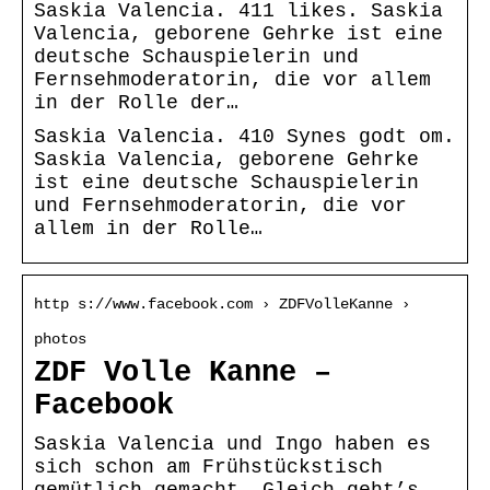
Saskia Valencia. 411 likes. Saskia
Valencia, geborene Gehrke ist eine
deutsche Schauspielerin und
Fernsehmoderatorin, die vor allem
in der Rolle der…
Saskia Valencia. 410 Synes godt om.
Saskia Valencia, geborene Gehrke
ist eine deutsche Schauspielerin
und Fernsehmoderatorin, die vor
allem in der Rolle…
http s://www.facebook.com › ZDFVolleKanne ›
photos
ZDF Volle Kanne –
Facebook
Saskia Valencia und Ingo haben es
sich schon am Frühstückstisch
gemütlich gemacht. Gleich geht’s