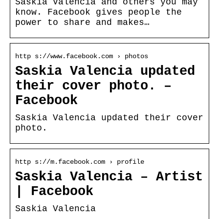
Saskia Valencia and others you may
know. Facebook gives people the
power to share and makes…
http s://www.facebook.com › photos
Saskia Valencia updated
their cover photo. –
Facebook
Saskia Valencia updated their cover
photo.
http s://m.facebook.com › profile
Saskia Valencia – Artist
| Facebook
Saskia Valencia