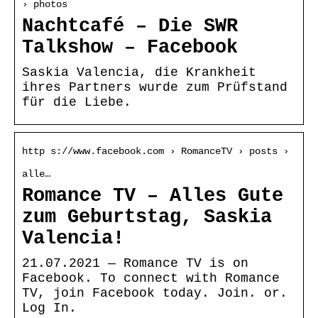
› photos
Nachtcafé – Die SWR
Talkshow – Facebook
Saskia Valencia, die Krankheit
ihres Partners wurde zum Prüfstand
für die Liebe.
http s://www.facebook.com › RomanceTV › posts ›
alle…
Romance TV – Alles Gute
zum Geburtstag, Saskia
Valencia!
21.07.2021 — Romance TV is on
Facebook. To connect with Romance
TV, join Facebook today. Join. or.
Log In.