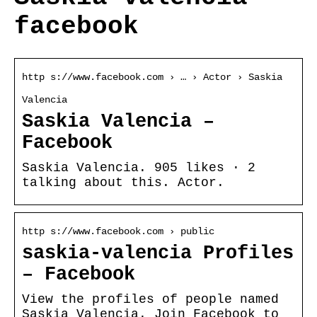
facebook
http s://www.facebook.com › … › Actor › Saskia
Valencia
Saskia Valencia –
Facebook
Saskia Valencia. 905 likes · 2
talking about this. Actor.
http s://www.facebook.com › public
saskia-valencia Profiles
– Facebook
View the profiles of people named
Saskia Valencia. Join Facebook to