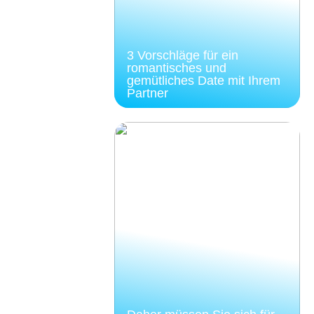
3 Vorschläge für ein
romantisches und
gemütliches Date mit Ihrem
Partner