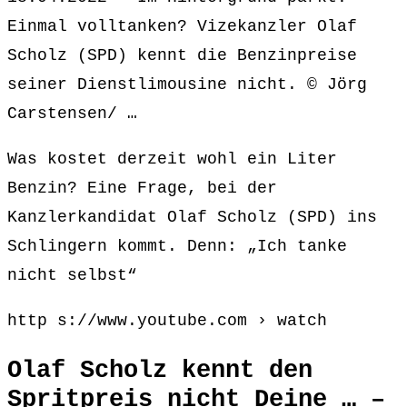
Einmal volltanken? Vizekanzler Olaf
Scholz (SPD) kennt die Benzinpreise
seiner Dienstlimousine nicht. © Jörg
Carstensen/ …
Was kostet derzeit wohl ein Liter
Benzin? Eine Frage, bei der
Kanzlerkandidat Olaf Scholz (SPD) ins
Schlingern kommt. Denn: „Ich tanke
nicht selbst“
http s://www.youtube.com › watch
Olaf Scholz kennt den
Spritpreis nicht Deine … –