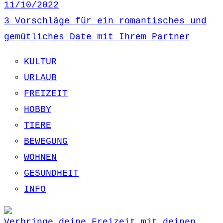
11/10/2022
3 Vorschläge für ein romantisches und
gemütliches Date mit Ihrem Partner
KULTUR
URLAUB
FREIZEIT
HOBBY
TIERE
BEWEGUNG
WOHNEN
GESUNDHEIT
INFO
Verbringe deine Freizeit mit deinen