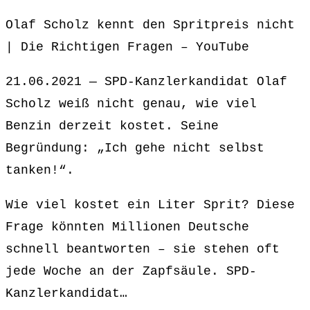
Olaf Scholz kennt den Spritpreis nicht
| Die Richtigen Fragen – YouTube
21.06.2021 — SPD-Kanzlerkandidat Olaf
Scholz weiß nicht genau, wie viel
Benzin derzeit kostet. Seine
Begründung: „Ich gehe nicht selbst
tanken!“.
Wie viel kostet ein Liter Sprit? Diese
Frage könnten Millionen Deutsche
schnell beantworten – sie stehen oft
jede Woche an der Zapfsäule. SPD-
Kanzlerkandidat…