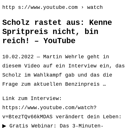
http s://www.youtube.com › watch
Scholz rastet aus: Kenne
Spritpreis nicht, bin
reich! – YouTube
10.02.2022 — Martin Wehrle geht in
diesem Video auf ein Interview ein, das
Scholz im Wahlkampf gab und das die
Frage zum aktuellen Benzinpreis …
Link zum Interview:
https://www.youtube.com/watch?
v=BtezTQv66kMDAS verändert dein Leben:
▶ Gratis Webinar: Das 3-Minuten-