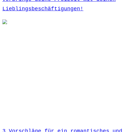
Lieblingsbeschäftigungen!
3 Vorschläge für ein romantisches und