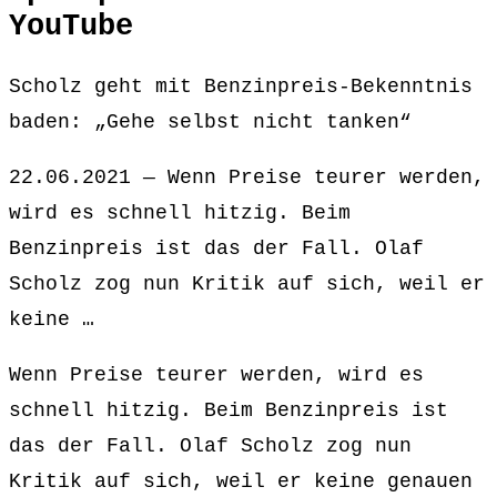
YouTube
Scholz geht mit Benzinpreis-Bekenntnis
baden: „Gehe selbst nicht tanken“
22.06.2021 — Wenn Preise teurer werden,
wird es schnell hitzig. Beim
Benzinpreis ist das der Fall. Olaf
Scholz zog nun Kritik auf sich, weil er
keine …
Wenn Preise teurer werden, wird es
schnell hitzig. Beim Benzinpreis ist
das der Fall. Olaf Scholz zog nun
Kritik auf sich, weil er keine genauen