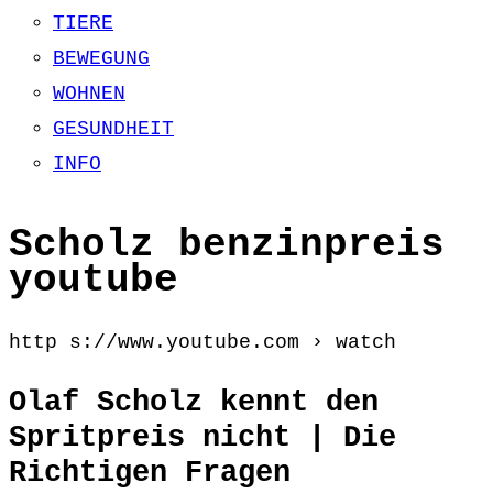
TIERE
BEWEGUNG
WOHNEN
GESUNDHEIT
INFO
Scholz benzinpreis
youtube
http s://www.youtube.com › watch
Olaf Scholz kennt den
Spritpreis nicht | Die
Richtigen Fragen