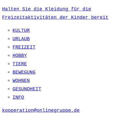
Halten Sie die Kleidung für die
Freizeitaktivitäten der Kinder bereit
KULTUR
URLAUB
FREIZEIT
HOBBY
TIERE
BEWEGUNG
WOHNEN
GESUNDHEIT
INFO
kooperation@onlinegruppe.de