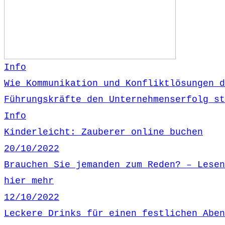
Info
Wie Kommunikation und Konfliktlösungen d
Führungskräfte den Unternehmenserfolg st
Info
Kinderleicht: Zauberer online buchen
20/10/2022
Brauchen Sie jemanden zum Reden? – Lesen
hier mehr
12/10/2022
Leckere Drinks für einen festlichen Aben