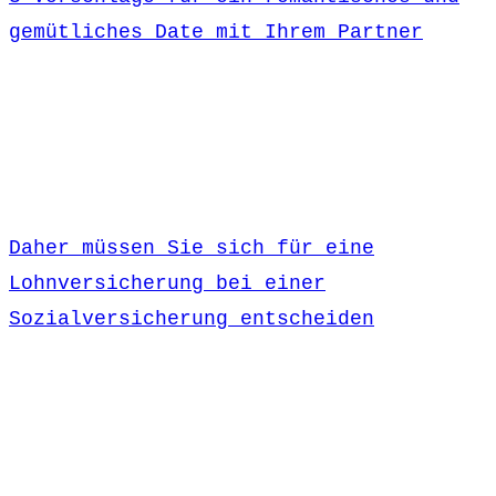
gemütliches Date mit Ihrem Partner
Daher müssen Sie sich für eine
Lohnversicherung bei einer
Sozialversicherung entscheiden