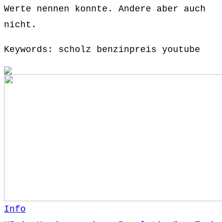
Werte nennen konnte. Andere aber auch
nicht.
Keywords: scholz benzinpreis youtube
Info