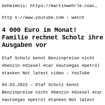
Geheimnis: https://martinwehrle.coac…
http s://www.youtube.com › watch
4 000 Euro im Monat!
Familie rechnet Scholz ihre
Ausgaben vor
Olaf Scholz kennt Benzinpreise nicht
#benzin #diesel #car #auto#gas #petrol
#tanken Not latest video – YouTube
04.03.2022 — Olaf Scholz kennt
Benzinpreise nicht #benzin #diesel #car
#auto#gas #petrol #tanken Not latest