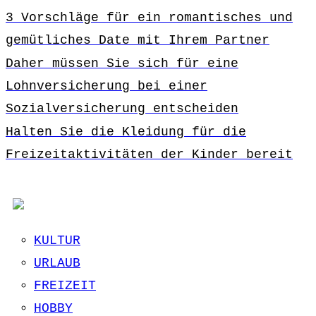
3 Vorschläge für ein romantisches und
gemütliches Date mit Ihrem Partner
Daher müssen Sie sich für eine
Lohnversicherung bei einer
Sozialversicherung entscheiden
Halten Sie die Kleidung für die
Freizeitaktivitäten der Kinder bereit
KULTUR
URLAUB
FREIZEIT
HOBBY