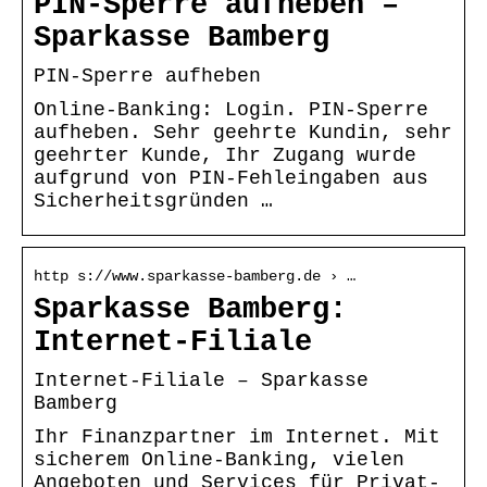
PIN-Sperre aufheben –
Sparkasse Bamberg
PIN-Sperre aufheben
Online-Banking: Login. PIN-Sperre
aufheben. Sehr geehrte Kundin, sehr
geehrter Kunde, Ihr Zugang wurde
aufgrund von PIN-Fehleingaben aus
Sicherheitsgründen …
http s://www.sparkasse-bamberg.de › …
Sparkasse Bamberg:
Internet-Filiale
Internet-Filiale – Sparkasse
Bamberg
Ihr Finanzpartner im Internet. Mit
sicherem Online-Banking, vielen
Angeboten und Services für Privat-