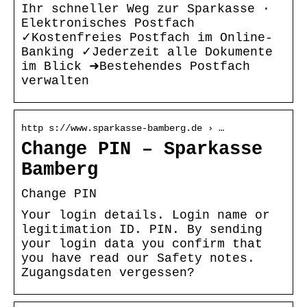
Ihr schneller Weg zur Sparkasse ·
Elektronisches Postfach
✓Kostenfreies Postfach im Online-
Banking ✓Jederzeit alle Dokumente
im Blick ➜Bestehendes Postfach
verwalten
http s://www.sparkasse-bamberg.de › …
Change PIN – Sparkasse
Bamberg
Change PIN
Your login details. Login name or
legitimation ID. PIN. By sending
your login data you confirm that
you have read our Safety notes.
Zugangsdaten vergessen?