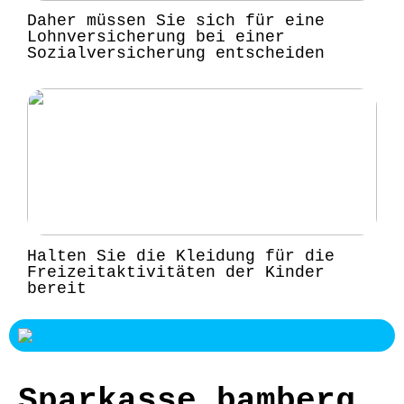
Daher müssen Sie sich für eine
Lohnversicherung bei einer
Sozialversicherung entscheiden
Halten Sie die Kleidung für die
Freizeitaktivitäten der Kinder
bereit
Sparkasse bamberg