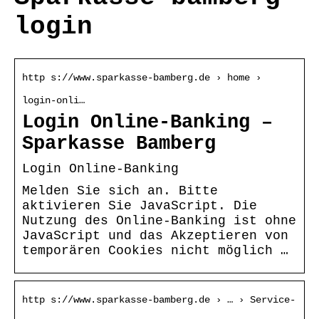
login
http s://www.sparkasse-bamberg.de › home ›
login-onli…
Login Online-Banking –
Sparkasse Bamberg
Login Online-Banking
Melden Sie sich an. Bitte
aktivieren Sie JavaScript. Die
Nutzung des Online-Banking ist ohne
JavaScript und das Akzeptieren von
temporären Cookies nicht möglich …
http s://www.sparkasse-bamberg.de › … › Service-