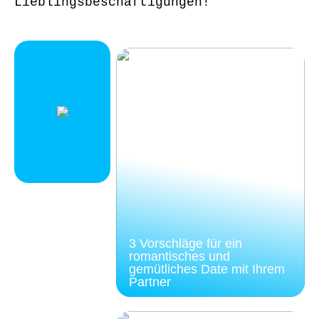
Lieblingsbeschäftigungen!
3 Vorschläge für ein
romantisches und
gemütliches Date mit Ihrem
Partner