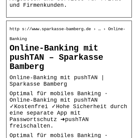
und Firmenkunden.
http s://www.sparkasse-bamberg.de › … › Online-
Banking
Online-Banking mit
pushTAN – Sparkasse
Bamberg
Online-Banking mit pushTAN |
Sparkasse Bamberg
Optimal für mobiles Banking ·
Online-Banking mit pushTAN
✓Kostenfrei ✓Hohe Sicherheit durch
eine separate App mit
Passwortschutz ➜pushTAN
freischalten.
Optimal für mobiles Banking ·