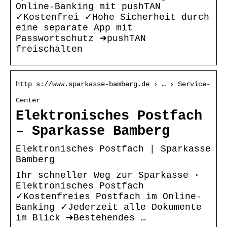
Online-Banking mit pushTAN
✓Kostenfrei ✓Hohe Sicherheit durch
eine separate App mit
Passwortschutz ➜pushTAN
freischalten
http s://www.sparkasse-bamberg.de › … › Service-
Center
Elektronisches Postfach
– Sparkasse Bamberg
Elektronisches Postfach | Sparkasse
Bamberg
Ihr schneller Weg zur Sparkasse ·
Elektronisches Postfach
✓Kostenfreies Postfach im Online-
Banking ✓Jederzeit alle Dokumente
im Blick ➜Bestehendes …