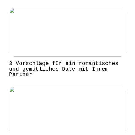
3 Vorschläge für ein romantisches
und gemütliches Date mit Ihrem
Partner