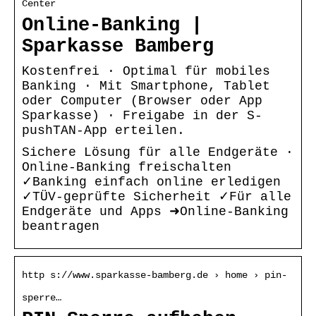
Center
Online-Banking |
Sparkasse Bamberg
Kostenfrei · Optimal für mobiles
Banking · Mit Smartphone, Tablet
oder Computer (Browser oder App
Sparkasse) · Freigabe in der S-
pushTAN-App erteilen.
Sichere Lösung für alle Endgeräte ·
Online-Banking freischalten
✓Banking einfach online erledigen
✓TÜV-geprüfte Sicherheit ✓Für alle
Endgeräte und Apps ➜Online-Banking
beantragen
http s://www.sparkasse-bamberg.de › home › pin-
sperre…