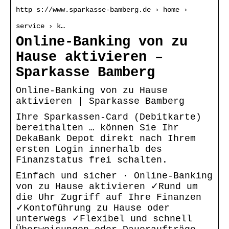
http s://www.sparkasse-bamberg.de › home ›
service › k…
Online-Banking von zu
Hause aktivieren –
Sparkasse Bamberg
Online-Banking von zu Hause
aktivieren | Sparkasse Bamberg
Ihre Sparkassen-Card (Debitkarte)
bereithalten … können Sie Ihr
DekaBank Depot direkt nach Ihrem
ersten Login innerhalb des
Finanzstatus frei schalten.
Einfach und sicher · Online-Banking
von zu Hause aktivieren ✓Rund um
die Uhr Zugriff auf Ihre Finanzen
✓Kontoführung zu Hause oder
unterwegs ✓Flexibel und schnell