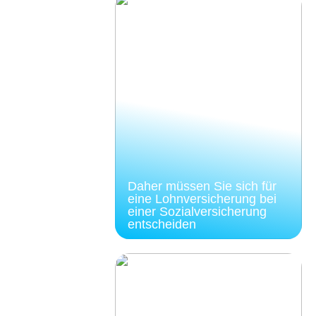
Daher müssen Sie sich für
eine Lohnversicherung bei
einer Sozialversicherung
entscheiden