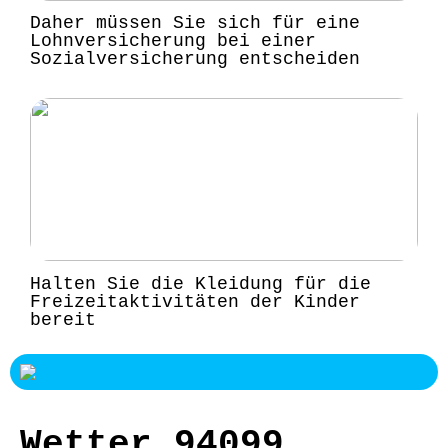
Daher müssen Sie sich für eine
Lohnversicherung bei einer
Sozialversicherung entscheiden
Halten Sie die Kleidung für die
Freizeitaktivitäten der Kinder
bereit
Wetter 94099