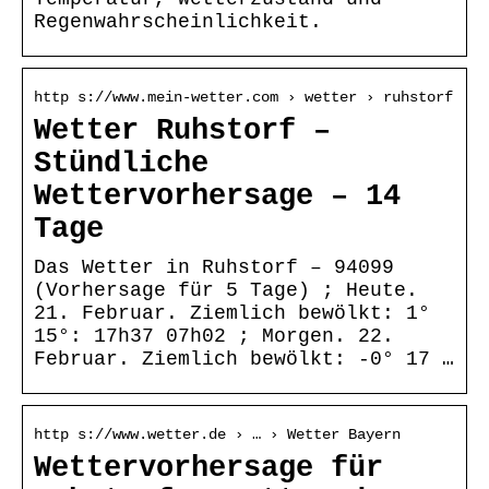
Regenwahrscheinlichkeit.
http s://www.mein-wetter.com › wetter › ruhstorf
Wetter Ruhstorf –
Stündliche
Wettervorhersage – 14
Tage
Das Wetter in Ruhstorf – 94099
(Vorhersage für 5 Tage) ; Heute.
21. Februar. Ziemlich bewölkt: 1°
15°: 17h37 07h02 ; Morgen. 22.
Februar. Ziemlich bewölkt: -0° 17 …
http s://www.wetter.de › … › Wetter Bayern
Wettervorhersage für