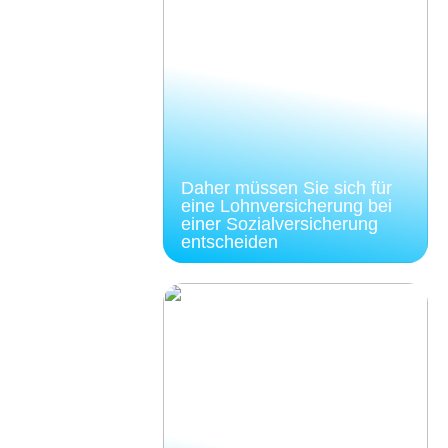
Daher müssen Sie sich für
eine Lohnversicherung bei
einer Sozialversicherung
entscheiden