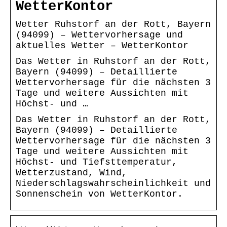
WetterKontor
Wetter Ruhstorf an der Rott, Bayern
(94099) – Wettervorhersage und
aktuelles Wetter – WetterKontor
Das Wetter in Ruhstorf an der Rott,
Bayern (94099) – Detaillierte
Wettervorhersage für die nächsten 3
Tage und weitere Aussichten mit
Höchst- und …
Das Wetter in Ruhstorf an der Rott,
Bayern (94099) – Detaillierte
Wettervorhersage für die nächsten 3
Tage und weitere Aussichten mit
Höchst- und Tiefsttemperatur,
Wetterzustand, Wind,
Niederschlagswahrscheinlichkeit und
Sonnenschein von WetterKontor.