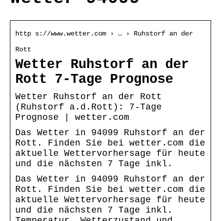
http s://www.wetter.com › … › Ruhstorf an der
Rott
Wetter Ruhstorf an der
Rott 7-Tage Prognose
Wetter Ruhstorf an der Rott
(Ruhstorf a.d.Rott): 7-Tage
Prognose | wetter.com
Das Wetter in 94099 Ruhstorf an der
Rott. Finden Sie bei wetter.com die
aktuelle Wettervorhersage für heute
und die nächsten 7 Tage inkl.
Das Wetter in 94099 Ruhstorf an der
Rott. Finden Sie bei wetter.com die
aktuelle Wettervorhersage für heute
und die nächsten 7 Tage inkl.
Temperatur, Wetterzustand und