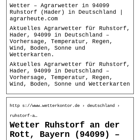
Wetter – Agrarwetter in 94099
Ruhstorf (Hader) in Deutschland |
agrarheute.com
Aktuelles Agrarwetter für Ruhstorf,
Hader, 94099 in Deutschland –
Vorhersage, Temperatur, Regen,
Wind, Boden, Sonne und
Wetterkarten.
Aktuelles Agrarwetter für Ruhstorf,
Hader, 94099 in Deutschland –
Vorhersage, Temperatur, Regen,
Wind, Boden, Sonne und Wetterkarten
http s://www.wetterkontor.de › deutschland ›
ruhstorf-a…
Wetter Ruhstorf an der
Rott, Bayern (94099) –