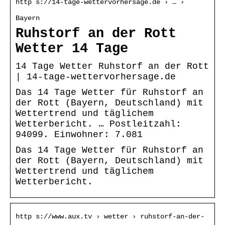
http s://14-tage-wettervorhersage.de › … ›
Bayern
Ruhstorf an der Rott
Wetter 14 Tage
14 Tage Wetter Ruhstorf an der Rott
| 14-tage-wettervorhersage.de
Das 14 Tage Wetter für Ruhstorf an
der Rott (Bayern, Deutschland) mit
Wettertrend und täglichem
Wetterbericht. … Postleitzahl:
94099. Einwohner: 7.081
Das 14 Tage Wetter für Ruhstorf an
der Rott (Bayern, Deutschland) mit
Wettertrend und täglichem
Wetterbericht.
http s://www.aux.tv › wetter › ruhstorf-an-der-