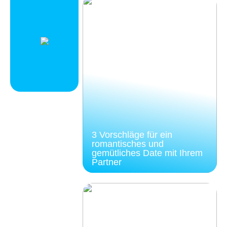
3 Vorschläge für ein
romantisches und
gemütliches Date mit Ihrem
Partner