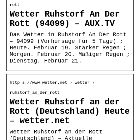
rott
Wetter Ruhstorf An Der
Rott (94099) – AUX.TV
Das Wetter in Ruhstorf An Der Rott
– 94099 (Vorhersage für 5 Tage) ;
Heute. Februar 19. Starker Regen ;
Morgen. Februar 20. Mäßiger Regen ;
Dienstag. Februar 21.
http s://www.wetter.net › wetter ›
ruhstorf_an_der_rott
Wetter Ruhstorf an der
Rott (Deutschland) Heute
– wetter.net
Wetter Ruhstorf an der Rott
(Deutschland) – Aktuelle