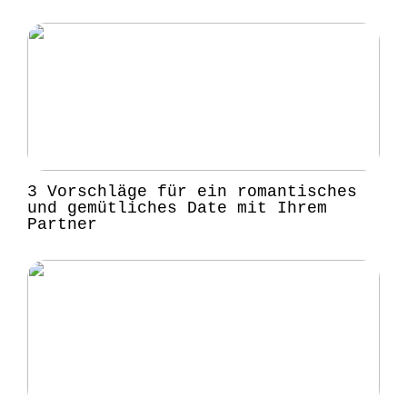
3 Vorschläge für ein romantisches
und gemütliches Date mit Ihrem
Partner