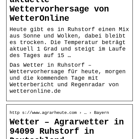
Wettervorhersage von
WetterOnline
Heute gibt es in Ruhstorf einen Mix
aus Sonne und Wolken, dabei bleibt
es trocken. Die Temperatur beträgt
aktuell 1 Grad und steigt im Laufe
des Tages auf 15 …
Das Wetter in Ruhstorf –
Wettervorhersage für heute, morgen
und die kommenden Tage mit
Wetterbericht und Regenradar von
wetteronline.de
http s://www.agrarheute.com › … › Bayern
Wetter – Agrarwetter in
94099 Ruhstorf in