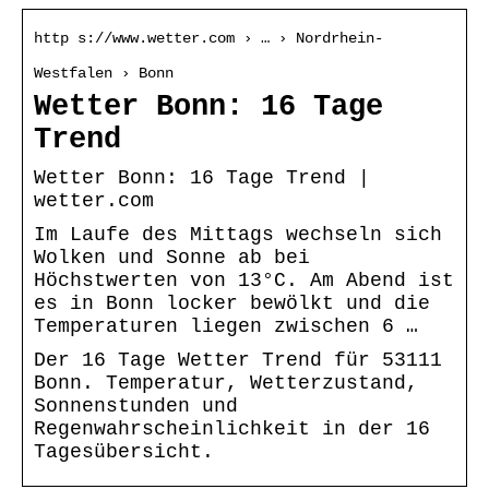
http s://www.wetter.com › … › Nordrhein-
Westfalen › Bonn
Wetter Bonn: 16 Tage
Trend
Wetter Bonn: 16 Tage Trend |
wetter.com
Im Laufe des Mittags wechseln sich
Wolken und Sonne ab bei
Höchstwerten von 13°C. Am Abend ist
es in Bonn locker bewölkt und die
Temperaturen liegen zwischen 6 …
Der 16 Tage Wetter Trend für 53111
Bonn. Temperatur, Wetterzustand,
Sonnenstunden und
Regenwahrscheinlichkeit in der 16
Tagesübersicht.