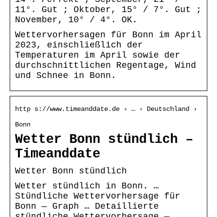
11°. Gut ; Oktober, 15° / 7°. Gut ;
November, 10° / 4°. OK.
Wettervorhersagen für Bonn im April
2023, einschließlich der
Temperaturen im April sowie der
durchschnittlichen Regentage, Wind
und Schnee in Bonn.
http s://www.timeanddate.de › … › Deutschland ›
Bonn
Wetter Bonn stündlich –
Timeanddate
Wetter Bonn stündlich
Wetter stündlich in Bonn. …
Stündliche Wettervorhersage für
Bonn — Graph … Detaillierte
stündliche Wettervorhersage —