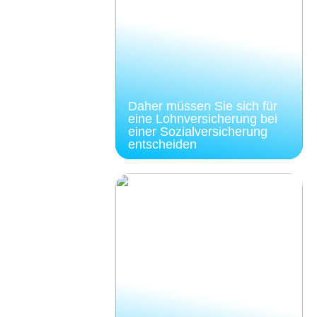
Daher müssen Sie sich für
eine Lohnversicherung bei
einer Sozialversicherung
entscheiden