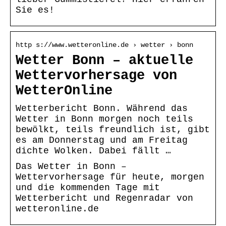
Sie es!
http s://www.wetteronline.de › wetter › bonn
Wetter Bonn – aktuelle
Wettervorhersage von
WetterOnline
Wetterbericht Bonn. Während das
Wetter in Bonn morgen noch teils
bewölkt, teils freundlich ist, gibt
es am Donnerstag und am Freitag
dichte Wolken. Dabei fällt …
Das Wetter in Bonn –
Wettervorhersage für heute, morgen
und die kommenden Tage mit
Wetterbericht und Regenradar von
wetteronline.de