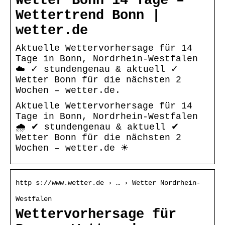
Wetter Bonn 14 Tage –
Wettertrend Bonn |
wetter.de
Aktuelle Wettervorhersage für 14
Tage in Bonn, Nordrhein-Westfalen
☁️ ✓ stundengenau & aktuell ✓
Wetter Bonn für die nächsten 2
Wochen – wetter.de.
Aktuelle Wettervorhersage für 14
Tage in Bonn, Nordrhein-Westfalen
🌧️ ✔ stundengenau & aktuell ✔
Wetter Bonn für die nächsten 2
Wochen – wetter.de ☀
http s://www.wetter.de › … › Wetter Nordrhein-
Westfalen
Wettervorhersage für