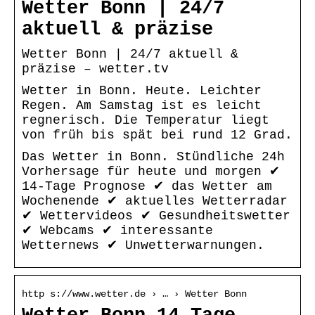
Wetter Bonn | 24/7
aktuell & präzise
Wetter Bonn | 24/7 aktuell &
präzise – wetter.tv
Wetter in Bonn. Heute. Leichter
Regen. Am Samstag ist es leicht
regnerisch. Die Temperatur liegt
von früh bis spät bei rund 12 Grad.
Das Wetter in Bonn. Stündliche 24h
Vorhersage für heute und morgen ✔
14-Tage Prognose ✔ das Wetter am
Wochenende ✔ aktuelles Wetterradar
✔ Wettervideos ✔ Gesundheitswetter
✔ Webcams ✔ interessante
Wetternews ✔ Unwetterwarnungen.
http s://www.wetter.de › … › Wetter Bonn