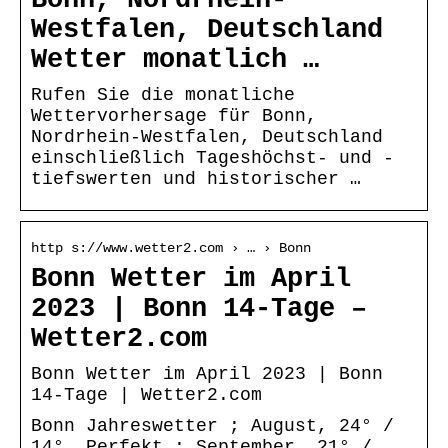
Westfalen, Deutschland
Wetter monatlich …
Rufen Sie die monatliche
Wettervorhersage für Bonn,
Nordrhein-Westfalen, Deutschland
einschließlich Tageshöchst- und -
tiefswerten und historischer …
http s://www.wetter2.com › … › Bonn
Bonn Wetter im April
2023 | Bonn 14-Tage –
Wetter2.com
Bonn Wetter im April 2023 | Bonn
14-Tage | Wetter2.com
Bonn Jahreswetter ; August, 24° /
14°. Perfekt ; September, 21° /