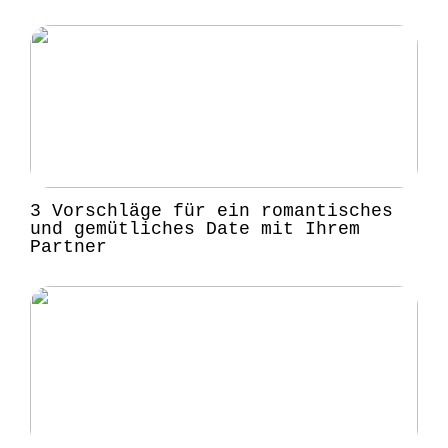
3 Vorschläge für ein romantisches
und gemütliches Date mit Ihrem
Partner