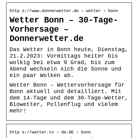
http s://www.donnerwetter.de › wetter › bonn
Wetter Bonn – 30-Tage-
Vorhersage –
Donnerwetter.de
Das Wetter in Bonn heute, Dienstag,
21.2.2023: Vormittags heiter bis
wolkig bei etwa 9 Grad, bis zum
Abend wechseln sich die Sonne und
ein paar Wolken ab.
Wetter Bonn – Wettervorhersage für
Bonn aktuell und detailliert. Mit
dem 14-Tage und dem 30-Tage-Wetter,
Biowetter, Pollenflug und vielem
mehr!
http s://wetter.tv › de-DE › bonn