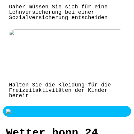
Daher müssen Sie sich für eine
Lohnversicherung bei einer
Sozialversicherung entscheiden
Halten Sie die Kleidung für die
Freizeitaktivitäten der Kinder
bereit
Wetter bonn 24