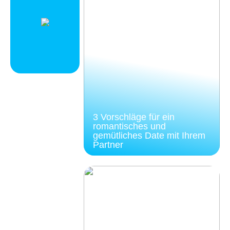
3 Vorschläge für ein
romantisches und
gemütliches Date mit Ihrem
Partner