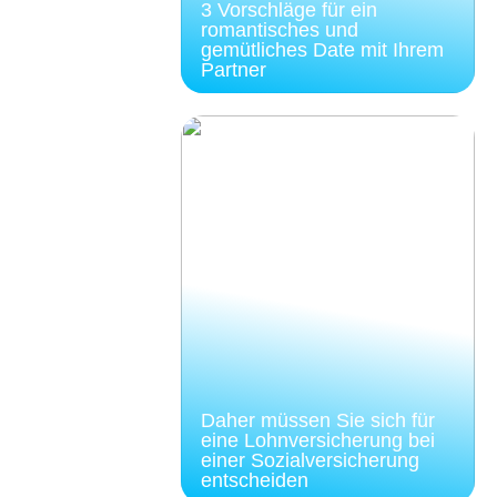
3 Vorschläge für ein
romantisches und
gemütliches Date mit Ihrem
Partner
Daher müssen Sie sich für
eine Lohnversicherung bei
einer Sozialversicherung
entscheiden