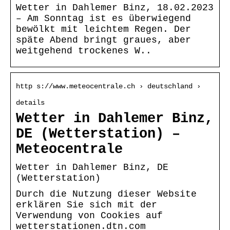
Wetter in Dahlemer Binz, 18.02.2023
– Am Sonntag ist es überwiegend
bewölkt mit leichtem Regen. Der
späte Abend bringt graues, aber
weitgehend trockenes W..
http s://www.meteocentrale.ch › deutschland ›
details
Wetter in Dahlemer Binz,
DE (Wetterstation) –
Meteocentrale
Wetter in Dahlemer Binz, DE
(Wetterstation)
Durch die Nutzung dieser Website
erklären Sie sich mit der
Verwendung von Cookies auf
wetterstationen.dtn.com