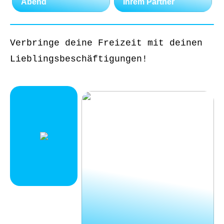
Abend
Ihrem Partner
Verbringe deine Freizeit mit deinen
Lieblingsbeschäftigungen!