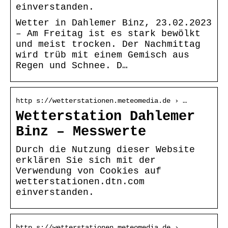
einverstanden.
Wetter in Dahlemer Binz, 23.02.2023
– Am Freitag ist es stark bewölkt
und meist trocken. Der Nachmittag
wird trüb mit einem Gemisch aus
Regen und Schnee. D…
http s://wetterstationen.meteomedia.de › …
Wetterstation Dahlemer
Binz – Messwerte
Durch die Nutzung dieser Website
erklären Sie sich mit der
Verwendung von Cookies auf
wetterstationen.dtn.com
einverstanden.
http s://wetterstationen.meteomedia.de › …