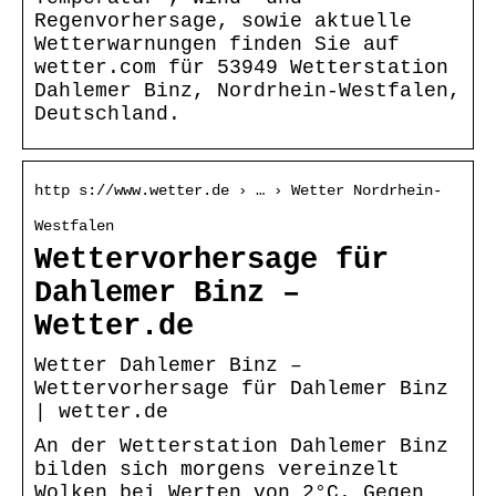
Regenvorhersage, sowie aktuelle
Wetterwarnungen finden Sie auf
wetter.com für 53949 Wetterstation
Dahlemer Binz, Nordrhein-Westfalen,
Deutschland.
http s://www.wetter.de › … › Wetter Nordrhein-
Westfalen
Wettervorhersage für
Dahlemer Binz –
Wetter.de
Wetter Dahlemer Binz –
Wettervorhersage für Dahlemer Binz
| wetter.de
An der Wetterstation Dahlemer Binz
bilden sich morgens vereinzelt
Wolken bei Werten von 2°C. Gegen