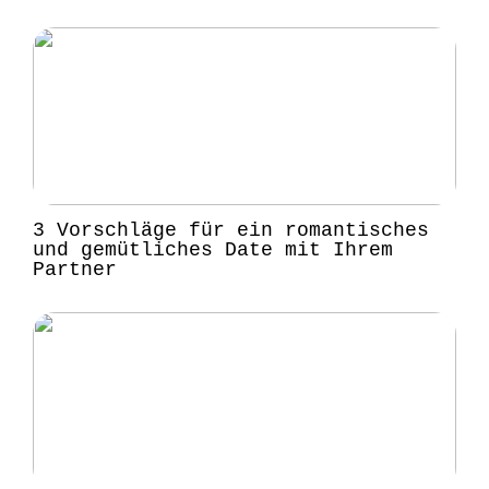
3 Vorschläge für ein romantisches
und gemütliches Date mit Ihrem
Partner