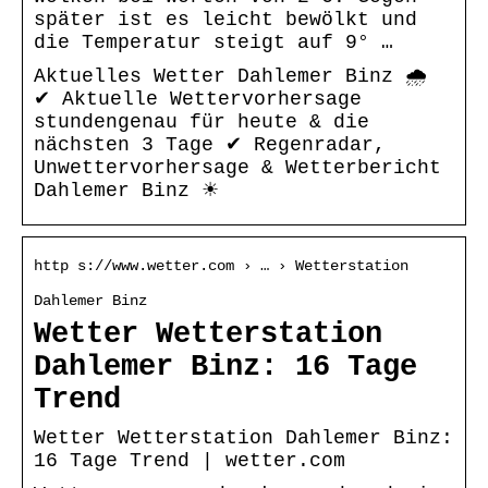
später ist es leicht bewölkt und
die Temperatur steigt auf 9° …
Aktuelles Wetter Dahlemer Binz 🌧️
✔ Aktuelle Wettervorhersage
stundengenau für heute & die
nächsten 3 Tage ✔ Regenradar,
Unwettervorhersage & Wetterbericht
Dahlemer Binz ☀
http s://www.wetter.com › … › Wetterstation
Dahlemer Binz
Wetter Wetterstation
Dahlemer Binz: 16 Tage
Trend
Wetter Wetterstation Dahlemer Binz:
16 Tage Trend | wetter.com