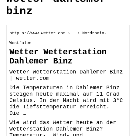
binz
http s://www.wetter.com › … › Nordrhein-
Westfalen
Wetter Wetterstation
Dahlemer Binz
Wetter Wetterstation Dahlemer Binz
| wetter.com
Die Temperaturen in Dahlemer Binz
steigen heute maximal auf 11 Grad
Celsius. In der Nacht wird mit 3°C
die Tiefsttemperatur erreicht.
Die …
Wie wird das Wetter heute an der
Wetterstation Dahlemer Binz?
Temperatur-, Wind- und