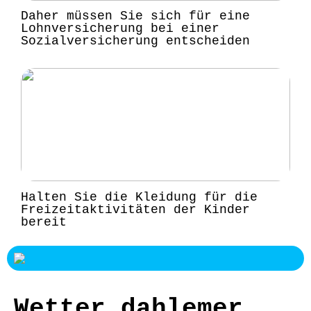
Daher müssen Sie sich für eine
Lohnversicherung bei einer
Sozialversicherung entscheiden
Halten Sie die Kleidung für die
Freizeitaktivitäten der Kinder
bereit
Wetter dahlemer