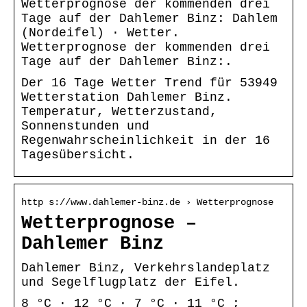
Wetterprognose der kommenden drei
Tage auf der Dahlemer Binz: Dahlem
(Nordeifel) · Wetter.
Wetterprognose der kommenden drei
Tage auf der Dahlemer Binz:.
Der 16 Tage Wetter Trend für 53949
Wetterstation Dahlemer Binz.
Temperatur, Wetterzustand,
Sonnenstunden und
Regenwahrscheinlichkeit in der 16
Tagesübersicht.
http s://www.dahlemer-binz.de › Wetterprognose
Wetterprognose –
Dahlemer Binz
Dahlemer Binz, Verkehrslandeplatz
und Segelflugplatz der Eifel.
8 °C · 12 °C · 7 °C · 11 °C ;