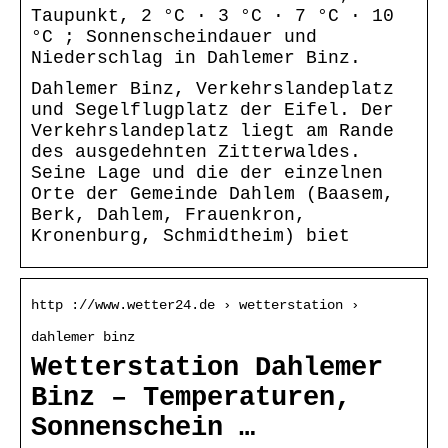
Taupunkt, 2 °C · 3 °C · 7 °C · 10
°C ; Sonnenscheindauer und
Niederschlag in Dahlemer Binz.
Dahlemer Binz, Verkehrslandeplatz
und Segelflugplatz der Eifel. Der
Verkehrslandeplatz liegt am Rande
des ausgedehnten Zitterwaldes.
Seine Lage und die der einzelnen
Orte der Gemeinde Dahlem (Baasem,
Berk, Dahlem, Frauenkron,
Kronenburg, Schmidtheim) biet
http ://www.wetter24.de › wetterstation ›
dahlemer binz
Wetterstation Dahlemer
Binz – Temperaturen,
Sonnenschein …