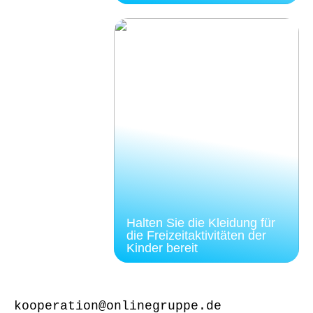
Halten Sie die Kleidung für
die Freizeitaktivitäten der
Kinder bereit
kooperation@onlinegruppe.de