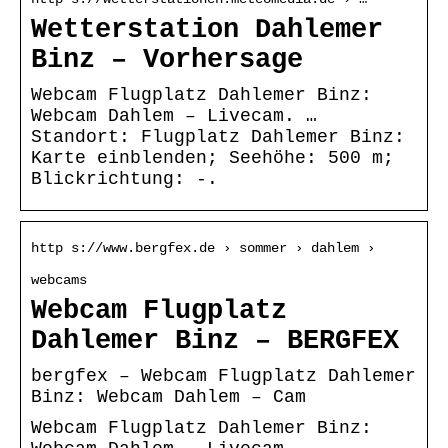
Wetterstation Dahlemer
Binz – Vorhersage
Webcam Flugplatz Dahlemer Binz:
Webcam Dahlem – Livecam. …
Standort: Flugplatz Dahlemer Binz:
Karte einblenden; Seehöhe: 500 m;
Blickrichtung: -.
http s://www.bergfex.de › sommer › dahlem ›
webcams
Webcam Flugplatz
Dahlemer Binz – BERGFEX
bergfex – Webcam Flugplatz Dahlemer
Binz: Webcam Dahlem – Cam
Webcam Flugplatz Dahlemer Binz: