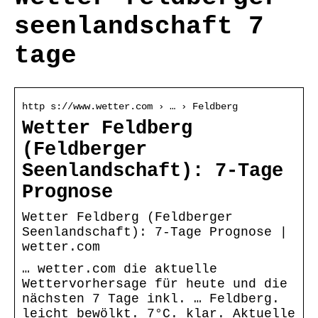
seenlandschaft 7
tage
http s://www.wetter.com › … › Feldberg
Wetter Feldberg
(Feldberger
Seenlandschaft): 7-Tage
Prognose
Wetter Feldberg (Feldberger
Seenlandschaft): 7-Tage Prognose |
wetter.com
… wetter.com die aktuelle
Wettervorhersage für heute und die
nächsten 7 Tage inkl. … Feldberg.
leicht bewölkt. 7°C. klar. Aktuelle