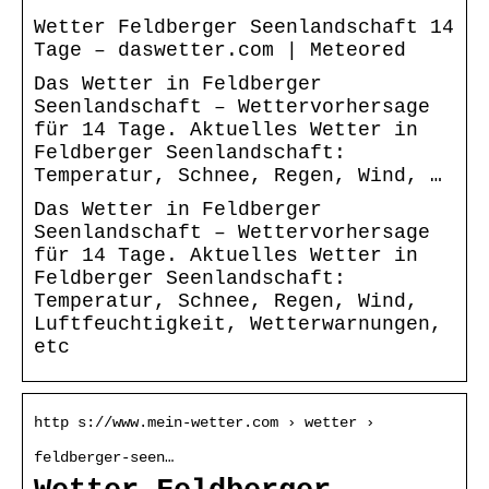
Wetter Feldberger Seenlandschaft 14
Tage – daswetter.com | Meteored
Das Wetter in Feldberger
Seenlandschaft – Wettervorhersage
für 14 Tage. Aktuelles Wetter in
Feldberger Seenlandschaft:
Temperatur, Schnee, Regen, Wind, …
Das Wetter in Feldberger
Seenlandschaft – Wettervorhersage
für 14 Tage. Aktuelles Wetter in
Feldberger Seenlandschaft:
Temperatur, Schnee, Regen, Wind,
Luftfeuchtigkeit, Wetterwarnungen,
etc
http s://www.mein-wetter.com › wetter ›
feldberger-seen…