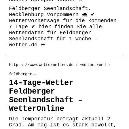
Feldberger Seenlandschaft,
Mecklenburg-Vorpommern 🌧️ ✔
Wettervorhersage für die kommenden
7 Tage ✔ hier finden Sie alle
Wetterdaten für Feldberger
Seenlandschaft für 1 Woche –
wetter.de ☀
http s://www.wetteronline.de › wettertrend ›
feldberger-…
14-Tage-Wetter
Feldberger
Seenlandschaft –
WetterOnline
Die Temperatur beträgt aktuell 2
Grad. Am Tag ist es stark bewölkt,