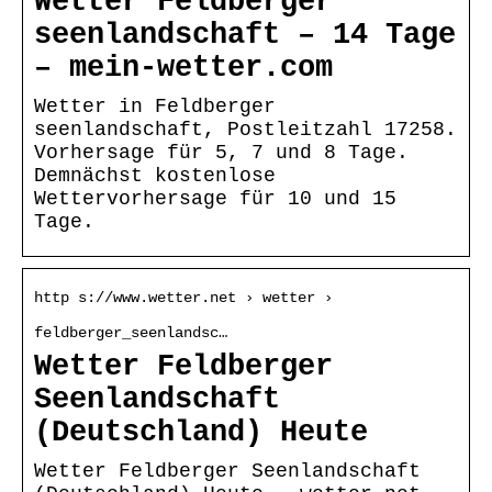
Wetter Feldberger
seenlandschaft – 14 Tage
– mein-wetter.com
Wetter in Feldberger
seenlandschaft, Postleitzahl 17258.
Vorhersage für 5, 7 und 8 Tage.
Demnächst kostenlose
Wettervorhersage für 10 und 15
Tage.
http s://www.wetter.net › wetter ›
feldberger_seenlandsc…
Wetter Feldberger
Seenlandschaft
(Deutschland) Heute
Wetter Feldberger Seenlandschaft