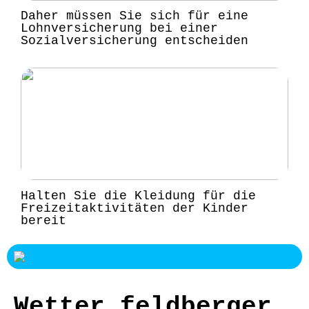
Daher müssen Sie sich für eine
Lohnversicherung bei einer
Sozialversicherung entscheiden
Halten Sie die Kleidung für die
Freizeitaktivitäten der Kinder
bereit
Wetter feldberger