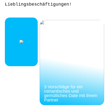
Lieblingsbeschäftigungen!
3 Vorschläge für ein
romantisches und
gemütliches Date mit Ihrem
Partner