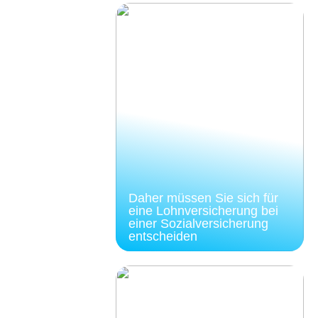
Daher müssen Sie sich für
eine Lohnversicherung bei
einer Sozialversicherung
entscheiden