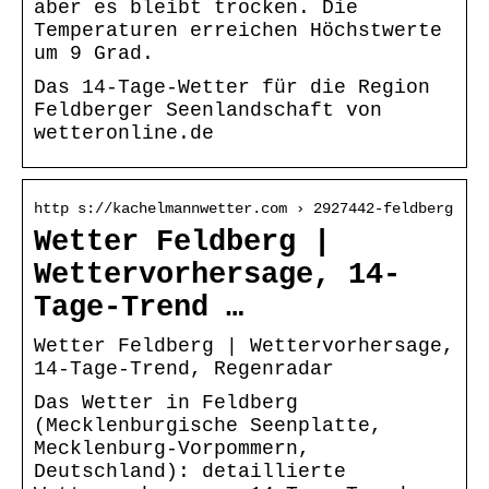
aber es bleibt trocken. Die
Temperaturen erreichen Höchstwerte
um 9 Grad.
Das 14-Tage-Wetter für die Region
Feldberger Seenlandschaft von
wetteronline.de
http s://kachelmannwetter.com › 2927442-feldberg
Wetter Feldberg |
Wettervorhersage, 14-
Tage-Trend …
Wetter Feldberg | Wettervorhersage,
14-Tage-Trend, Regenradar
Das Wetter in Feldberg
(Mecklenburgische Seenplatte,
Mecklenburg-Vorpommern,
Deutschland): detaillierte