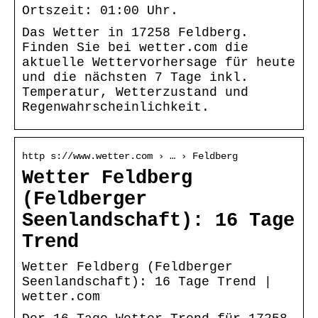
Ortszeit: 01:00 Uhr.
Das Wetter in 17258 Feldberg.
Finden Sie bei wetter.com die
aktuelle Wettervorhersage für heute
und die nächsten 7 Tage inkl.
Temperatur, Wetterzustand und
Regenwahrscheinlichkeit.
http s://www.wetter.com › … › Feldberg
Wetter Feldberg
(Feldberger
Seenlandschaft): 16 Tage
Trend
Wetter Feldberg (Feldberger
Seenlandschaft): 16 Tage Trend |
wetter.com