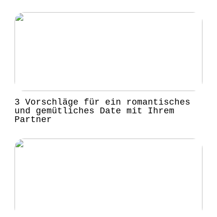
3 Vorschläge für ein romantisches
und gemütliches Date mit Ihrem
Partner