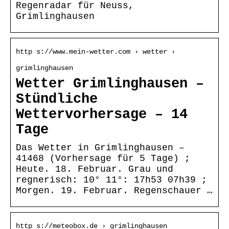
Regenradar für Neuss,
Grimlinghausen
http s://www.mein-wetter.com › wetter ›
grimlinghausen
Wetter Grimlinghausen –
Stündliche
Wettervorhersage – 14
Tage
Das Wetter in Grimlinghausen –
41468 (Vorhersage für 5 Tage) ;
Heute. 18. Februar. Grau und
regnerisch: 10° 11°: 17h53 07h39 ;
Morgen. 19. Februar. Regenschauer …
http s://meteobox.de › grimlinghausen