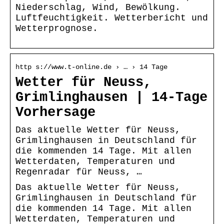
Niederschlag, Wind, Bewölkung.
Luftfeuchtigkeit. Wetterbericht und
Wetterprognose.
http s://www.t-online.de › … › 14 Tage
Wetter für Neuss,
Grimlinghausen | 14-Tage
Vorhersage
Das aktuelle Wetter für Neuss,
Grimlinghausen in Deutschland für
die kommenden 14 Tage. Mit allen
Wetterdaten, Temperaturen und
Regenradar für Neuss, …
Das aktuelle Wetter für Neuss,
Grimlinghausen in Deutschland für
die kommenden 14 Tage. Mit allen
Wetterdaten, Temperaturen und