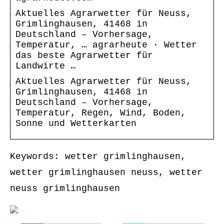
Aktuelles Agrarwetter für Neuss,
Grimlinghausen, 41468 in
Deutschland – Vorhersage,
Temperatur, … agrarheute · Wetter
das beste Agrarwetter für
Landwirte …
Aktuelles Agrarwetter für Neuss,
Grimlinghausen, 41468 in
Deutschland – Vorhersage,
Temperatur, Regen, Wind, Boden,
Sonne und Wetterkarten
Keywords: wetter grimlinghausen,
wetter grimlinghausen neuss, wetter
neuss grimlinghausen
INFO