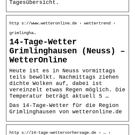
Tagesübersicht.
http s://www.wetteronline.de › wettertrend ›
grimlingha…
14-Tage-Wetter
Grimlinghausen (Neuss) –
WetterOnline
Heute ist es in Neuss vormittags
teils bewölkt. Nachmittags ziehen
dichte Wolken auf, dabei ist
vereinzelt etwas Regen möglich. Die
Temperatur beträgt aktuell 5 …
Das 14-Tage-Wetter für die Region
Grimlinghausen von wetteronline.de
http s://14-tage-wettervorhersage.de › … ›