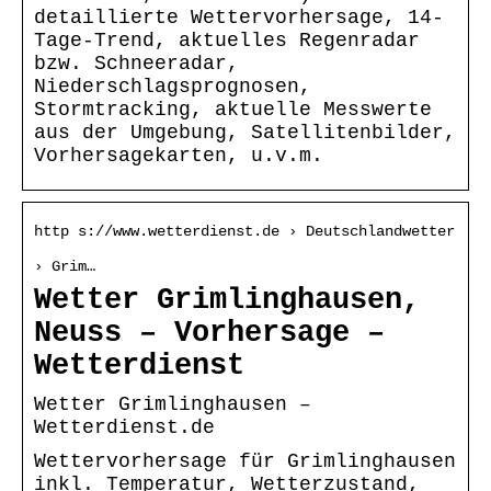
detaillierte Wettervorhersage, 14-
Tage-Trend, aktuelles Regenradar
bzw. Schneeradar,
Niederschlagsprognosen,
Stormtracking, aktuelle Messwerte
aus der Umgebung, Satellitenbilder,
Vorhersagekarten, u.v.m.
http s://www.wetterdienst.de › Deutschlandwetter
› Grim…
Wetter Grimlinghausen,
Neuss – Vorhersage –
Wetterdienst
Wetter Grimlinghausen –
Wetterdienst.de
Wettervorhersage für Grimlinghausen
inkl. Temperatur, Wetterzustand,