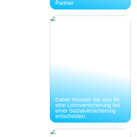
Partner
Daher müssen Sie sich für
eine Lohnversicherung bei
einer Sozialversicherung
entscheiden