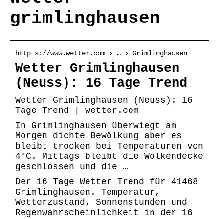
grimlinghausen
http s://www.wetter.com › … › Grimlinghausen
Wetter Grimlinghausen
(Neuss): 16 Tage Trend
Wetter Grimlinghausen (Neuss): 16
Tage Trend | wetter.com
In Grimlinghausen überwiegt am
Morgen dichte Bewölkung aber es
bleibt trocken bei Temperaturen von
4°C. Mittags bleibt die Wolkendecke
geschlossen und die …
Der 16 Tage Wetter Trend für 41468
Grimlinghausen. Temperatur,
Wetterzustand, Sonnenstunden und
Regenwahrscheinlichkeit in der 16