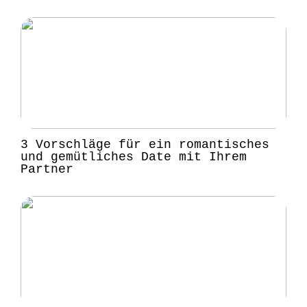
3 Vorschläge für ein romantisches
und gemütliches Date mit Ihrem
Partner