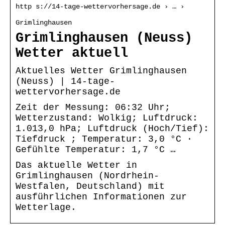
http s://14-tage-wettervorhersage.de › … ›
Grimlinghausen
Grimlinghausen (Neuss)
Wetter aktuell
Aktuelles Wetter Grimlinghausen
(Neuss) | 14-tage-
wettervorhersage.de
Zeit der Messung: 06:32 Uhr;
Wetterzustand: Wolkig; Luftdruck:
1.013,0 hPa; Luftdruck (Hoch/Tief):
Tiefdruck ; Temperatur: 3,0 °C ·
Gefühlte Temperatur: 1,7 °C …
Das aktuelle Wetter in
Grimlinghausen (Nordrhein-
Westfalen, Deutschland) mit
ausführlichen Informationen zur
Wetterlage.