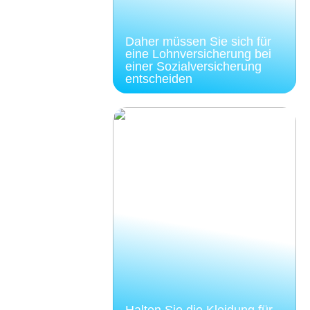
Daher müssen Sie sich für
eine Lohnversicherung bei
einer Sozialversicherung
entscheiden