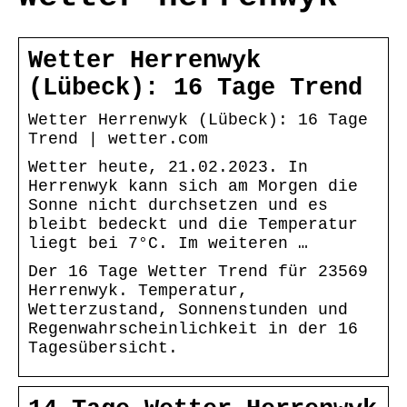
Wetter Herrenwyk
(Lübeck): 16 Tage Trend
Wetter Herrenwyk (Lübeck): 16 Tage
Trend | wetter.com
Wetter heute, 21.02.2023. In
Herrenwyk kann sich am Morgen die
Sonne nicht durchsetzen und es
bleibt bedeckt und die Temperatur
liegt bei 7°C. Im weiteren …
Der 16 Tage Wetter Trend für 23569
Herrenwyk. Temperatur,
Wetterzustand, Sonnenstunden und
Regenwahrscheinlichkeit in der 16
Tagesübersicht.