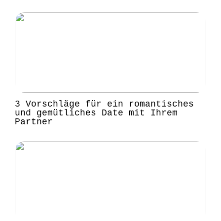
3 Vorschläge für ein romantisches
und gemütliches Date mit Ihrem
Partner