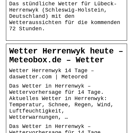
Das stündliche Wetter für Lübeck-
Herrenwyk (Schleswig-Holstein,
Deutschland) mit den
Wetteraussichten für die kommenden
72 Stunden.
Wetter Herrenwyk heute –
Meteobox.de – Wetter
Wetter Herrenwyk 14 Tage –
daswetter.com | Meteored
Das Wetter in Herrenwyk –
Wettervorhersage für 14 Tage.
Aktuelles Wetter in Herrenwyk:
Temperatur, Schnee, Regen, Wind,
Luftfeuchtigkeit,
Wetterwarnungen, …
Das Wetter in Herrenwyk –
Wettervorhersage für 14 Tage.