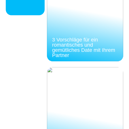
3 Vorschläge für ein
romantisches und
gemütliches Date mit Ihrem
Partner