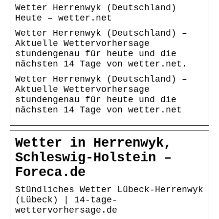
Wetter Herrenwyk (Deutschland)
Heute – wetter.net
Wetter Herrenwyk (Deutschland) –
Aktuelle Wettervorhersage
stundengenau für heute und die
nächsten 14 Tage von wetter.net.
Wetter Herrenwyk (Deutschland) –
Aktuelle Wettervorhersage
stundengenau für heute und die
nächsten 14 Tage von wetter.net
Wetter in Herrenwyk,
Schleswig-Holstein –
Foreca.de
Stündliches Wetter Lübeck-Herrenwyk
(Lübeck) | 14-tage-
wettervorhersage.de