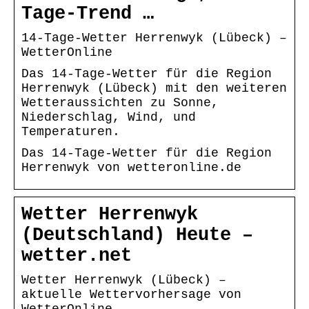
Tage-Trend …
14-Tage-Wetter Herrenwyk (Lübeck) –
WetterOnline
Das 14-Tage-Wetter für die Region
Herrenwyk (Lübeck) mit den weiteren
Wetteraussichten zu Sonne,
Niederschlag, Wind, und
Temperaturen.
Das 14-Tage-Wetter für die Region
Herrenwyk von wetteronline.de
Wetter Herrenwyk
(Deutschland) Heute –
wetter.net
Wetter Herrenwyk (Lübeck) –
aktuelle Wettervorhersage von
WetterOnline