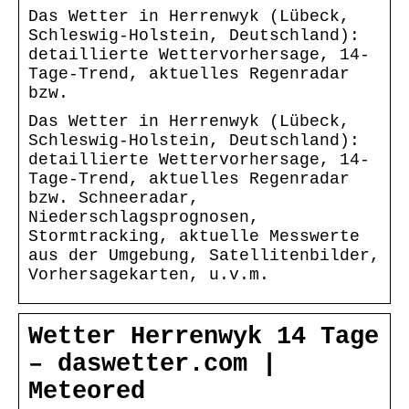
Das Wetter in Herrenwyk (Lübeck,
Schleswig-Holstein, Deutschland):
detaillierte Wettervorhersage, 14-
Tage-Trend, aktuelles Regenradar
bzw.
Das Wetter in Herrenwyk (Lübeck,
Schleswig-Holstein, Deutschland):
detaillierte Wettervorhersage, 14-
Tage-Trend, aktuelles Regenradar
bzw. Schneeradar,
Niederschlagsprognosen,
Stormtracking, aktuelle Messwerte
aus der Umgebung, Satellitenbilder,
Vorhersagekarten, u.v.m.
Wetter Herrenwyk 14 Tage
– daswetter.com |
Meteored