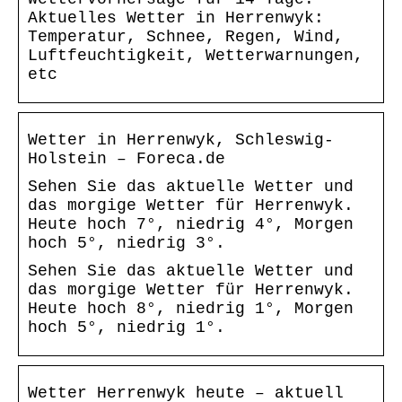
Aktuelles Wetter in Herrenwyk:
Temperatur, Schnee, Regen, Wind,
Luftfeuchtigkeit, Wetterwarnungen,
etc
Wetter in Herrenwyk, Schleswig-
Holstein – Foreca.de
Sehen Sie das aktuelle Wetter und
das morgige Wetter für Herrenwyk.
Heute hoch 7°, niedrig 4°, Morgen
hoch 5°, niedrig 3°.
Sehen Sie das aktuelle Wetter und
das morgige Wetter für Herrenwyk.
Heute hoch 8°, niedrig 1°, Morgen
hoch 5°, niedrig 1°.
Wetter Herrenwyk heute – aktuell