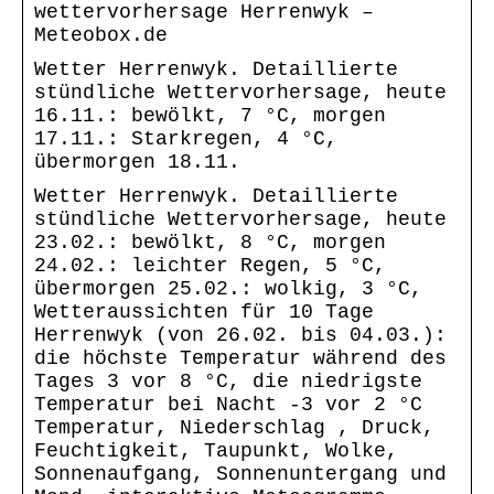
wettervorhersage Herrenwyk –
Meteobox.de
Wetter Herrenwyk. Detaillierte
stündliche Wettervorhersage, heute
16.11.: bewölkt, 7 °C, morgen
17.11.: Starkregen, 4 °C,
übermorgen 18.11.
Wetter Herrenwyk. Detaillierte
stündliche Wettervorhersage, heute
23.02.: bewölkt, 8 °C, morgen
24.02.: leichter Regen, 5 °C,
übermorgen 25.02.: wolkig, 3 °C,
Wetteraussichten für 10 Tage
Herrenwyk (von 26.02. bis 04.03.):
die höchste Temperatur während des
Tages 3 vor 8 °C, die niedrigste
Temperatur bei Nacht -3 vor 2 °C
Temperatur, Niederschlag , Druck,
Feuchtigkeit, Taupunkt, Wolke,
Sonnenaufgang, Sonnenuntergang und