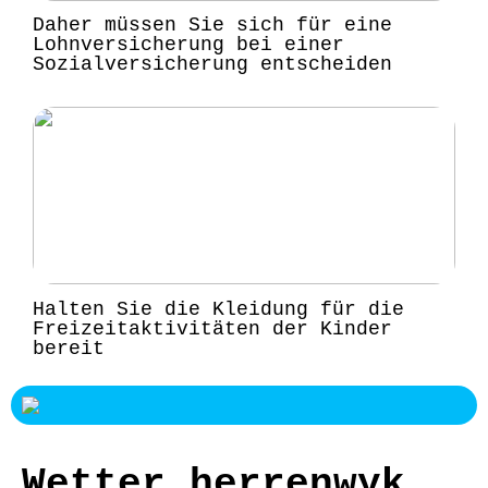
Daher müssen Sie sich für eine
Lohnversicherung bei einer
Sozialversicherung entscheiden
Halten Sie die Kleidung für die
Freizeitaktivitäten der Kinder
bereit
Wetter herrenwyk