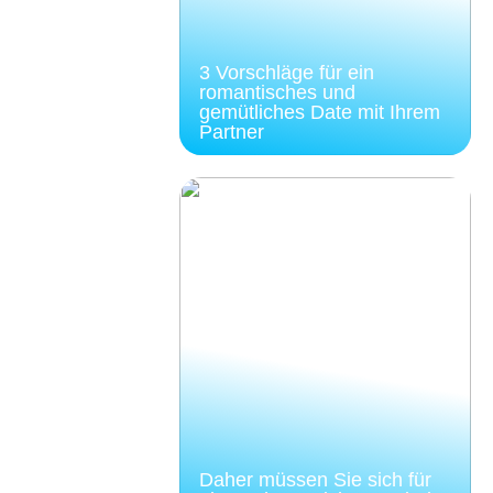
3 Vorschläge für ein
romantisches und
gemütliches Date mit Ihrem
Partner
Daher müssen Sie sich für