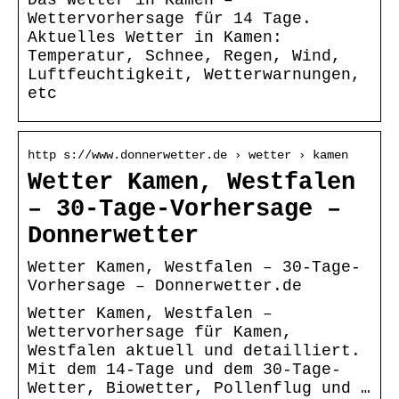
Wettervorhersage für 14 Tage.
Aktuelles Wetter in Kamen:
Temperatur, Schnee, Regen, Wind,
Luftfeuchtigkeit, Wetterwarnungen,
etc
http s://www.donnerwetter.de › wetter › kamen
Wetter Kamen, Westfalen
– 30-Tage-Vorhersage –
Donnerwetter
Wetter Kamen, Westfalen – 30-Tage-
Vorhersage – Donnerwetter.de
Wetter Kamen, Westfalen –
Wettervorhersage für Kamen,
Westfalen aktuell und detailliert.
Mit dem 14-Tage und dem 30-Tage-
Wetter, Biowetter, Pollenflug und …