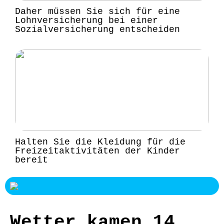
Daher müssen Sie sich für eine
Lohnversicherung bei einer
Sozialversicherung entscheiden
Halten Sie die Kleidung für die
Freizeitaktivitäten der Kinder
bereit
Wetter kamen 14