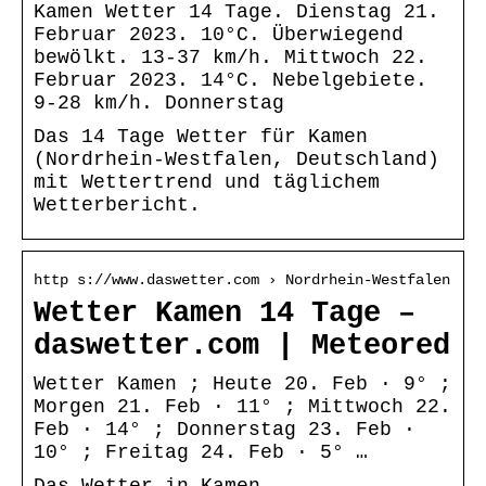
Kamen Wetter 14 Tage. Dienstag 21.
Februar 2023. 10°C. Überwiegend
bewölkt. 13-37 km/h. Mittwoch 22.
Februar 2023. 14°C. Nebelgebiete.
9-28 km/h. Donnerstag
Das 14 Tage Wetter für Kamen
(Nordrhein-Westfalen, Deutschland)
mit Wettertrend und täglichem
Wetterbericht.
http s://www.daswetter.com › Nordrhein-Westfalen
Wetter Kamen 14 Tage –
daswetter.com | Meteored
Wetter Kamen ; Heute 20. Feb · 9° ;
Morgen 21. Feb · 11° ; Mittwoch 22.
Feb · 14° ; Donnerstag 23. Feb ·
10° ; Freitag 24. Feb · 5° …
Das Wetter in Kamen –