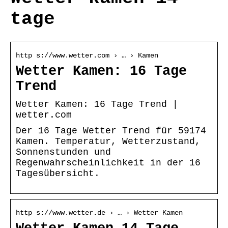
tage
http s://www.wetter.com › … › Kamen
Wetter Kamen: 16 Tage
Trend
Wetter Kamen: 16 Tage Trend |
wetter.com
Der 16 Tage Wetter Trend für 59174
Kamen. Temperatur, Wetterzustand,
Sonnenstunden und
Regenwahrscheinlichkeit in der 16
Tagesübersicht.
http s://www.wetter.de › … › Wetter Kamen