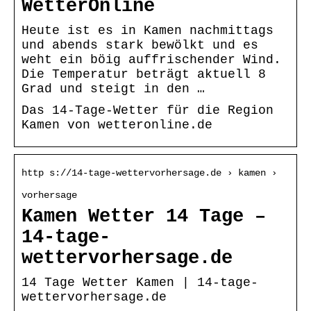
WetterOnline
Heute ist es in Kamen nachmittags
und abends stark bewölkt und es
weht ein böig auffrischender Wind.
Die Temperatur beträgt aktuell 8
Grad und steigt in den …
Das 14-Tage-Wetter für die Region
Kamen von wetteronline.de
http s://14-tage-wettervorhersage.de › kamen ›
vorhersage
Kamen Wetter 14 Tage –
14-tage-
wettervorhersage.de
14 Tage Wetter Kamen | 14-tage-
wettervorhersage.de