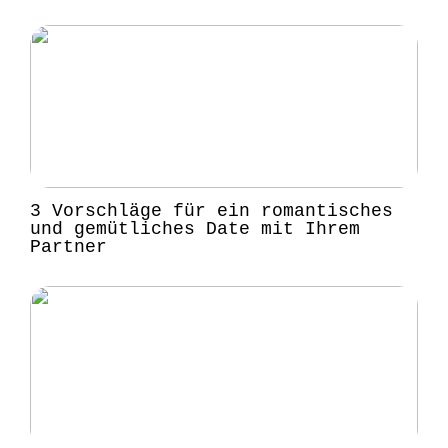
3 Vorschläge für ein romantisches
und gemütliches Date mit Ihrem
Partner