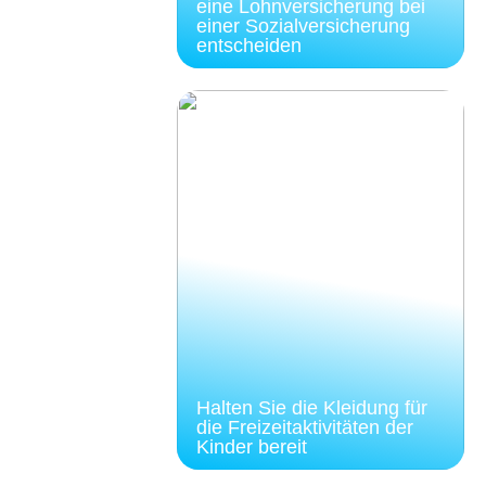
eine Lohnversicherung bei
einer Sozialversicherung
entscheiden
Halten Sie die Kleidung für
die Freizeitaktivitäten der
Kinder bereit