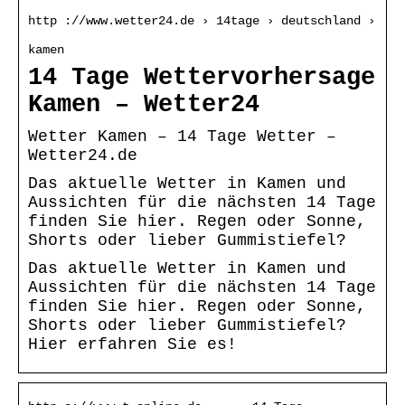
http ://www.wetter24.de › 14tage › deutschland ›
kamen
14 Tage Wettervorhersage
Kamen – Wetter24
Wetter Kamen – 14 Tage Wetter –
Wetter24.de
Das aktuelle Wetter in Kamen und
Aussichten für die nächsten 14 Tage
finden Sie hier. Regen oder Sonne,
Shorts oder lieber Gummistiefel?
Das aktuelle Wetter in Kamen und
Aussichten für die nächsten 14 Tage
finden Sie hier. Regen oder Sonne,
Shorts oder lieber Gummistiefel?
Hier erfahren Sie es!