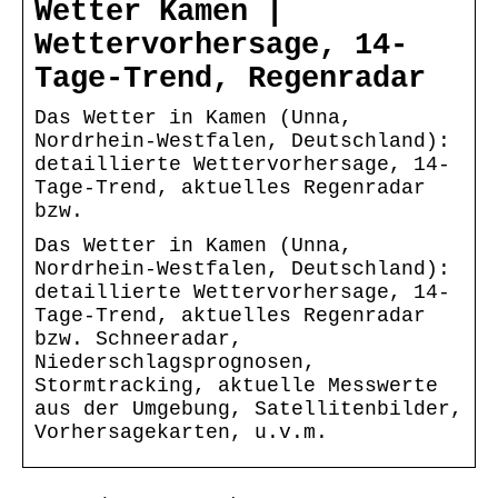
Wetter Kamen |
Wettervorhersage, 14-
Tage-Trend, Regenradar
Das Wetter in Kamen (Unna,
Nordrhein-Westfalen, Deutschland):
detaillierte Wettervorhersage, 14-
Tage-Trend, aktuelles Regenradar
bzw.
Das Wetter in Kamen (Unna,
Nordrhein-Westfalen, Deutschland):
detaillierte Wettervorhersage, 14-
Tage-Trend, aktuelles Regenradar
bzw. Schneeradar,
Niederschlagsprognosen,
Stormtracking, aktuelle Messwerte
aus der Umgebung, Satellitenbilder,
Vorhersagekarten, u.v.m.