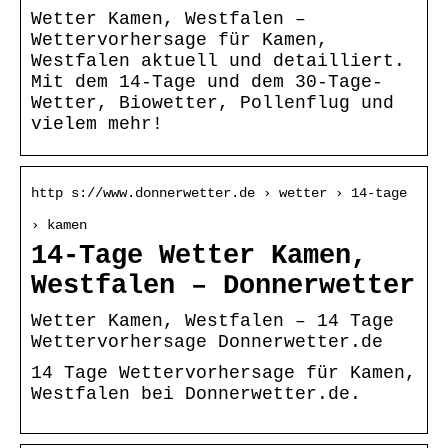
Wetter Kamen, Westfalen –
Wettervorhersage für Kamen,
Westfalen aktuell und detailliert.
Mit dem 14-Tage und dem 30-Tage-
Wetter, Biowetter, Pollenflug und
vielem mehr!
http s://www.donnerwetter.de › wetter › 14-tage
› kamen
14-Tage Wetter Kamen,
Westfalen – Donnerwetter
Wetter Kamen, Westfalen – 14 Tage
Wettervorhersage Donnerwetter.de
14 Tage Wettervorhersage für Kamen,
Westfalen bei Donnerwetter.de.