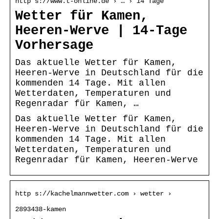
http s://www.t-online.de › … › 14 Tage
Wetter für Kamen,
Heeren-Werve | 14-Tage
Vorhersage
Das aktuelle Wetter für Kamen,
Heeren-Werve in Deutschland für die
kommenden 14 Tage. Mit allen
Wetterdaten, Temperaturen und
Regenradar für Kamen, …
Das aktuelle Wetter für Kamen,
Heeren-Werve in Deutschland für die
kommenden 14 Tage. Mit allen
Wetterdaten, Temperaturen und
Regenradar für Kamen, Heeren-Werve
http s://kachelmannwetter.com › wetter ›
2893438-kamen