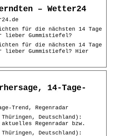
erndten – Wetter24
r24.de
ichten für die nächsten 14 Tage
r lieber Gummistiefel?
ichten für die nächsten 14 Tage
r lieber Gummistiefel? Hier
rhersage, 14-Tage-
age-Trend, Regenradar
 Thüringen, Deutschland):
 aktuelles Regenradar bzw.
 Thüringen, Deutschland):