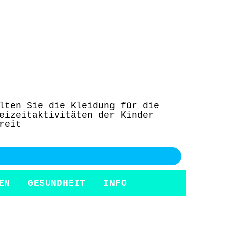
lten Sie die Kleidung für die
eizeitaktivitäten der Kinder
reit
EN
GESUNDHEIT
INFO