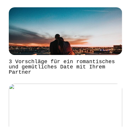
3 Vorschläge für ein romantisches
und gemütliches Date mit Ihrem
Partner