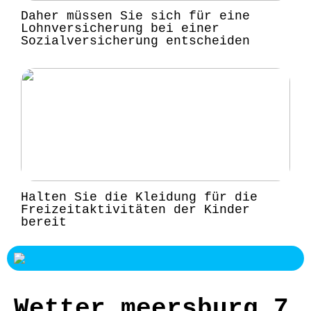
Daher müssen Sie sich für eine
Lohnversicherung bei einer
Sozialversicherung entscheiden
Halten Sie die Kleidung für die
Freizeitaktivitäten der Kinder
bereit
Wetter meersburg 7