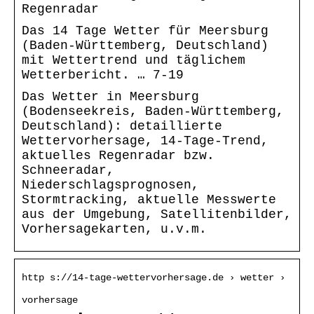
Regenradar
Das 14 Tage Wetter für Meersburg
(Baden-Württemberg, Deutschland)
mit Wettertrend und täglichem
Wetterbericht. … 7-19
Das Wetter in Meersburg
(Bodenseekreis, Baden-Württemberg,
Deutschland): detaillierte
Wettervorhersage, 14-Tage-Trend,
aktuelles Regenradar bzw.
Schneeradar,
Niederschlagsprognosen,
Stormtracking, aktuelle Messwerte
aus der Umgebung, Satellitenbilder,
Vorhersagekarten, u.v.m.
http s://14-tage-wettervorhersage.de › wetter ›
vorhersage