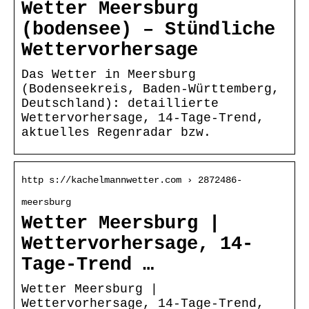
Wetter Meersburg
(bodensee) – Stündliche
Wettervorhersage
Das Wetter in Meersburg
(Bodenseekreis, Baden-Württemberg,
Deutschland): detaillierte
Wettervorhersage, 14-Tage-Trend,
aktuelles Regenradar bzw.
http s://kachelmannwetter.com › 2872486-
meersburg
Wetter Meersburg |
Wettervorhersage, 14-
Tage-Trend …
Wetter Meersburg |
Wettervorhersage, 14-Tage-Trend,