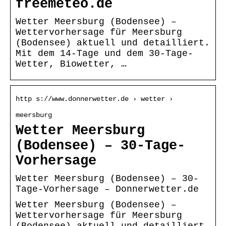
freemeteo.de
Wetter Meersburg (Bodensee) –
Wettervorhersage für Meersburg
(Bodensee) aktuell und detailliert.
Mit dem 14-Tage und dem 30-Tage-
Wetter, Biowetter, …
http s://www.donnerwetter.de › wetter ›
meersburg
Wetter Meersburg
(Bodensee) – 30-Tage-
Vorhersage
Wetter Meersburg (Bodensee) – 30-
Tage-Vorhersage – Donnerwetter.de
Wetter Meersburg (Bodensee) –
Wettervorhersage für Meersburg
(Bodensee) aktuell und detailliert.