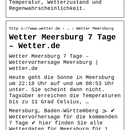
Temperatur, Wetterzustand und
Regenwahrscheinlichkeit.
http s://www.wetter.de › … › Wetter Meersburg
Wetter Meersburg 7 Tage
– Wetter.de
Wetter Meersburg 7 Tage –
Wettervorhersage Meersburg |
wetter.de
Heute geht die Sonne in Meersburg
um 22:18 Uhr auf und um 08:53 Uhr
unter. Sie scheint dann nicht.
Tagsüber erreichen die Temperaturen
bis zu 11 Grad Celsius, …
Meersburg, Baden-Württemberg 🌫️ ✔
Wettervorhersage für die kommenden
7 Tage ✔ hier finden Sie alle
Wetterdaten für Meersburg für 1