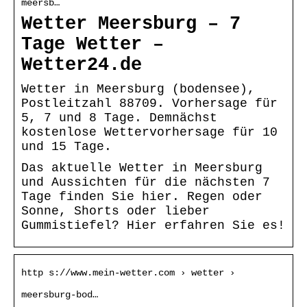
meersb…
Wetter Meersburg – 7
Tage Wetter –
Wetter24.de
Wetter in Meersburg (bodensee),
Postleitzahl 88709. Vorhersage für
5, 7 und 8 Tage. Demnächst
kostenlose Wettervorhersage für 10
und 15 Tage.
Das aktuelle Wetter in Meersburg
und Aussichten für die nächsten 7
Tage finden Sie hier. Regen oder
Sonne, Shorts oder lieber
Gummistiefel? Hier erfahren Sie es!
http s://www.mein-wetter.com › wetter ›
meersburg-bod…