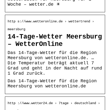
Woche – wetter.de ☀
http s://www.wetteronline.de › wettertrend ›
meersburg
14-Tage-Wetter Meersburg
– WetterOnline
Das 14-Tage-Wetter für die Region
Meersburg von wetteronline.de. …
Die Temperatur beträgt aktuell 7
Grad und geht in der Nacht auf rund
1 Grad zurück.
Das 14-Tage-Wetter für die Region
Meersburg von wetteronline.de
http ://www.wetter24.de › 7tage › deutschland ›