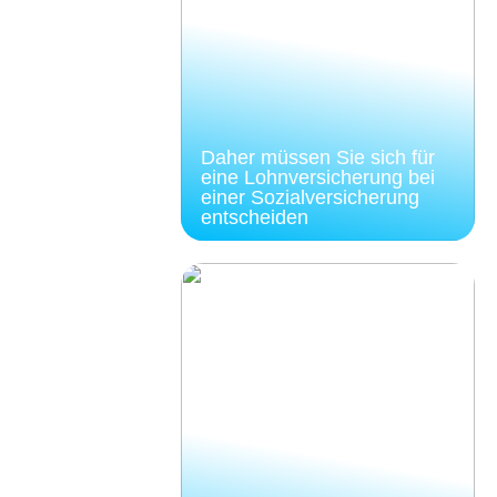
Daher müssen Sie sich für
eine Lohnversicherung bei
einer Sozialversicherung
entscheiden