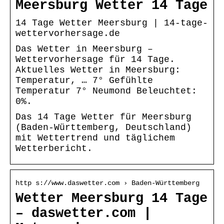
Meersburg Wetter 14 Tage
14 Tage Wetter Meersburg | 14-tage-
wettervorhersage.de
Das Wetter in Meersburg –
Wettervorhersage für 14 Tage.
Aktuelles Wetter in Meersburg:
Temperatur, … 7° Gefühlte
Temperatur 7° Neumond Beleuchtet:
0%.
Das 14 Tage Wetter für Meersburg
(Baden-Württemberg, Deutschland)
mit Wettertrend und täglichem
Wetterbericht.
http s://www.daswetter.com › Baden-Württemberg
Wetter Meersburg 14 Tage
– daswetter.com |