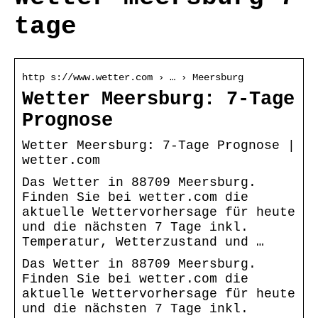
tage
http s://www.wetter.com › … › Meersburg
Wetter Meersburg: 7-Tage
Prognose
Wetter Meersburg: 7-Tage Prognose |
wetter.com
Das Wetter in 88709 Meersburg.
Finden Sie bei wetter.com die
aktuelle Wettervorhersage für heute
und die nächsten 7 Tage inkl.
Temperatur, Wetterzustand und …
Das Wetter in 88709 Meersburg.
Finden Sie bei wetter.com die
aktuelle Wettervorhersage für heute
und die nächsten 7 Tage inkl.