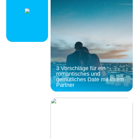
3 Vorschläge für ein
romantisches und
gemütliches Date mit Ihrem
Partner