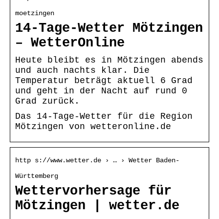
moetzingen
14-Tage-Wetter Mötzingen
– WetterOnline
Heute bleibt es in Mötzingen abends
und auch nachts klar. Die
Temperatur beträgt aktuell 6 Grad
und geht in der Nacht auf rund 0
Grad zurück.
Das 14-Tage-Wetter für die Region
Mötzingen von wetteronline.de
http s://www.wetter.de › … › Wetter Baden-
Württemberg
Wettervorhersage für
Mötzingen | wetter.de