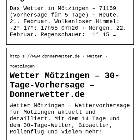
Das Wetter in Mötzingen – 71159
(Vorhersage für 5 Tage) · Heute.
21. Februar. Wolkenloser Himmel:
-2° 17°: 17h55 07h20 · Morgen. 22.
Februar. Regenschauer: -1° 15 …
http s://www.donnerwetter.de › wetter ›
moetzingen
Wetter Mötzingen – 30-
Tage-Vorhersage –
Donnerwetter.de
Wetter Mötzingen – Wettervorhersage
für Mötzingen aktuell und
detailliert. Mit dem 14-Tage und
dem 30-Tage-Wetter, Biowetter,
Pollenflug und vielem mehr!