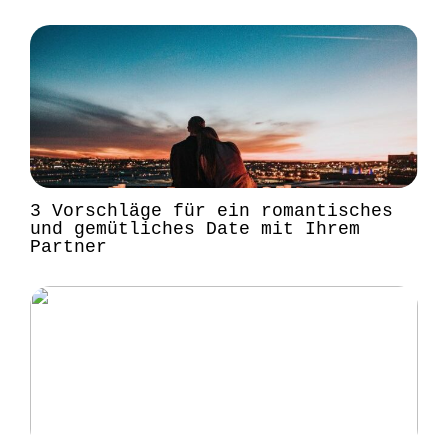
3 Vorschläge für ein romantisches
und gemütliches Date mit Ihrem
Partner