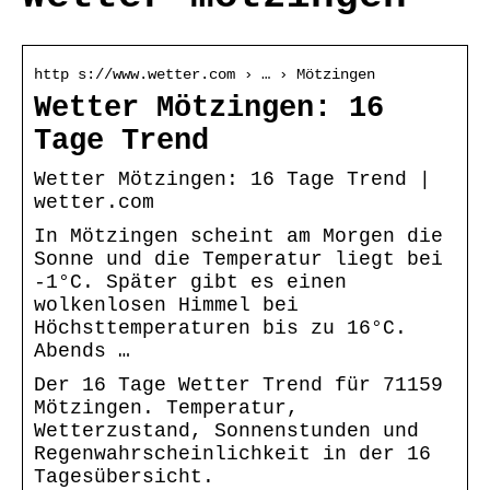
http s://www.wetter.com › … › Mötzingen
Wetter Mötzingen: 16
Tage Trend
Wetter Mötzingen: 16 Tage Trend |
wetter.com
In Mötzingen scheint am Morgen die
Sonne und die Temperatur liegt bei
-1°C. Später gibt es einen
wolkenlosen Himmel bei
Höchsttemperaturen bis zu 16°C.
Abends …
Der 16 Tage Wetter Trend für 71159
Mötzingen. Temperatur,
Wetterzustand, Sonnenstunden und
Regenwahrscheinlichkeit in der 16
Tagesübersicht.