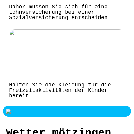
Daher müssen Sie sich für eine
Lohnversicherung bei einer
Sozialversicherung entscheiden
Halten Sie die Kleidung für die
Freizeitaktivitäten der Kinder
bereit
Wetter mötzingen