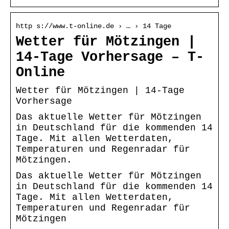
http s://www.t-online.de › … › 14 Tage
Wetter für Mötzingen |
14-Tage Vorhersage – T-
Online
Wetter für Mötzingen | 14-Tage
Vorhersage
Das aktuelle Wetter für Mötzingen
in Deutschland für die kommenden 14
Tage. Mit allen Wetterdaten,
Temperaturen und Regenradar für
Mötzingen.
Das aktuelle Wetter für Mötzingen
in Deutschland für die kommenden 14
Tage. Mit allen Wetterdaten,
Temperaturen und Regenradar für
Mötzingen