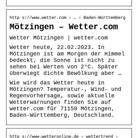
http s://www.wetter.com › … › Baden-Württemberg
Mötzingen – Wetter.com
Wetter Mötzingen | wetter.com
Wetter heute, 22.02.2023. In
Mötzingen ist am Morgen der Himmel
bedeckt, die Sonne ist nicht zu
sehen bei Werten von 2°C. Später
überwiegt dichte Bewölkung aber …
Wie wird das Wetter heute in
Mötzingen? Temperatur-, Wind- und
Regenvorhersage, sowie aktuelle
Wetterwarnungen finden Sie auf
wetter.com für 71159 Mötzingen,
Baden-Württemberg, Deutschland.
http s://www.wetteronline.de › wettertrend ›