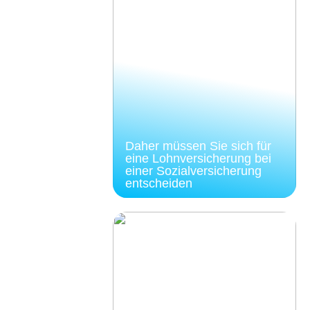
Daher müssen Sie sich für
eine Lohnversicherung bei
einer Sozialversicherung
entscheiden