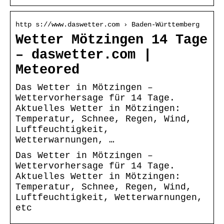
http s://www.daswetter.com › Baden-Württemberg
Wetter Mötzingen 14 Tage
– daswetter.com |
Meteored
Das Wetter in Mötzingen –
Wettervorhersage für 14 Tage.
Aktuelles Wetter in Mötzingen:
Temperatur, Schnee, Regen, Wind,
Luftfeuchtigkeit,
Wetterwarnungen, …
Das Wetter in Mötzingen –
Wettervorhersage für 14 Tage.
Aktuelles Wetter in Mötzingen:
Temperatur, Schnee, Regen, Wind,
Luftfeuchtigkeit, Wetterwarnungen,
etc