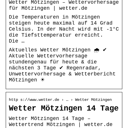
Wetter Mötzingen – Wettervorhersage
für Mötzingen | wetter.de
Die Temperaturen in Mötzingen
steigen heute maximal auf 14 Grad
Celsius. In der Nacht wird mit -1°C
die Tiefsttemperatur erreicht.
Die …
Aktuelles Wetter Mötzingen 🌧️ ✔
Aktuelle Wettervorhersage
stundengenau für heute & die
nächsten 3 Tage ✔ Regenradar,
Unwettervorhersage & Wetterbericht
Mötzingen ☀
http s://www.wetter.de › … › Wetter Mötzingen
Wetter Mötzingen 14 Tage
Wetter Mötzingen 14 Tage –
Wettertrend Mötzingen | wetter.de