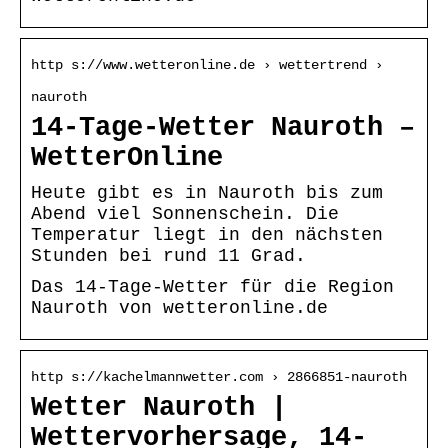
http s://www.wetteronline.de › wettertrend ›
nauroth
14-Tage-Wetter Nauroth –
WetterOnline
Heute gibt es in Nauroth bis zum
Abend viel Sonnenschein. Die
Temperatur liegt in den nächsten
Stunden bei rund 11 Grad.
Das 14-Tage-Wetter für die Region
Nauroth von wetteronline.de
http s://kachelmannwetter.com › 2866851-nauroth
Wetter Nauroth |
Wettervorhersage, 14-