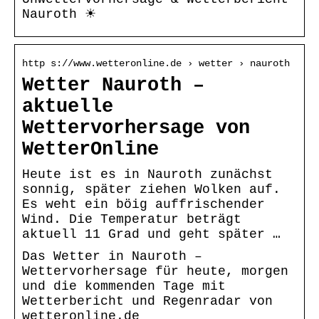
Nauroth ☀
http s://www.wetteronline.de › wetter › nauroth
Wetter Nauroth –
aktuelle
Wettervorhersage von
WetterOnline
Heute ist es in Nauroth zunächst
sonnig, später ziehen Wolken auf.
Es weht ein böig auffrischender
Wind. Die Temperatur beträgt
aktuell 11 Grad und geht später …
Das Wetter in Nauroth –
Wettervorhersage für heute, morgen
und die kommenden Tage mit
Wetterbericht und Regenradar von
wetteronline.de