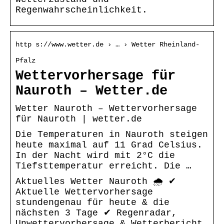
Regenwahrscheinlichkeit.
http s://www.wetter.de › … › Wetter Rheinland-
Pfalz
Wettervorhersage für
Nauroth – Wetter.de
Wetter Nauroth – Wettervorhersage
für Nauroth | wetter.de
Die Temperaturen in Nauroth steigen
heute maximal auf 11 Grad Celsius.
In der Nacht wird mit 2°C die
Tiefsttemperatur erreicht. Die …
Aktuelles Wetter Nauroth 🌧️ ✔
Aktuelle Wettervorhersage
stundengenau für heute & die
nächsten 3 Tage ✔ Regenradar,
Unwettervorhersage & Wetterbericht