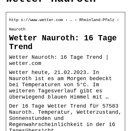
http s://www.wetter.com › … › Rheinland-Pfalz ›
Nauroth
Wetter Nauroth: 16 Tage
Trend
Wetter Nauroth: 16 Tage Trend |
wetter.com
Wetter heute, 21.02.2023. In
Nauroth ist es am Morgen bedeckt
bei Temperaturen von 5°C. Im
weiteren Tagesverlauf gibt es
überwiegend blauen Himmel mit …
Der 16 Tage Wetter Trend für 57583
Nauroth. Temperatur, Wetterzustand,
Sonnenstunden und
Regenwahrscheinlichkeit in der 16
Tagesübersicht.