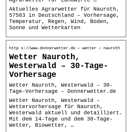
Aktuelles Agrarwetter für Nauroth,
57583 in Deutschland – Vorhersage,
Temperatur, Regen, Wind, Boden,
Sonne und Wetterkarten
http s://www.donnerwetter.de › wetter › nauroth
Wetter Nauroth,
Westerwald – 30-Tage-
Vorhersage
Wetter Nauroth, Westerwald – 30-
Tage-Vorhersage – Donnerwetter.de
Wetter Nauroth, Westerwald –
Wettervorhersage für Nauroth,
Westerwald aktuell und detailliert.
Mit dem 14-Tage und dem 30-Tage-
Wetter, Biowetter, …