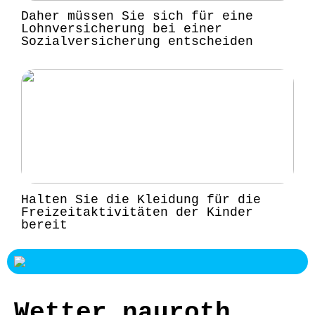
Daher müssen Sie sich für eine
Lohnversicherung bei einer
Sozialversicherung entscheiden
Halten Sie die Kleidung für die
Freizeitaktivitäten der Kinder
bereit
Wetter nauroth