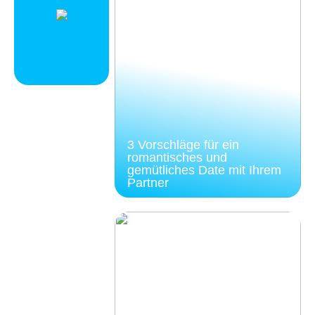
3 Vorschläge für ein
romantisches und
gemütliches Date mit Ihrem
Partner