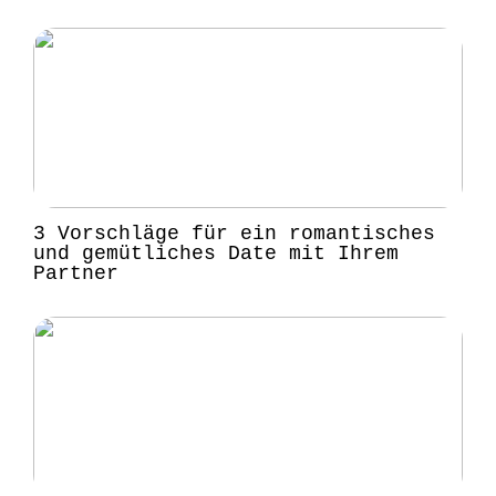
3 Vorschläge für ein romantisches
und gemütliches Date mit Ihrem
Partner