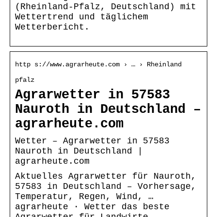
(Rheinland-Pfalz, Deutschland) mit
Wettertrend und täglichem
Wetterbericht.
http s://www.agrarheute.com › … › Rheinland
pfalz
Agrarwetter in 57583
Nauroth in Deutschland –
agrarheute.com
Wetter – Agrarwetter in 57583
Nauroth in Deutschland |
agrarheute.com
Aktuelles Agrarwetter für Nauroth,
57583 in Deutschland – Vorhersage,
Temperatur, Regen, Wind, …
agrarheute · Wetter das beste
Agrarwetter für Landwirte …