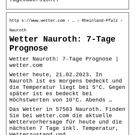
http s://www.wetter.com › … › Rheinland-Pfalz ›
Nauroth
Wetter Nauroth: 7-Tage
Prognose
Wetter Nauroth: 7-Tage Prognose |
wetter.com
Wetter heute, 21.02.2023. In
Nauroth ist es morgens bedeckt und
die Temperatur liegt bei 5°C. Gegen
später ist es bedeckt bei
Höchstwerten von 10°C. Abends …
Das Wetter in 57583 Nauroth. Finden
Sie bei wetter.com die aktuelle
Wettervorhersage für heute und die
nächsten 7 Tage inkl. Temperatur,
Wetterzustand und