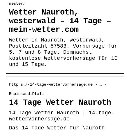
wester…
Wetter Nauroth,
westerwald – 14 Tage –
mein-wetter.com
Wetter in Nauroth, westerwald,
Postleitzahl 57583. Vorhersage für
5, 7 und 8 Tage. Demnächst
kostenlose Wettervorhersage für 10
und 15 Tage.
http s://14-tage-wettervorhersage.de › … ›
Rheinland-Pfalz
14 Tage Wetter Nauroth
14 Tage Wetter Nauroth | 14-tage-
wettervorhersage.de
Das 14 Tage Wetter für Nauroth