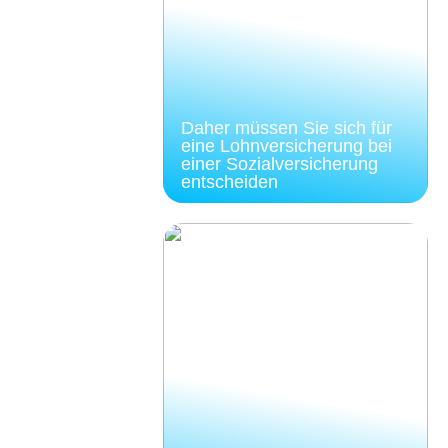
Daher müssen Sie sich für
eine Lohnversicherung bei
einer Sozialversicherung
entscheiden