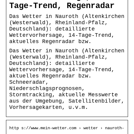
Tage-Trend, Regenradar
Das Wetter in Nauroth (Altenkirchen
(Westerwald), Rheinland-Pfalz,
Deutschland): detaillierte
Wettervorhersage, 14-Tage-Trend,
aktuelles Regenradar bzw.
Das Wetter in Nauroth (Altenkirchen
(Westerwald), Rheinland-Pfalz,
Deutschland): detaillierte
Wettervorhersage, 14-Tage-Trend,
aktuelles Regenradar bzw.
Schneeradar,
Niederschlagsprognosen,
Stormtracking, aktuelle Messwerte
aus der Umgebung, Satellitenbilder,
Vorhersagekarten, u.v.m.
http s://www.mein-wetter.com › wetter › nauroth-