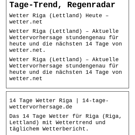
Tage-Trend, Regenradar
Wetter Riga (Lettland) Heute –
wetter.net
Wetter Riga (Lettland) – Aktuelle
Wettervorhersage stundengenau für
heute und die nächsten 14 Tage von
wetter.net.
Wetter Riga (Lettland) – Aktuelle
Wettervorhersage stundengenau für
heute und die nächsten 14 Tage von
wetter.net
14 Tage Wetter Riga | 14-tage-
wettervorhersage.de
Das 14 Tage Wetter für Riga (Riga,
Lettland) mit Wettertrend und
täglichem Wetterbericht.