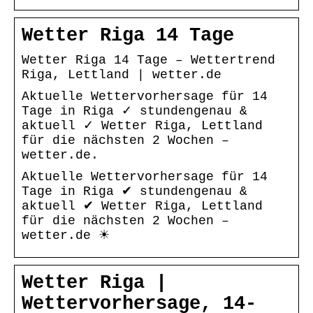
Wetter Riga 14 Tage
Wetter Riga 14 Tage – Wettertrend
Riga, Lettland | wetter.de
Aktuelle Wettervorhersage für 14
Tage in Riga ✓ stundengenau &
aktuell ✓ Wetter Riga, Lettland
für die nächsten 2 Wochen –
wetter.de.
Aktuelle Wettervorhersage für 14
Tage in Riga ✔ stundengenau &
aktuell ✔ Wetter Riga, Lettland
für die nächsten 2 Wochen –
wetter.de ☀
Wetter Riga |
Wettervorhersage, 14-