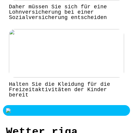
Daher müssen Sie sich für eine
Lohnversicherung bei einer
Sozialversicherung entscheiden
Halten Sie die Kleidung für die
Freizeitaktivitäten der Kinder
bereit
Wetter riga