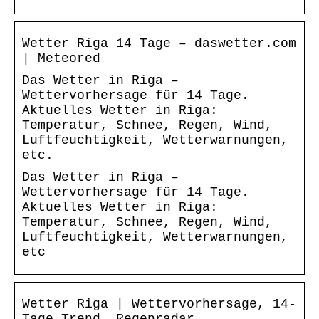
Wetter Riga 14 Tage – daswetter.com
| Meteored
Das Wetter in Riga –
Wettervorhersage für 14 Tage.
Aktuelles Wetter in Riga:
Temperatur, Schnee, Regen, Wind,
Luftfeuchtigkeit, Wetterwarnungen,
etc.
Das Wetter in Riga –
Wettervorhersage für 14 Tage.
Aktuelles Wetter in Riga:
Temperatur, Schnee, Regen, Wind,
Luftfeuchtigkeit, Wetterwarnungen,
etc
Wetter Riga | Wettervorhersage, 14-
Tage-Trend, Regenradar