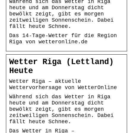
Während sich das Wetter in Riga
heute und am Donnerstag dicht
bewölkt zeigt, gibt es morgen
zeitweiligen Sonnenschein. Dabei
fällt heute Schnee.
Das 14-Tage-Wetter für die Region
Riga von wetteronline.de
Wetter Riga (Lettland)
Heute
Wetter Riga – aktuelle
Wettervorhersage von WetterOnline
Während sich das Wetter in Riga
heute und am Donnerstag dicht
bewölkt zeigt, gibt es morgen
zeitweiligen Sonnenschein. Dabei
fällt heute Schnee.
Das Wetter in Riga –