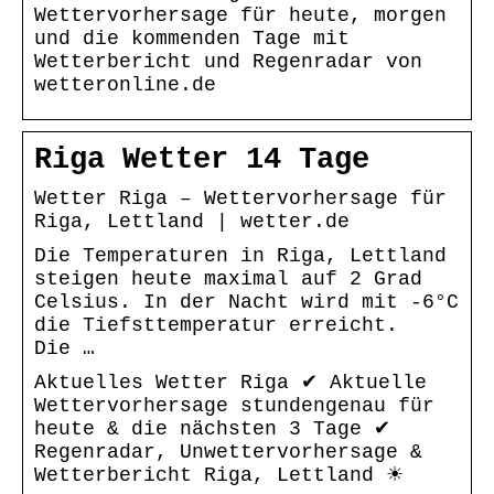
Wettervorhersage für heute, morgen
und die kommenden Tage mit
Wetterbericht und Regenradar von
wetteronline.de
Riga Wetter 14 Tage
Wetter Riga – Wettervorhersage für
Riga, Lettland | wetter.de
Die Temperaturen in Riga, Lettland
steigen heute maximal auf 2 Grad
Celsius. In der Nacht wird mit -6°C
die Tiefsttemperatur erreicht.
Die …
Aktuelles Wetter Riga ✔ Aktuelle
Wettervorhersage stundengenau für
heute & die nächsten 3 Tage ✔
Regenradar, Unwettervorhersage &
Wetterbericht Riga, Lettland ☀