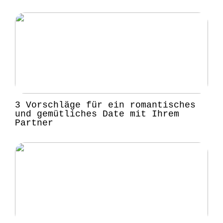
3 Vorschläge für ein romantisches
und gemütliches Date mit Ihrem
Partner