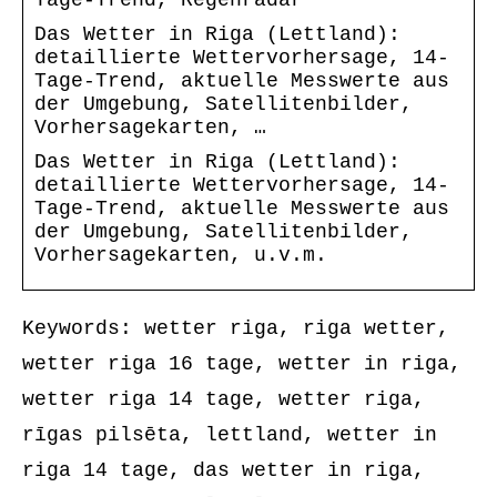
Das Wetter in Riga (Lettland):
detaillierte Wettervorhersage, 14-
Tage-Trend, aktuelle Messwerte aus
der Umgebung, Satellitenbilder,
Vorhersagekarten, …
Das Wetter in Riga (Lettland):
detaillierte Wettervorhersage, 14-
Tage-Trend, aktuelle Messwerte aus
der Umgebung, Satellitenbilder,
Vorhersagekarten, u.v.m.
Keywords: wetter riga, riga wetter,
wetter riga 16 tage, wetter in riga,
wetter riga 14 tage, wetter riga,
rīgas pilsēta, lettland, wetter in
riga 14 tage, das wetter in riga,