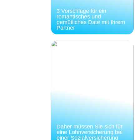
3 Vorschläge für ein
romantisches und
gemütliches Date mit Ihrem
Partner
Daher müssen Sie sich für
eine Lohnversicherung bei
einer Sozialversicherung