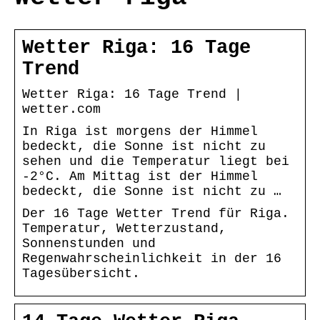
Wetter Riga: 16 Tage
Trend
Wetter Riga: 16 Tage Trend |
wetter.com
In Riga ist morgens der Himmel
bedeckt, die Sonne ist nicht zu
sehen und die Temperatur liegt bei
-2°C. Am Mittag ist der Himmel
bedeckt, die Sonne ist nicht zu …
Der 16 Tage Wetter Trend für Riga.
Temperatur, Wetterzustand,
Sonnenstunden und
Regenwahrscheinlichkeit in der 16
Tagesübersicht.