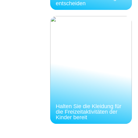
entscheiden
Halten Sie die Kleidung für
die Freizeitaktivitäten der
Kinder bereit