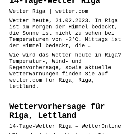
14-Tage-Wetter Riga
Wetter Riga | wetter.com
Wetter heute, 21.02.2023. In Riga
ist am Morgen der Himmel bedeckt,
die Sonne ist nicht zu sehen bei
Temperaturen von -2°C. Mittags ist
der Himmel bedeckt, die …
Wie wird das Wetter heute in Riga?
Temperatur-, Wind- und
Regenvorhersage, sowie aktuelle
Wetterwarnungen finden Sie auf
wetter.com für Riga, Rīga,
Lettland.
Wettervorhersage für
Riga, Lettland
14-Tage-Wetter Riga – WetterOnline