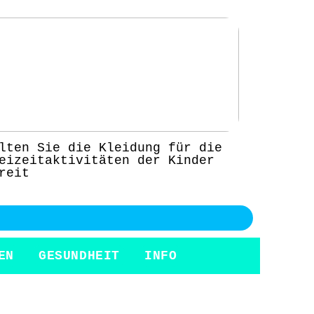
lten Sie die Kleidung für die
eizeitaktivitäten der Kinder
reit
EN
GESUNDHEIT
INFO