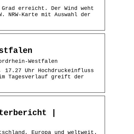
 Grad erreicht. Der Wind weht
W. NRW-Karte mit Auswahl der
stfalen
ordrhein-Westfalen
, 17.27 Uhr Hochdruckeinfluss
im Tagesverlauf greift der
terbericht |
tschland, Europa und weltweit.