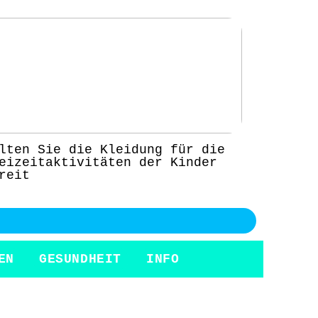
lten Sie die Kleidung für die
eizeitaktivitäten der Kinder
reit
EN
GESUNDHEIT
INFO