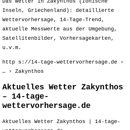
Das Wetter in Zakynthos (Ionische
Inseln, Griechenland): detaillierte
Wettervorhersage, 14-Tage-Trend,
aktuelle Messwerte aus der Umgebung,
Satellitenbilder, Vorhersagekarten,
u.v.m.
http s://14-tage-wettervorhersage.de ›
… › Zakynthos
Aktuelles Wetter Zakynthos
– 14-tage-
wettervorhersage.de
Aktuelles Wetter Zakynthos | 14-tage-