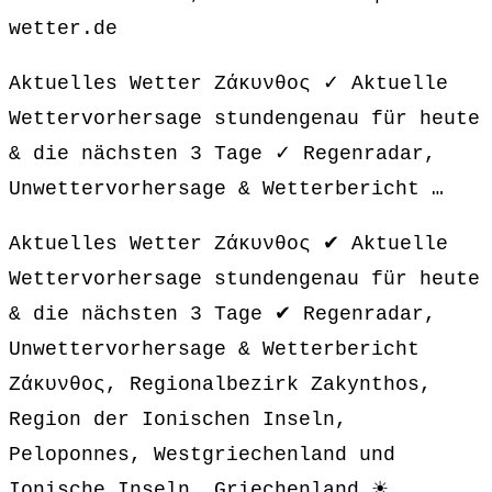
wetter.de
Aktuelles Wetter Ζάκυνθος ✓ Aktuelle
Wettervorhersage stundengenau für heute
& die nächsten 3 Tage ✓ Regenradar,
Unwettervorhersage & Wetterbericht …
Aktuelles Wetter Ζάκυνθος ✔ Aktuelle
Wettervorhersage stundengenau für heute
& die nächsten 3 Tage ✔ Regenradar,
Unwettervorhersage & Wetterbericht
Ζάκυνθος, Regionalbezirk Zakynthos,
Region der Ionischen Inseln,
Peloponnes, Westgriechenland und
Ionische Inseln, Griechenland ☀