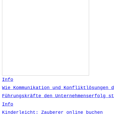
Info
Wie Kommunikation und Konfliktlösungen d
Führungskräfte den Unternehmenserfolg st
Info
Kinderleicht: Zauberer online buchen