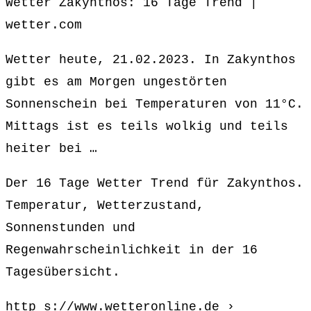
Wetter Zakynthos: 16 Tage Trend |
wetter.com
Wetter heute, 21.02.2023. In Zakynthos
gibt es am Morgen ungestörten
Sonnenschein bei Temperaturen von 11°C.
Mittags ist es teils wolkig und teils
heiter bei …
Der 16 Tage Wetter Trend für Zakynthos.
Temperatur, Wetterzustand,
Sonnenstunden und
Regenwahrscheinlichkeit in der 16
Tagesübersicht.
http s://www.wetteronline.de ›