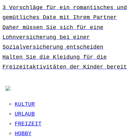
3 Vorschläge für ein romantisches und
gemütliches Date mit Ihrem Partner
Daher müssen Sie sich für eine
Lohnversicherung bei einer
Sozialversicherung entscheiden
Halten Sie die Kleidung für die
Freizeitaktivitäten der Kinder bereit
KULTUR
URLAUB
FREIZEIT
HOBBY