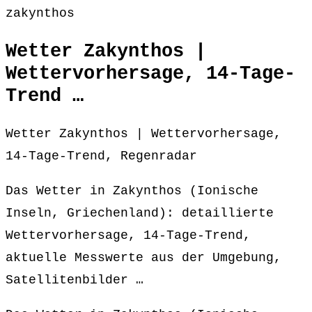
zakynthos
Wetter Zakynthos |
Wettervorhersage, 14-Tage-
Trend …
Wetter Zakynthos | Wettervorhersage,
14-Tage-Trend, Regenradar
Das Wetter in Zakynthos (Ionische
Inseln, Griechenland): detaillierte
Wettervorhersage, 14-Tage-Trend,
aktuelle Messwerte aus der Umgebung,
Satellitenbilder …