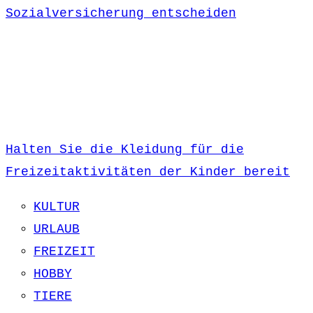
Sozialversicherung entscheiden
Halten Sie die Kleidung für die
Freizeitaktivitäten der Kinder bereit
KULTUR
URLAUB
FREIZEIT
HOBBY
TIERE