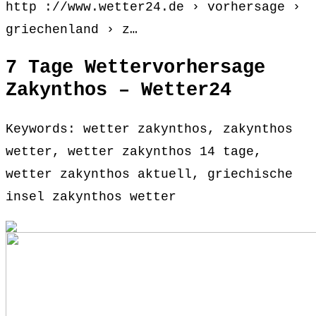
http ://www.wetter24.de › vorhersage ›
griechenland › z…
7 Tage Wettervorhersage
Zakynthos – Wetter24
Keywords: wetter zakynthos, zakynthos
wetter, wetter zakynthos 14 tage,
wetter zakynthos aktuell, griechische
insel zakynthos wetter