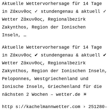
Aktuelle Wettervorhersage für 14 Tage
in Ζάκυνθος ✓ stundengenau & aktuell ✓
Wetter Ζάκυνθος, Regionalbezirk
Zakynthos, Region der Ionischen
Inseln, …
Aktuelle Wettervorhersage für 14 Tage
in Ζάκυνθος ✔ stundengenau & aktuell ✔
Wetter Ζάκυνθος, Regionalbezirk
Zakynthos, Region der Ionischen Inseln,
Peloponnes, Westgriechenland und
Ionische Inseln, Griechenland für die
nächsten 2 Wochen – wetter.de ☀
http s://kachelmannwetter.com › 251280-