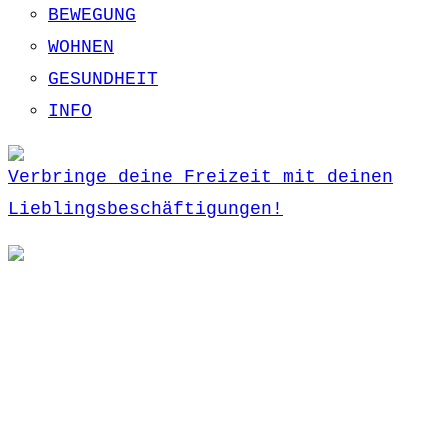
BEWEGUNG
WOHNEN
GESUNDHEIT
INFO
Verbringe deine Freizeit mit deinen
Lieblingsbeschäftigungen!