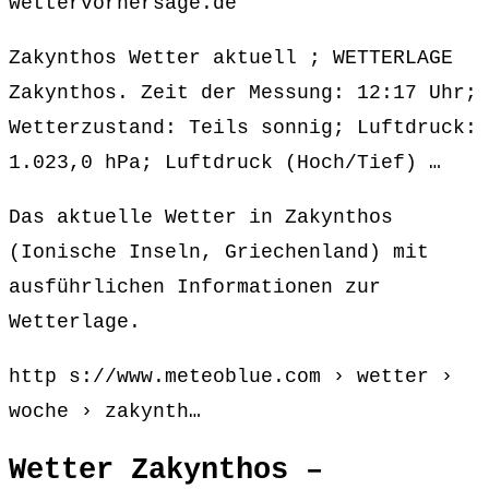
wettervorhersage.de
Zakynthos Wetter aktuell ; WETTERLAGE
Zakynthos. Zeit der Messung: 12:17 Uhr;
Wetterzustand: Teils sonnig; Luftdruck:
1.023,0 hPa; Luftdruck (Hoch/Tief) …
Das aktuelle Wetter in Zakynthos
(Ionische Inseln, Griechenland) mit
ausführlichen Informationen zur
Wetterlage.
http s://www.meteoblue.com › wetter ›
woche › zakynth…
Wetter Zakynthos –