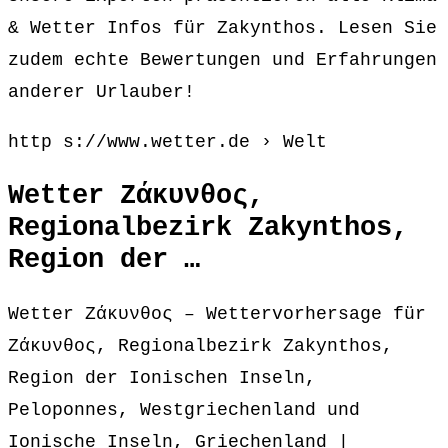
& Wetter Infos für Zakynthos. Lesen Sie
zudem echte Bewertungen und Erfahrungen
anderer Urlauber!
http s://www.wetter.de › Welt
Wetter Ζάκυνθος,
Regionalbezirk Zakynthos,
Region der …
Wetter Ζάκυνθος – Wettervorhersage für
Ζάκυνθος, Regionalbezirk Zakynthos,
Region der Ionischen Inseln,
Peloponnes, Westgriechenland und
Ionische Inseln, Griechenland |