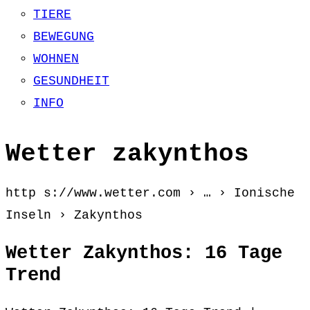
TIERE
BEWEGUNG
WOHNEN
GESUNDHEIT
INFO
Wetter zakynthos
http s://www.wetter.com › … › Ionische
Inseln › Zakynthos
Wetter Zakynthos: 16 Tage
Trend