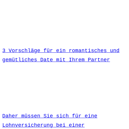
3 Vorschläge für ein romantisches und
gemütliches Date mit Ihrem Partner
Daher müssen Sie sich für eine
Lohnversicherung bei einer