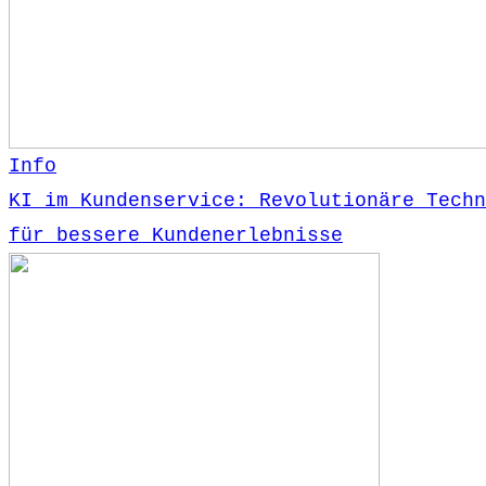
Info
KI im Kundenservice: Revolutionäre Techn
für bessere Kundenerlebnisse