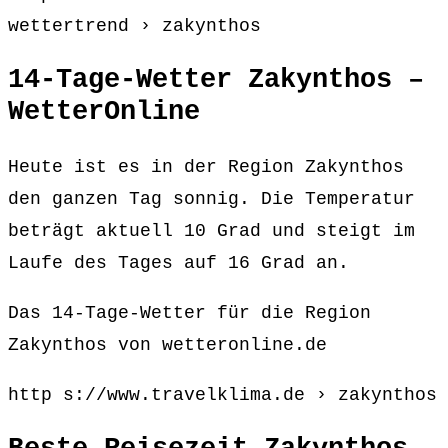
wettertrend › zakynthos
14-Tage-Wetter Zakynthos –
WetterOnline
Heute ist es in der Region Zakynthos
den ganzen Tag sonnig. Die Temperatur
beträgt aktuell 10 Grad und steigt im
Laufe des Tages auf 16 Grad an.
Das 14-Tage-Wetter für die Region
Zakynthos von wetteronline.de
http s://www.travelklima.de › zakynthos