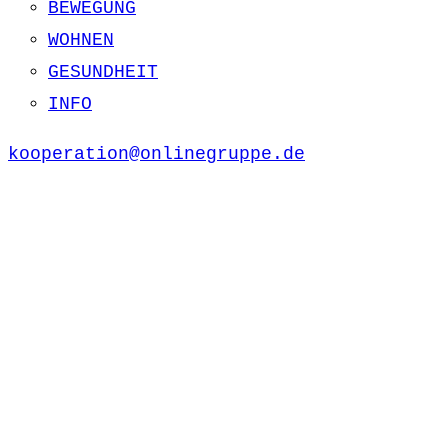
BEWEGUNG
WOHNEN
GESUNDHEIT
INFO
kooperation@onlinegruppe.de