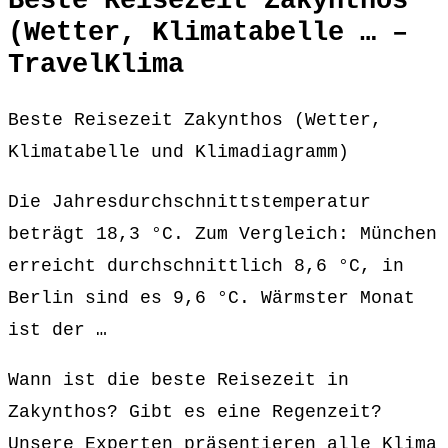
Beste Reisezeit Zakynthos
(Wetter, Klimatabelle … –
TravelKlima
Beste Reisezeit Zakynthos (Wetter,
Klimatabelle und Klimadiagramm)
Die Jahresdurchschnittstemperatur
beträgt 18,3 °C. Zum Vergleich: München
erreicht durchschnittlich 8,6 °C, in
Berlin sind es 9,6 °C. Wärmster Monat
ist der …
Wann ist die beste Reisezeit in
Zakynthos? Gibt es eine Regenzeit?
Unsere Experten präsentieren alle Klima