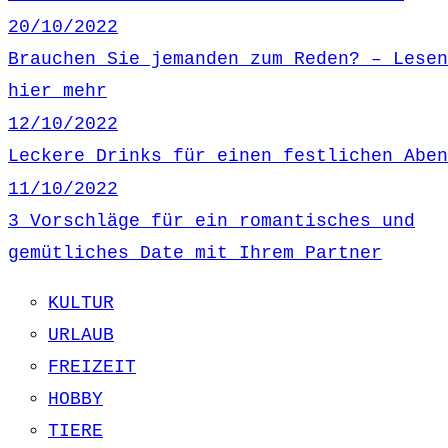
20/10/2022
Brauchen Sie jemanden zum Reden? – Lesen
hier mehr
12/10/2022
Leckere Drinks für einen festlichen Aben
11/10/2022
3 Vorschläge für ein romantisches und
gemütliches Date mit Ihrem Partner
KULTUR
URLAUB
FREIZEIT
HOBBY
TIERE