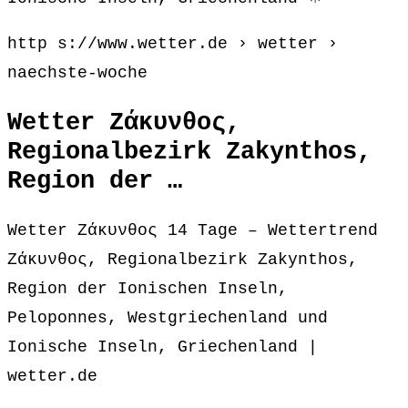
http s://www.wetter.de › wetter ›
naechste-woche
Wetter Ζάκυνθος,
Regionalbezirk Zakynthos,
Region der …
Wetter Ζάκυνθος 14 Tage – Wettertrend
Ζάκυνθος, Regionalbezirk Zakynthos,
Region der Ionischen Inseln,
Peloponnes, Westgriechenland und
Ionische Inseln, Griechenland |
wetter.de