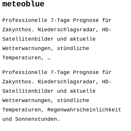
meteoblue
Professionelle 7-Tage Prognose für
Zakynthos. Niederschlagsradar, HD-
Satellitenbilder und aktuelle
Wetterwarnungen, stündliche
Temperaturen, …
Professionelle 7-Tage Prognose für
Zakynthos. Niederschlagsradar, HD-
Satellitenbilder und aktuelle
Wetterwarnungen, stündliche
Temperaturen, Regenwahrscheinlichkeit
und Sonnenstunden.