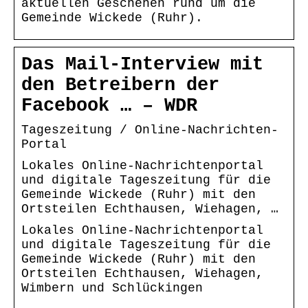
aktuellen Geschehen rund um die
Gemeinde Wickede (Ruhr).
Das Mail-Interview mit
den Betreibern der
Facebook … – WDR
Tageszeitung / Online-Nachrichten-
Portal
Lokales Online-Nachrichtenportal
und digitale Tageszeitung für die
Gemeinde Wickede (Ruhr) mit den
Ortsteilen Echthausen, Wiehagen, …
Lokales Online-Nachrichtenportal
und digitale Tageszeitung für die
Gemeinde Wickede (Ruhr) mit den
Ortsteilen Echthausen, Wiehagen,
Wimbern und Schlückingen