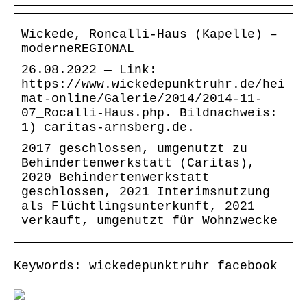
Wickede, Roncalli-Haus (Kapelle) –
moderneREGIONAL
26.08.2022 — Link:
https://www.wickedepunktruhr.de/hei
mat-online/Galerie/2014/2014-11-
07_Rocalli-Haus.php. Bildnachweis:
1) caritas-arnsberg.de.
2017 geschlossen, umgenutzt zu
Behindertenwerkstatt (Caritas),
2020 Behindertenwerkstatt
geschlossen, 2021 Interimsnutzung
als Flüchtlingsunterkunft, 2021
verkauft, umgenutzt für Wohnzwecke
Keywords: wickedepunktruhr facebook