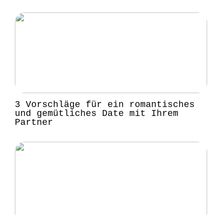
3 Vorschläge für ein romantisches
und gemütliches Date mit Ihrem
Partner