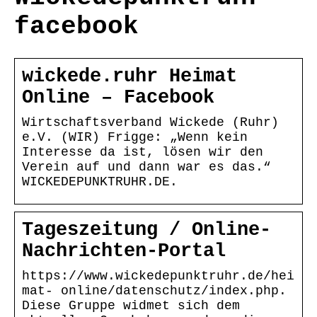
facebook
wickede.ruhr Heimat
Online – Facebook
Wirtschaftsverband Wickede (Ruhr)
e.V. (WIR) Frigge: „Wenn kein
Interesse da ist, lösen wir den
Verein auf und dann war es das.“
WICKEDEPUNKTRUHR.DE.
Tageszeitung / Online-
Nachrichten-Portal
https://www.wickedepunktruhr.de/hei
mat- online/datenschutz/index.php.
Diese Gruppe widmet sich dem