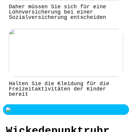
Daher müssen Sie sich für eine
Lohnversicherung bei einer
Sozialversicherung entscheiden
Halten Sie die Kleidung für die
Freizeitaktivitäten der Kinder
bereit
Wickedepunktruhr