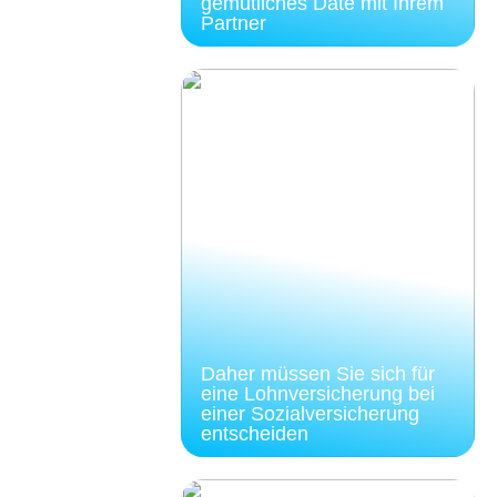
gemütliches Date mit Ihrem
Partner
Daher müssen Sie sich für
eine Lohnversicherung bei
einer Sozialversicherung
entscheiden