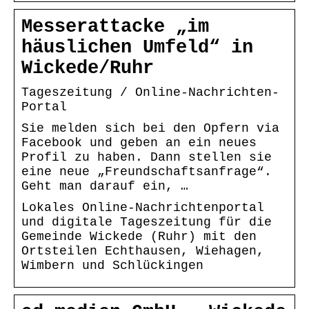
Messerattacke „im
häuslichen Umfeld“ in
Wickede/Ruhr
Tageszeitung / Online-Nachrichten-
Portal
Sie melden sich bei den Opfern via
Facebook und geben an ein neues
Profil zu haben. Dann stellen sie
eine neue „Freundschaftsanfrage“.
Geht man darauf ein, …
Lokales Online-Nachrichtenportal
und digitale Tageszeitung für die
Gemeinde Wickede (Ruhr) mit den
Ortsteilen Echthausen, Wiehagen,
Wimbern und Schlückingen