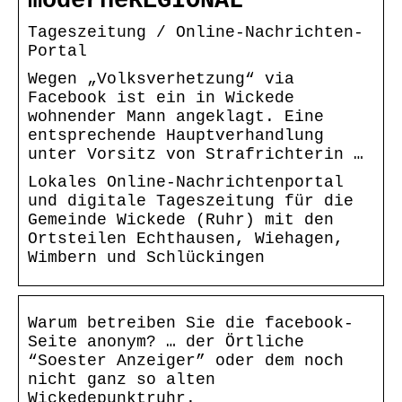
moderneREGIONAL
Tageszeitung / Online-Nachrichten-
Portal
Wegen „Volksverhetzung“ via
Facebook ist ein in Wickede
wohnender Mann angeklagt. Eine
entsprechende Hauptverhandlung
unter Vorsitz von Strafrichterin …
Lokales Online-Nachrichtenportal
und digitale Tageszeitung für die
Gemeinde Wickede (Ruhr) mit den
Ortsteilen Echthausen, Wiehagen,
Wimbern und Schlückingen
Warum betreiben Sie die facebook-
Seite anonym? … der Örtliche
“Soester Anzeiger” oder dem noch
nicht ganz so alten
Wickedepunktruhr.