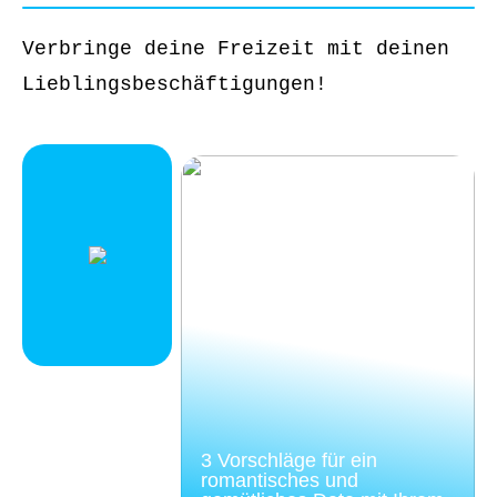
Verbringe deine Freizeit mit deinen
Lieblingsbeschäftigungen!
3 Vorschläge für ein
romantisches und