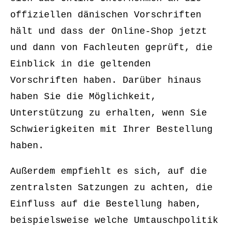
offiziellen dänischen Vorschriften
hält und dass der Online-Shop jetzt
und dann von Fachleuten geprüft, die
Einblick in die geltenden
Vorschriften haben. Darüber hinaus
haben Sie die Möglichkeit,
Unterstützung zu erhalten, wenn Sie
Schwierigkeiten mit Ihrer Bestellung
haben.
Außerdem empfiehlt es sich, auf die
zentralsten Satzungen zu achten, die
Einfluss auf die Bestellung haben,
beispielsweise welche Umtauschpolitik