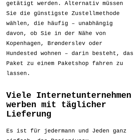
getätigt werden. Alternativ müssen
Sie die günstigste Zustellmethode
wählen, die häufig – unabhängig
davon, ob Sie in der Nähe von
Kopenhagen, Brønderslev oder
Hundested wohnen – darin besteht, das
Paket zu einem Paketshop fahren zu
lassen.
Viele Internetunternehmen
werben mit täglicher
Lieferung
Es ist für jedermann und Jeden ganz