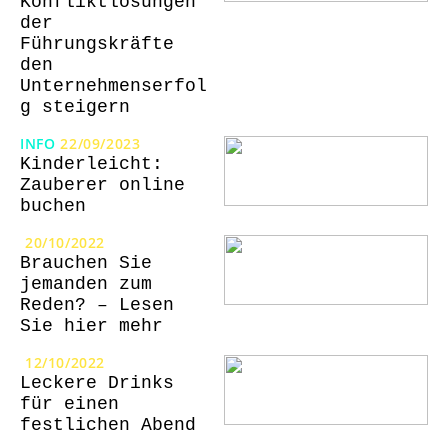
Konfliktlösungen
der
Führungskräfte
den
Unternehmenserfol
g steigern
INFO
22/09/2023
Kinderleicht:
Zauberer online
buchen
20/10/2022
Brauchen Sie
jemanden zum
Reden? – Lesen
Sie hier mehr
12/10/2022
Leckere Drinks
für einen
festlichen Abend