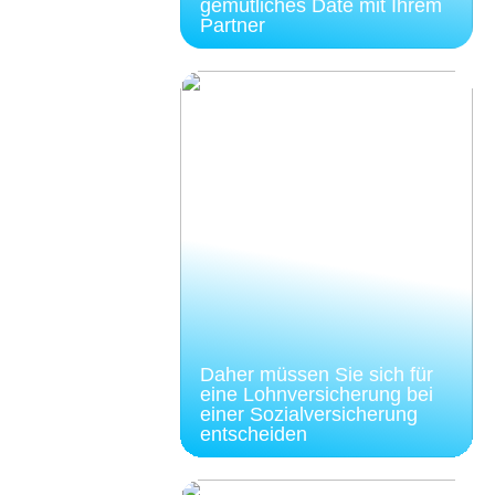
gemütliches Date mit Ihrem
Partner
Daher müssen Sie sich für
eine Lohnversicherung bei
einer Sozialversicherung
entscheiden