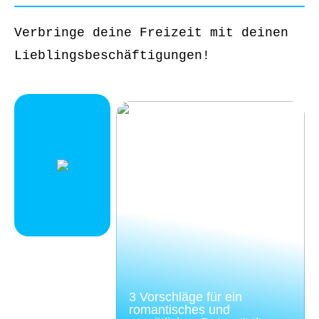
Verbringe deine Freizeit mit deinen
Lieblingsbeschäftigungen!
3 Vorschläge für ein
romantisches und