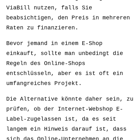
ViaBill nutzen, falls Sie
beabsichtigen, den Preis in mehreren
Raten zu finanzieren.
Bevor jemand in einem E-Shop
einkauft, sollte man unbedingt die
Regeln des Online-Shops
entschlüsseln, aber es ist oft ein
umfangreiches Projekt.
Die Alternative könnte daher sein, zu
prüfen, ob der Internet-Webshop E-
Label-zugelassen ist, da es seit
langem ein Hinweis darauf ist, dass
sich das Online-Unternehmen an die