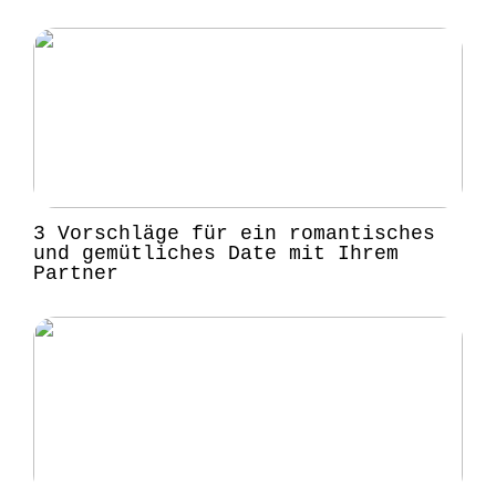
3 Vorschläge für ein romantisches
und gemütliches Date mit Ihrem
Partner