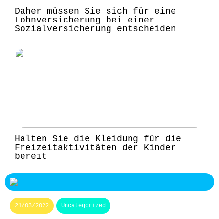
Daher müssen Sie sich für eine
Lohnversicherung bei einer
Sozialversicherung entscheiden
Halten Sie die Kleidung für die
Freizeitaktivitäten der Kinder
bereit
21/03/2022
Uncategorized