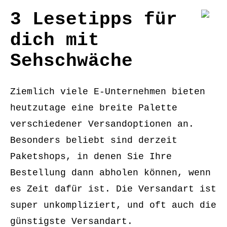
3 Lesetipps für
dich mit
Sehschwäche
Ziemlich viele E-Unternehmen bieten
heutzutage eine breite Palette
verschiedener Versandoptionen an.
Besonders beliebt sind derzeit
Paketshops, in denen Sie Ihre
Bestellung dann abholen können, wenn
es Zeit dafür ist. Die Versandart ist
super unkompliziert, und oft auch die
günstigste Versandart.