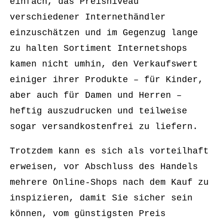
einfach, das Preisniveau
verschiedener Internethändler
einzuschätzen und im Gegenzug lange
zu halten Sortiment Internetshops
kamen nicht umhin, den Verkaufswert
einiger ihrer Produkte – für Kinder,
aber auch für Damen und Herren –
heftig auszudrucken und teilweise
sogar versandkostenfrei zu liefern.
Trotzdem kann es sich als vorteilhaft
erweisen, vor Abschluss des Handels
mehrere Online-Shops nach dem Kauf zu
inspizieren, damit Sie sicher sein
können, vom günstigsten Preis