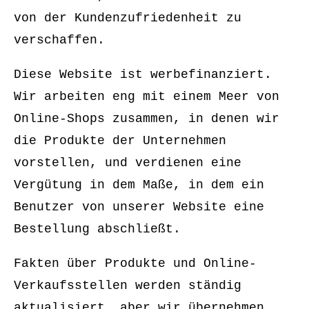
von der Kundenzufriedenheit zu
verschaffen.
Diese Website ist werbefinanziert.
Wir arbeiten eng mit einem Meer von
Online-Shops zusammen, in denen wir
die Produkte der Unternehmen
vorstellen, und verdienen eine
Vergütung in dem Maße, in dem ein
Benutzer von unserer Website eine
Bestellung abschließt.
Fakten über Produkte und Online-
Verkaufsstellen werden ständig
aktualisiert, aber wir übernehmen