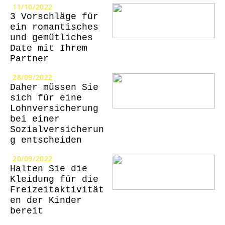
11/10/2022
3 Vorschläge für
ein romantisches
und gemütliches
Date mit Ihrem
Partner
28/09/2022
Daher müssen Sie
sich für eine
Lohnversicherung
bei einer
Sozialversicherun
g entscheiden
20/09/2022
Halten Sie die
Kleidung für die
Freizeitaktivität
en der Kinder
bereit