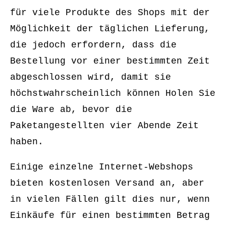
für viele Produkte des Shops mit der
Möglichkeit der täglichen Lieferung,
die jedoch erfordern, dass die
Bestellung vor einer bestimmten Zeit
abgeschlossen wird, damit sie
höchstwahrscheinlich können Holen Sie
die Ware ab, bevor die
Paketangestellten vier Abende Zeit
haben.
Einige einzelne Internet-Webshops
bieten kostenlosen Versand an, aber
in vielen Fällen gilt dies nur, wenn
Einkäufe für einen bestimmten Betrag