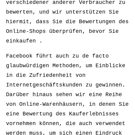
verschiedener anderer Verbraucher zu
bewerten, und wir unterstützen Sie
hiermit, dass Sie die Bewertungen des
Online-Shops überprüfen, bevor Sie
einkaufen .
Facebook führt auch zu de facto
glaubwürdigen Methoden, um Einblicke
in die Zufriedenheit von
Internetgeschäftskunden zu gewinnen.
Darüber hinaus sehen wir eine Reihe
von Online-Warenhäusern, in denen Sie
eine Bewertung des Kauferlebnisses
vornehmen können, die auch verwendet
werden muss, um sich einen Eindruck