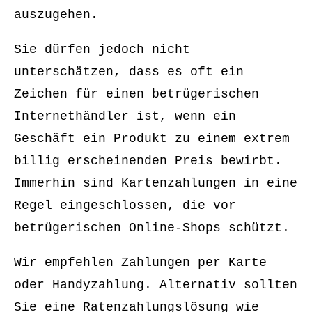
auszugehen.
Sie dürfen jedoch nicht
unterschätzen, dass es oft ein
Zeichen für einen betrügerischen
Internethändler ist, wenn ein
Geschäft ein Produkt zu einem extrem
billig erscheinenden Preis bewirbt.
Immerhin sind Kartenzahlungen in eine
Regel eingeschlossen, die vor
betrügerischen Online-Shops schützt.
Wir empfehlen Zahlungen per Karte
oder Handyzahlung. Alternativ sollten
Sie eine Ratenzahlungslösung wie