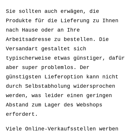
Sie sollten auch erwägen, die
Produkte für die Lieferung zu Ihnen
nach Hause oder an Ihre
Arbeitsadresse zu bestellen. Die
Versandart gestaltet sich
typischerweise etwas günstiger, dafür
aber super problemlos. Der
günstigsten Lieferoption kann nicht
durch Selbstabholung widersprochen
werden, was leider einen geringen
Abstand zum Lager des Webshops
erfordert.
Viele Online-Verkaufsstellen werben