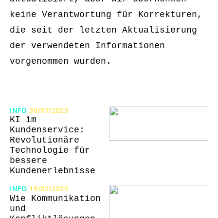
keine Verantwortung für Korrekturen,
die seit der letzten Aktualisierung
der verwendeten Informationen
vorgenommen wurden.
INFO
30/07/2025
KI im
Kundenservice:
Revolutionäre
Technologie für
bessere
Kundenerlebnisse
INFO
19/02/2025
Wie Kommunikation
und