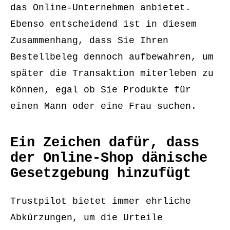
das Online-Unternehmen anbietet.
Ebenso entscheidend ist in diesem
Zusammenhang, dass Sie Ihren
Bestellbeleg dennoch aufbewahren, um
später die Transaktion miterleben zu
können, egal ob Sie Produkte für
einen Mann oder eine Frau suchen.
Ein Zeichen dafür, dass
der Online-Shop dänische
Gesetzgebung hinzufügt
Trustpilot bietet immer ehrliche
Abkürzungen, um die Urteile