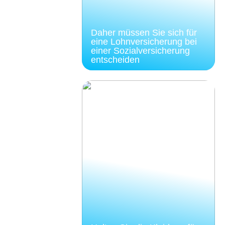
Daher müssen Sie sich für
eine Lohnversicherung bei
einer Sozialversicherung
entscheiden