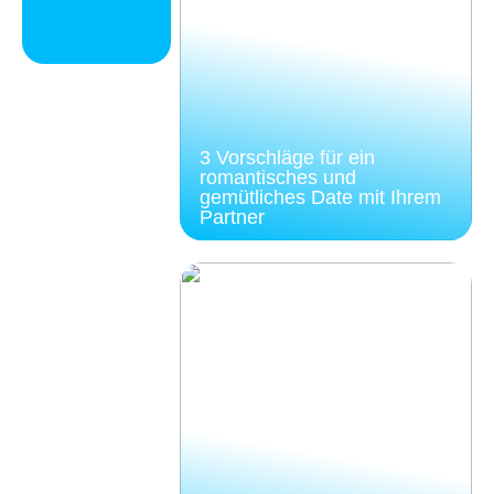
3 Vorschläge für ein
romantisches und
gemütliches Date mit Ihrem
Partner