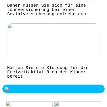
Daher müssen Sie sich für eine
Lohnversicherung bei einer
Sozialversicherung entscheiden
Halten Sie die Kleidung für die
Freizeitaktivitäten der Kinder
bereit