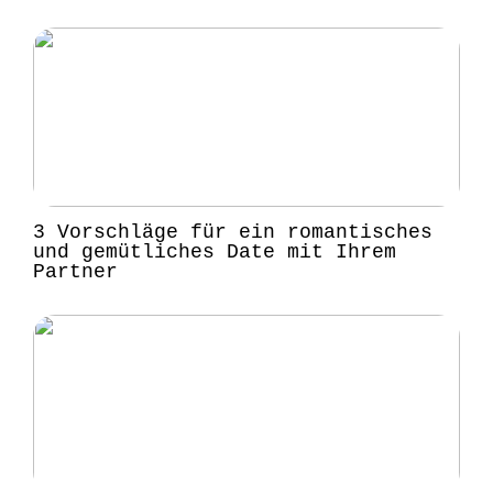
3 Vorschläge für ein romantisches
und gemütliches Date mit Ihrem
Partner