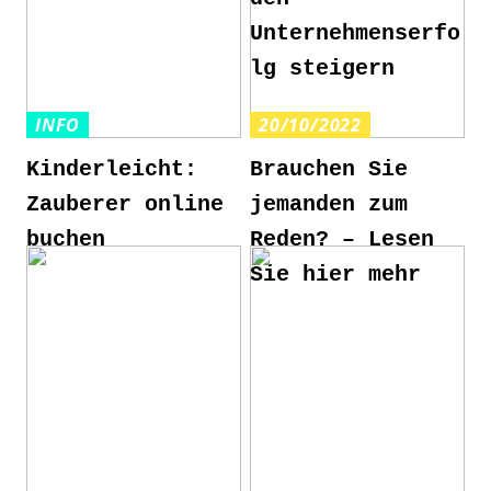
Unternehmenserfo
lg steigern
INFO
20/10/2022
Kinderleicht:
Brauchen Sie
Zauberer online
jemanden zum
buchen
Reden? – Lesen
Sie hier mehr