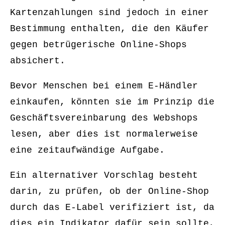
Kartenzahlungen sind jedoch in einer
Bestimmung enthalten, die den Käufer
gegen betrügerische Online-Shops
absichert.
Bevor Menschen bei einem E-Händler
einkaufen, könnten sie im Prinzip die
Geschäftsvereinbarung des Webshops
lesen, aber dies ist normalerweise
eine zeitaufwändige Aufgabe.
Ein alternativer Vorschlag besteht
darin, zu prüfen, ob der Online-Shop
durch das E-Label verifiziert ist, da
dies ein Indikator dafür sein sollte,