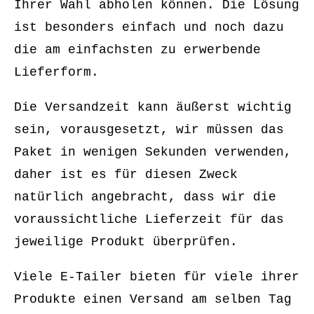
Ihrer Wahl abholen können. Die Lösung
ist besonders einfach und noch dazu
die am einfachsten zu erwerbende
Lieferform.
Die Versandzeit kann äußerst wichtig
sein, vorausgesetzt, wir müssen das
Paket in wenigen Sekunden verwenden,
daher ist es für diesen Zweck
natürlich angebracht, dass wir die
voraussichtliche Lieferzeit für das
jeweilige Produkt überprüfen.
Viele E-Tailer bieten für viele ihrer
Produkte einen Versand am selben Tag