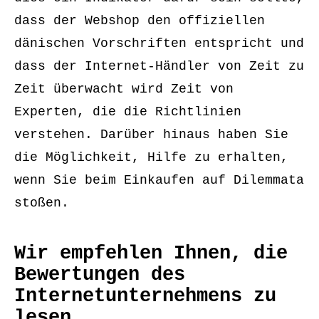
dass der Webshop den offiziellen
dänischen Vorschriften entspricht und
dass der Internet-Händler von Zeit zu
Zeit überwacht wird Zeit von
Experten, die die Richtlinien
verstehen. Darüber hinaus haben Sie
die Möglichkeit, Hilfe zu erhalten,
wenn Sie beim Einkaufen auf Dilemmata
stoßen.
Wir empfehlen Ihnen, die
Bewertungen des
Internetunternehmens zu
lesen