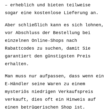
– erheblich und bieten teilweise
sogar eine kostenlose Lieferung an.
Aber schließlich kann es sich lohnen,
vor Abschluss der Bestellung bei
einzelnen Online-Shops nach
Rabattcodes zu suchen, damit Sie
garantiert den günstigsten Preis
erhalten.
Man muss nur aufpassen, dass wenn ein
E-Händler seine Waren zu einem
mysteriös niedrigen Verkaufspreis
verkauft, dies oft ein Hinweis auf
einen betrügerischen Shop ist.