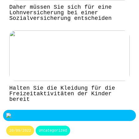
Daher müssen Sie sich für eine
Lohnversicherung bei einer
Sozialversicherung entscheiden
Halten Sie die Kleidung für die
Freizeitaktivitäten der Kinder
bereit
20/09/2022
Uncategorized