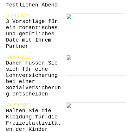
festlichen Abend
11/10/2022
3 Vorschläge für
ein romantisches
und gemütliches
Date mit Ihrem
Partner
28/09/2022
Daher müssen Sie
sich für eine
Lohnversicherung
bei einer
Sozialversicherun
g entscheiden
20/09/2022
Halten Sie die
Kleidung für die
Freizeitaktivität
en der Kinder