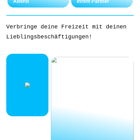
Abend
Ihrem Partner
Verbringe deine Freizeit mit deinen
Lieblingsbeschäftigungen!