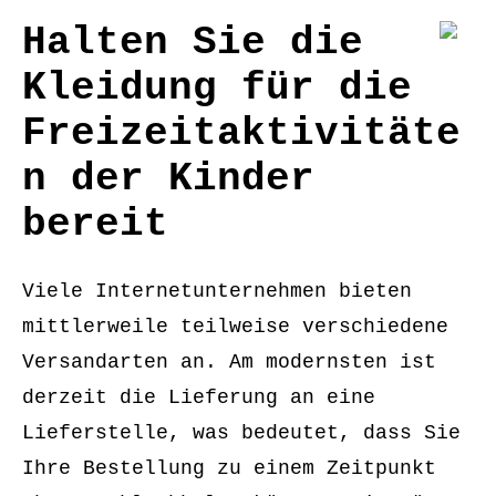
Halten Sie die
Kleidung für die
Freizeitaktivitäte
n der Kinder
bereit
Viele Internetunternehmen bieten
mittlerweile teilweise verschiedene
Versandarten an. Am modernsten ist
derzeit die Lieferung an eine
Lieferstelle, was bedeutet, dass Sie
Ihre Bestellung zu einem Zeitpunkt