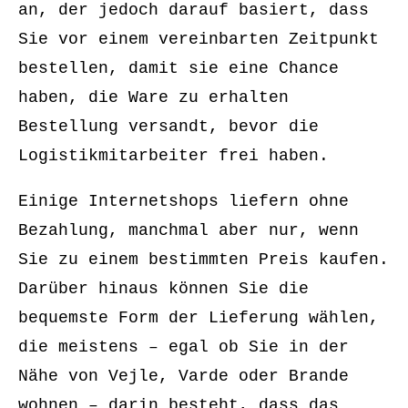
an, der jedoch darauf basiert, dass
Sie vor einem vereinbarten Zeitpunkt
bestellen, damit sie eine Chance
haben, die Ware zu erhalten
Bestellung versandt, bevor die
Logistikmitarbeiter frei haben.
Einige Internetshops liefern ohne
Bezahlung, manchmal aber nur, wenn
Sie zu einem bestimmten Preis kaufen.
Darüber hinaus können Sie die
bequemste Form der Lieferung wählen,
die meistens – egal ob Sie in der
Nähe von Vejle, Varde oder Brande
wohnen – darin besteht, dass das