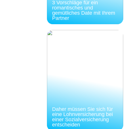
3 Vorschläge für ein
romantisches und
gemütliches Date mit Ihrem
Partner
Daher müssen Sie sich für
eine Lohnversicherung bei
einer Sozialversicherung
entscheiden