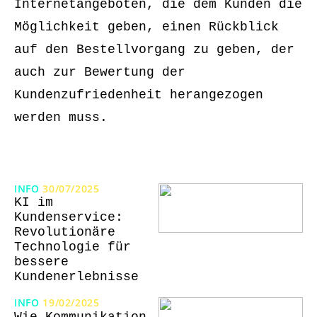
Internetangeboten, die dem Kunden die
Möglichkeit geben, einen Rückblick
auf den Bestellvorgang zu geben, der
auch zur Bewertung der
Kundenzufriedenheit herangezogen
werden muss.
INFO
30/07/2025
KI im
Kundenservice:
Revolutionäre
Technologie für
bessere
Kundenerlebnisse
INFO
19/02/2025