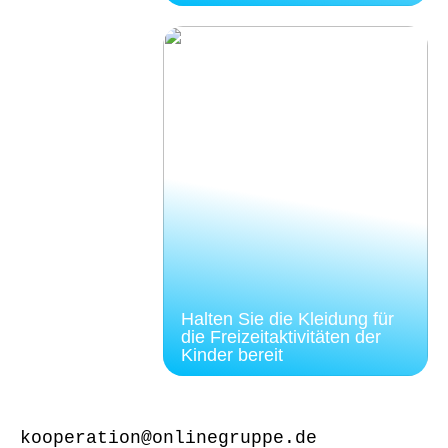
Halten Sie die Kleidung für
die Freizeitaktivitäten der
Kinder bereit
kooperation@onlinegruppe.de