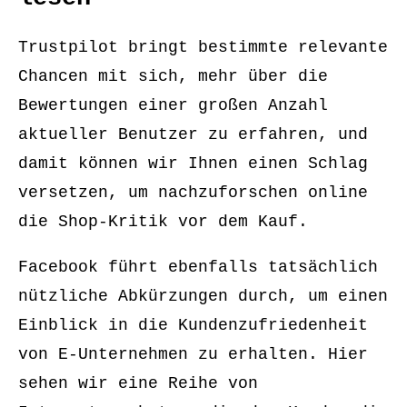
Trustpilot bringt bestimmte relevante
Chancen mit sich, mehr über die
Bewertungen einer großen Anzahl
aktueller Benutzer zu erfahren, und
damit können wir Ihnen einen Schlag
versetzen, um nachzuforschen online
die Shop-Kritik vor dem Kauf.
Facebook führt ebenfalls tatsächlich
nützliche Abkürzungen durch, um einen
Einblick in die Kundenzufriedenheit
von E-Unternehmen zu erhalten. Hier
sehen wir eine Reihe von