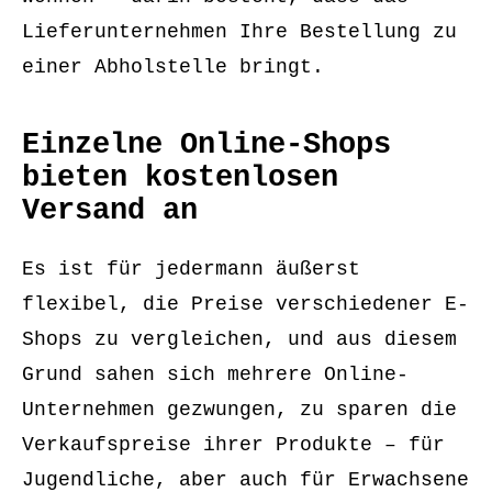
Lieferunternehmen Ihre Bestellung zu
einer Abholstelle bringt.
Einzelne Online-Shops
bieten kostenlosen
Versand an
Es ist für jedermann äußerst
flexibel, die Preise verschiedener E-
Shops zu vergleichen, und aus diesem
Grund sahen sich mehrere Online-
Unternehmen gezwungen, zu sparen die
Verkaufspreise ihrer Produkte – für
Jugendliche, aber auch für Erwachsene