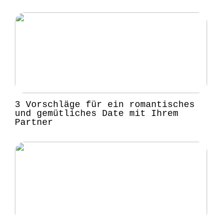
3 Vorschläge für ein romantisches
und gemütliches Date mit Ihrem
Partner