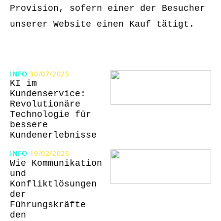
Provision, sofern einer der Besucher
unserer Website einen Kauf tätigt.
INFO
30/07/2025
KI im
Kundenservice:
Revolutionäre
Technologie für
bessere
Kundenerlebnisse
INFO
19/02/2025
Wie Kommunikation
und
Konfliktlösungen
der
Führungskräfte
den