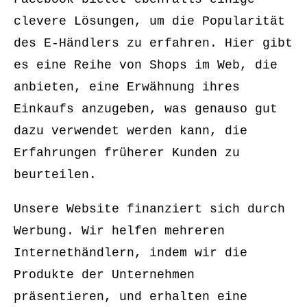
clevere Lösungen, um die Popularität
des E-Händlers zu erfahren. Hier gibt
es eine Reihe von Shops im Web, die
anbieten, eine Erwähnung ihres
Einkaufs anzugeben, was genauso gut
dazu verwendet werden kann, die
Erfahrungen früherer Kunden zu
beurteilen.
Unsere Website finanziert sich durch
Werbung. Wir helfen mehreren
Internethändlern, indem wir die
Produkte der Unternehmen
präsentieren, und erhalten eine