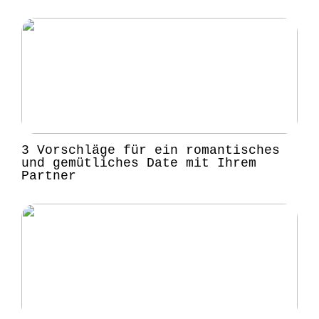
3 Vorschläge für ein romantisches
und gemütliches Date mit Ihrem
Partner