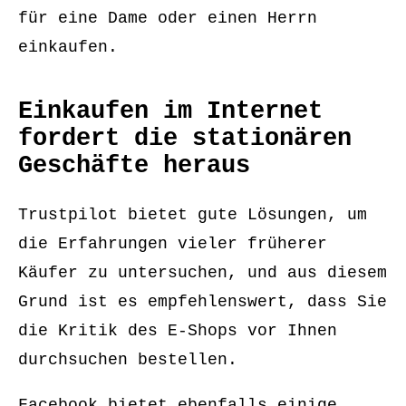
für eine Dame oder einen Herrn
einkaufen.
Einkaufen im Internet
fordert die stationären
Geschäfte heraus
Trustpilot bietet gute Lösungen, um
die Erfahrungen vieler früherer
Käufer zu untersuchen, und aus diesem
Grund ist es empfehlenswert, dass Sie
die Kritik des E-Shops vor Ihnen
durchsuchen bestellen.
Facebook bietet ebenfalls einige