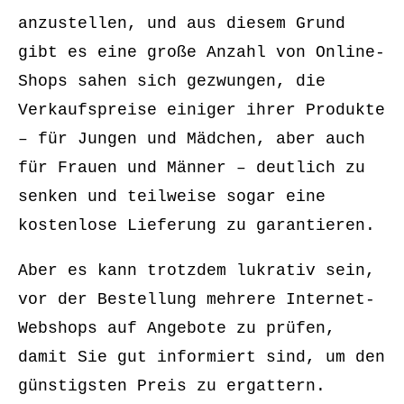
anzustellen, und aus diesem Grund
gibt es eine große Anzahl von Online-
Shops sahen sich gezwungen, die
Verkaufspreise einiger ihrer Produkte
– für Jungen und Mädchen, aber auch
für Frauen und Männer – deutlich zu
senken und teilweise sogar eine
kostenlose Lieferung zu garantieren.
Aber es kann trotzdem lukrativ sein,
vor der Bestellung mehrere Internet-
Webshops auf Angebote zu prüfen,
damit Sie gut informiert sind, um den
günstigsten Preis zu ergattern.