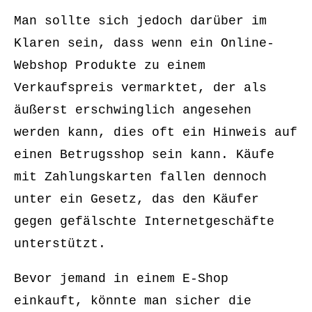
Man sollte sich jedoch darüber im
Klaren sein, dass wenn ein Online-
Webshop Produkte zu einem
Verkaufspreis vermarktet, der als
äußerst erschwinglich angesehen
werden kann, dies oft ein Hinweis auf
einen Betrugsshop sein kann. Käufe
mit Zahlungskarten fallen dennoch
unter ein Gesetz, das den Käufer
gegen gefälschte Internetgeschäfte
unterstützt.
Bevor jemand in einem E-Shop
einkauft, könnte man sicher die