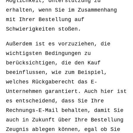
Möglichkeit, Unterstützung zu
erhalten, wenn Sie im Zusammenhang
mit Ihrer Bestellung auf
Schwierigkeiten stoßen.
Außerdem ist es vorzuziehen, die
wichtigsten Bedingungen zu
berücksichtigen, die den Kauf
beeinflussen, wie zum Beispiel,
welches Rückgaberecht das E-
Unternehmen garantiert. Auch hier ist
es entscheidend, dass Sie Ihre
Rechnungs-E-Mail behalten, damit Sie
auch in Zukunft über Ihre Bestellung
Zeugnis ablegen können, egal ob Sie