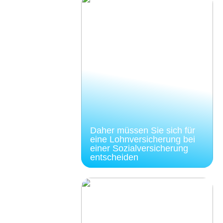
Daher müssen Sie sich für
eine Lohnversicherung bei
einer Sozialversicherung
entscheiden