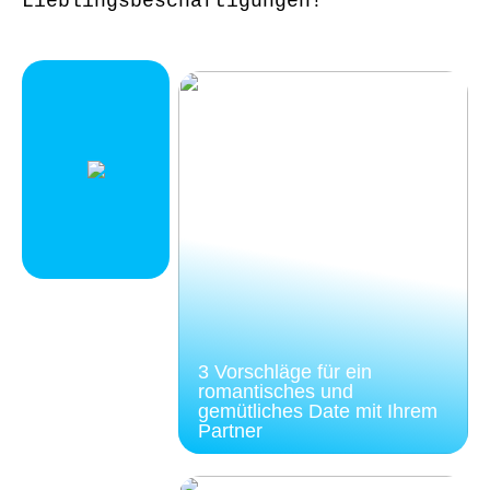
Lieblingsbeschäftigungen!
3 Vorschläge für ein
romantisches und
gemütliches Date mit Ihrem
Partner