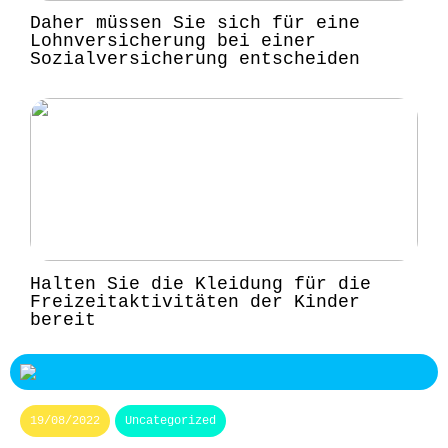
Daher müssen Sie sich für eine
Lohnversicherung bei einer
Sozialversicherung entscheiden
Halten Sie die Kleidung für die
Freizeitaktivitäten der Kinder
bereit
19/08/2022
Uncategorized