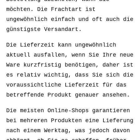
möchten. Die Frachtart ist
ungewöhnlich einfach und oft auch die
günstigste Versandart.
Die Lieferzeit kann ungewöhnlich
aktuell ausfallen, wenn Sie Ihre neue
Ware kurzfristig benötigen, daher ist
es relativ wichtig, dass Sie sich die
voraussichtliche Lieferzeit für das
betreffende Produkt genauer ansehen.
Die meisten Online-Shops garantieren
bei mehreren Produkten eine Lieferung
nach einem Werktag, was jedoch davon