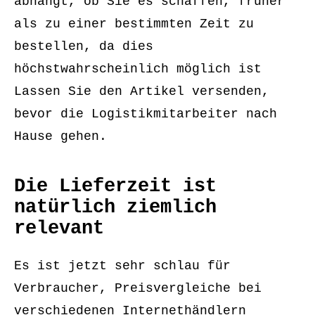
abhängt, ob Sie es schaffen, früher
als zu einer bestimmten Zeit zu
bestellen, da dies
höchstwahrscheinlich möglich ist
Lassen Sie den Artikel versenden,
bevor die Logistikmitarbeiter nach
Hause gehen.
Die Lieferzeit ist
natürlich ziemlich
relevant
Es ist jetzt sehr schlau für
Verbraucher, Preisvergleiche bei
verschiedenen Internethändlern