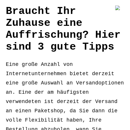
Braucht Ihr
Zuhause eine
Auffrischung? Hier
sind 3 gute Tipps
Eine große Anzahl von
Internetunternehmen bietet derzeit
eine große Auswahl an Versandoptionen
an. Eine der am häufigsten
verwendeten ist derzeit der Versand
an einen Paketshop, da Sie dann die
volle Flexibilität haben, Ihre
Bestellung abzuholen, wann Sie