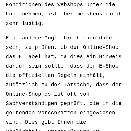
Konditionen des Webshops unter die
Lupe nehmen, ist aber meistens nicht
sehr lustig.
Eine andere Möglichkeit kann daher
sein, zu prüfen, ob der Online-Shop
das E-Label hat, da dies ein Hinweis
darauf sein sollte, dass der E-Shop
die offiziellen Regeln einhält,
zusätzlich zu der Tatsache, dass der
Online-Shop es ist oft von
Sachverständigen geprüft, die in die
geltenden Vorschriften eingewiesen
sind. Dies gibt Ihnen die